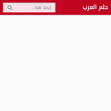
حلم العرب