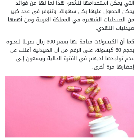
التي يمكن استخدامها للشعر، هذا لما لها من فوائد
يمكن الحصول عليها بكل سهولة، وتتوفر في عدد كبير
من الصيدليات الشهيرة في المملكة العربية ومن أهمها
صيدليات النهدي.
كما أن الكبسولات متاحة بها بسعر 300 ريال تقريبًا للعبوة
بحجم 60 كبسولة، على الرغم من أن الصيدلية أعلنت عن
عدم تواجدها لديهم في الفترة الحالية ويسعون إلى
إحضارها مرة أخرى.