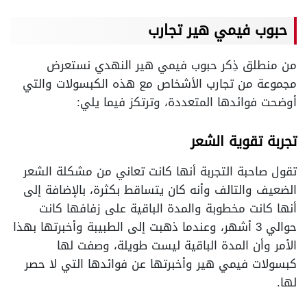
حبوب فيمي هير تجارب
من منطلق ذِكر حبوب فيمي هير النهدي نستعرض
مجموعة من تجارب الأشخاص مع هذه الكبسولات والتي
أوضحت فوائدها المتعددة، وترتكز فيما يلي:
تجربة تقوية الشعر
تقول صاحبة التجربة أنها كانت تعاني من مشكلة الشعر
الضعيف والتالف وأنه كان يتساقط بكثرة، بالإضافة إلى
أنها كانت مخطوبة والمدة الباقية على زفافها كانت
حوالي 3 أشهر، وعندما ذهبت إلى الطبيبة وأخبرتها بهذا
الأمر وأن المدة الباقية ليست طويلة، وصفت لها
كبسولات فيمي هير وأخبرتها عن فوائدها التي لا حصر
لها.