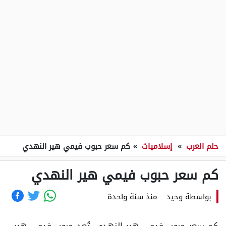
حلم العرب
»
إسلاميات
»
كم سعر حبوب فيمي هير النهدي
كم سعر حبوب فيمي هير النهدي
بواسطة
وحيد
–
منذ سنة واحدة