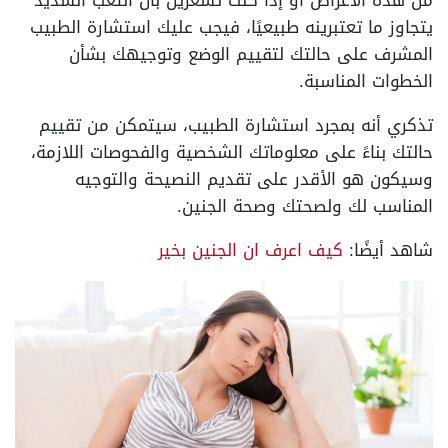
من هذه الأعراض أو إذا كنت تشعرين بأن التعب الشديد
يتجاوز ما تعتبرينه طبيعيًا، فيجب عليك استشارة الطبيب
المشرف على حالتك لتقييم الوضع وتوجيهك بشأن
الخطوات المناسبة.
تذكري أنه بمجرد استشارة الطبيب، سيتمكن من تقييم
حالتك بناءً على معلوماتك الشخصية والفحوصات اللازمة،
وسيكون هو الأقدر على تقديم النصيحة والتوجيه
المناسب لك ولصحتك وصحة الجنين.
شاهد أيضًا:
كيف اعرف ان الجنين بخير