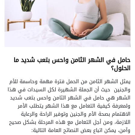
حامل في الشهر الثامن واحس بتعب شديد ما
الحلول؟
يمثل الشهر الثامن من الحمل فترة مهمة وحاسمة للأم
والجنين حيث أن الجملة الشهيرة لكل السيدات في هذا
الشهر هي حامل في الشهر الثامن واحس بتعب شديد
ولمعرفة كيفية التعامل مع هذا الشهر يتطلب الأمر
الاهتمام بصحة الأم والجنين وتوفير الراحة والرعاية
اللازمة، ومن أجل التعامل مع هذه المرحلة بشكل صحيح
وآمن، يمكن اتباع بعض النصائح العامة التالية: