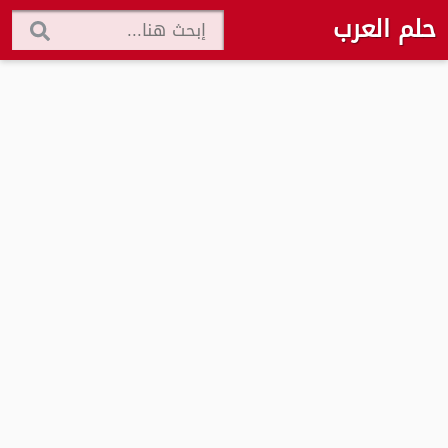
حلم العرب