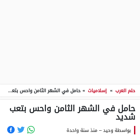
حلم العرب
»
إسلاميات
»
حامل في الشهر الثامن واحس بتعب شديد
حامل في الشهر الثامن واحس بتعب
شديد
بواسطة
وحيد
–
منذ سنة واحدة