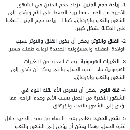
1-
زيادة حجم الجنين
: يزداد حجم الجنين في الشهور
الأخيرة من الحمل، مما يزيد الضغط على الأم ويؤدي إلى
الشعور بالتعب والإرهاق، كما ان زيادة حجم الجنين تضغط
على المثانة بشكل كبير.
2-
القلق والتوتر
: يمكن أن يكون القلق والتوتر بسبب
الولادة المقبلة والمسؤولية الجديدة لرعاية طفلك صغير.
3-
التغيرات الهرمونية
: يحدث العديد من التغيرات
الهرمونية خلال فترة الحمل، والتي يمكن أن تؤدي إلى
الشعور بالتعب والإرهاق.
4-
قلة النوم
: يمكن أن تتعرض الأم لقلة النوم في
الشهور الأخيرة من الحمل بسبب الألم وعدم الراحة، مما
يؤدي إلى الشعور بالتعب والإرهاق.
5-
نقص الحديد
: تعاني بعض النساء من نقص الحديد خلال
فترة الحمل، وهذا يمكن أن يؤدي إلى الشعور بالتعب