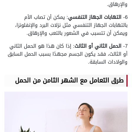
والإرهاق.
6-
التهابات الجهاز التنفسي
: يمكن أن تصاب الأم
بالتهابات الجهاز التنفسي مثل نزلات البرد والإنفلونزا،
ويمكن أن تتسبب في الشعور بالتعب والإرهاق.
7-
الحمل الثاني أو الثالث
: إذا كان هذا هو الحمل الثاني
أو الثالث، فقد يكون الجسم مجهدًا بسبب الحمل السابق
والولادات السابقة.
طرق التعامل مع الشهر الثامن من الحمل