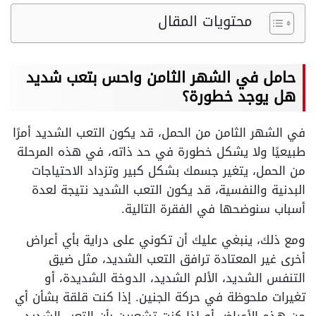
محتويات المقال
حامل في الشهر الثامن واحس بتعب شديد
هل يوجد خطورة؟
في الشهر الثامن من الحمل، قد يكون التعب الشديد أمرًا
طبيعيًا ولا يشكل خطورة في حد ذاته، في هذه المرحلة
من الحمل، يتغير جسمك بشكل كبير وتزداد الاحتياجات
البدنية والنفسية، قد يكون التعب الشديد نتيجة لعدة
أسباب سنوضحها في الفقرة التالية.
ومع ذلك، ينبغي عليك أن تكوني على دراية بأي أعراض
أخرى غير المعتادة ترافق التعب الشديد، مثل ضيق
التنفس الشديد، الألم الشديد، الدوخة الشديدة، أو
تغيرات ملحوظة في حركة الجنين. إذا كنت قلقة بشأن أي