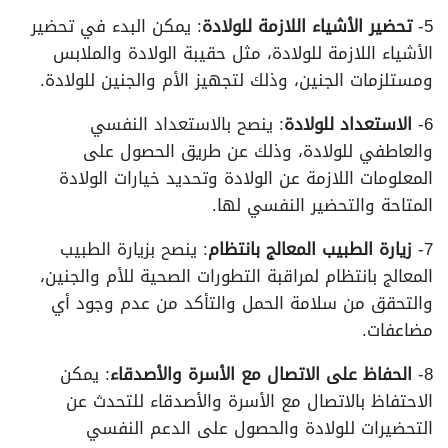
5-
تحضير الأشياء اللازمة للولادة
: يمكن البدء في تحضير
الأشياء اللازمة للولادة، مثل حقيبة الولادة والملابس
ومستلزمات الجنين، وذلك لتجهيز الأم والجنين للولادة.
6-
الاستعداد للولادة
: ينصح بالاستعداد النفسي
والعاطفي للولادة، وذلك عن طريق الحصول على
المعلومات اللازمة عن الولادة وتحديد خيارات الولادة
المتاحة والتحضير النفسي لها.
7-
زيارة الطبيب المعالج بانتظام
: ينصح بزيارة الطبيب
المعالج بانتظام لمراقبة التطورات الصحية للأم والجنين،
والتحقق من سلامة الحمل والتأكد من عدم وجود أي
مضاعفات.
8-
الحفاظ على الاتصال مع الأسرة والأصدقاء
: يمكن
الاحتفاظ بالاتصال مع الأسرة والأصدقاء للتحدث عن
التحضيرات للولادة والحصول على الدعم النفسي