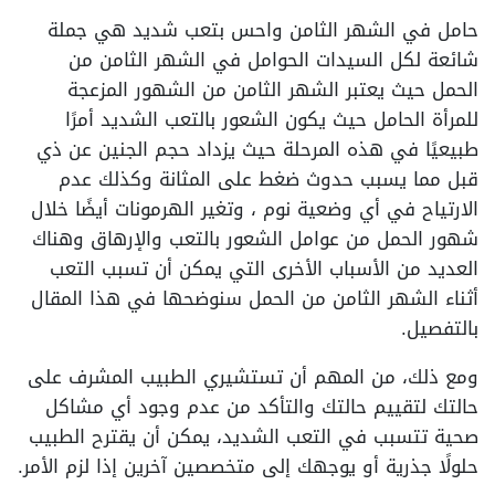
حامل في الشهر الثامن واحس بتعب شديد هي جملة
شائعة لكل السيدات الحوامل في الشهر الثامن من
الحمل حيث يعتبر الشهر الثامن من الشهور المزعجة
للمرأة الحامل حيث يكون الشعور بالتعب الشديد أمرًا
طبيعيًا في هذه المرحلة حيث يزداد حجم الجنين عن ذي
قبل مما يسبب حدوث ضغط على المثانة وكذلك عدم
الارتياح في أي وضعية نوم ، وتغير الهرمونات أيضًا خلال
شهور الحمل من عوامل الشعور بالتعب والإرهاق وهناك
العديد من الأسباب الأخرى التي يمكن أن تسبب التعب
أثناء الشهر الثامن من الحمل سنوضحها في هذا المقال
بالتفصيل.
ومع ذلك، من المهم أن تستشيري الطبيب المشرف على
حالتك لتقييم حالتك والتأكد من عدم وجود أي مشاكل
صحية تتسبب في التعب الشديد، يمكن أن يقترح الطبيب
حلولًا جذرية أو يوجهك إلى متخصصين آخرين إذا لزم الأمر.