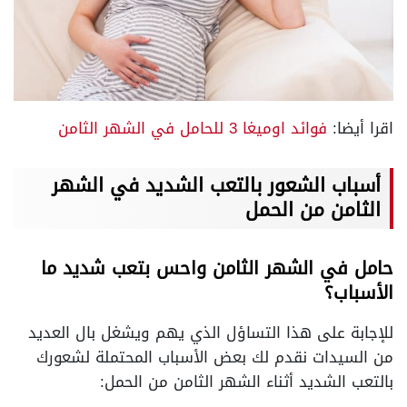
اقرا أيضا:
فوائد اوميغا 3 للحامل في الشهر الثامن
أسباب الشعور بالتعب الشديد في الشهر
الثامن من الحمل
حامل في الشهر الثامن واحس بتعب شديد ما
الأسباب؟
للإجابة على هذا التساؤل الذي يهم ويشغل بال العديد
من السيدات نقدم لك بعض الأسباب المحتملة لشعورك
بالتعب الشديد أثناء الشهر الثامن من الحمل: