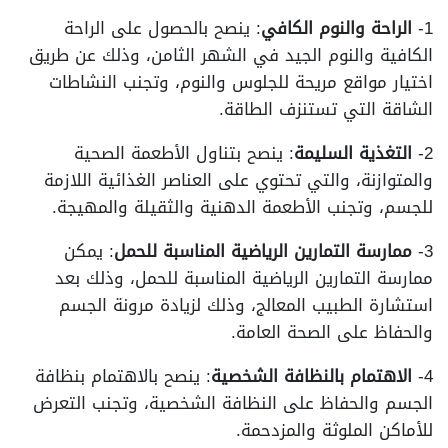
1-
الراحة والنوم الكافي
: ينصح بالحصول على الراحة
الكافية والنوم الجيد في الشهر الثامن، وذلك عن طريق
اختيار مواقع مريحة للجلوس والنوم، وتجنب النشاطات
الشاقة التي تستنزف الطاقة.
2-
التغذية السليمة
: ينصح بتناول الأطعمة الصحية
والمتوازنة، والتي تحتوي على العناصر الغذائية اللازمة
للجسم، وتجنب الأطعمة الدهنية والثقيلة والمهيجة.
3-
ممارسة التمارين الرياضية المناسبة للحمل
: يمكن
ممارسة التمارين الرياضية المناسبة للحمل، وذلك بعد
استشارة الطبيب المعالج، وذلك لزيادة مرونة الجسم
والحفاظ على الصحة العامة.
4-
الاهتمام بالنظافة الشخصية
: ينصح بالاهتمام بنظافة
الجسم والحفاظ على النظافة الشخصية، وتجنب التعرض
للأماكن الملوثة والمزدحمة.