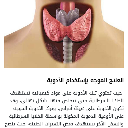
العلاج الموجه بإستخدام الأدوية
حيث تحتوي تلك الأدوية على مواد كيميائية تستهدف
الخلايا السرطانية حتى تتخلص منها بشكل نهائي، وقد
تكون الأدوية على هيئة أقراص، وتركز الأدوية الموجه
على الأوعية الدموية المكونة بواسطة الخلايا السرطانية
والبعض الآخر يستهدف بعض التغيرات الجنينة، حيث ينصح