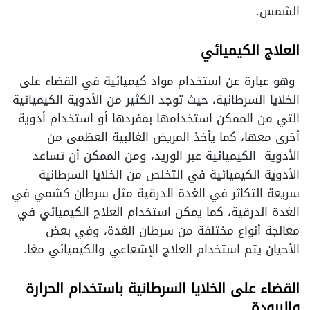
الشمس.
العلاج الكيميائي
وهو عبارة عن استخدام مواد كيميائية في القضاء على
الخلايا السرطانية، حيث توجد الكثير من الأدوية الكيميائية
التي من الممكن استخدامها بمفردها أو استخدام أدوية
أخرى معها، كما يأخذ المريض الغالبية العظمى من
الأدوية الكيميائية عبر الوريد، ومن الممكن أن تساعد
الأدوية الكيميائية في التخلص من الخلايا السرطانية
سريعة التكاثر في الغدة الدرقية مثل سرطان كشمي في
الغدة الدرقية، كما يمكن استخدام العلاج الكيميائي في
معالجة أنواع مختلفة من سرطان الغدة، وفي بعض
الأحيان يتم استخدام العلاج الإشعاعي والكيميائي معًا.
القضاء ع
لى الخلايا السرطانية باستخدام الحرارة
والبرودة