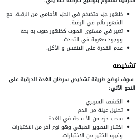
الدرقيه سنقوم بتوضيح أعراضه كما يلي:
ظهور جزء متضخم في الجزء الأمامي من الرقبة، مع
الشعور بألم في الرقبة.
تغير في مستوى الصوت كظهور صوت به بحة
ووجود صعوبة في التحدث.
عدم القدرة على التنفس و الأكل.
تشخيصه
سوف نوضح طريقة تشخيص سرطان الغدة الدرقية على
النحو الآتي:
الكشف السريري
تحليل عينة من الدم
سحب جزء من الأنسجة في الغدة.
اختبار التصوير الطبقي وهو نوع آخر من الاختبارات
وغيره الكثير من الاختبارات.