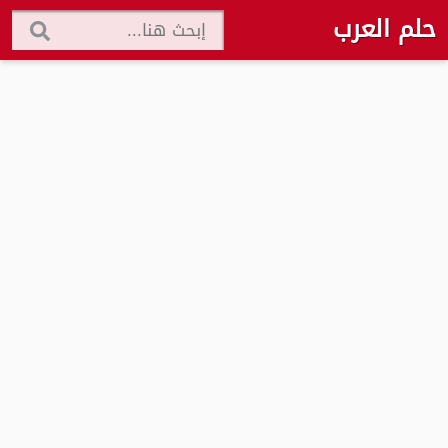
حلم العرب