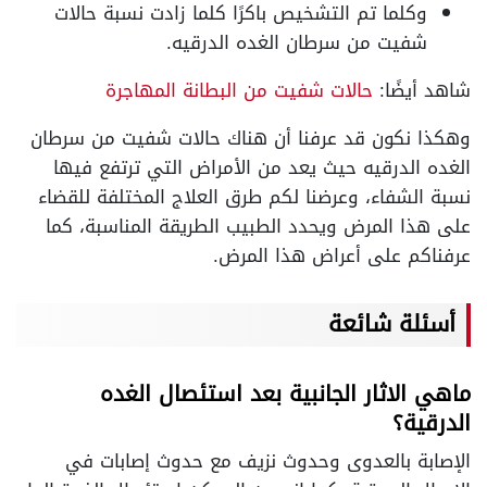
وكلما تم التشخيص باكرًا كلما زادت نسبة حالات
شفيت من سرطان الغده الدرقيه.
شاهد أيضًا:
حالات شفيت من البطانة المهاجرة
وهكذا نكون قد عرفنا أن هناك حالات شفيت من سرطان
الغده الدرقيه حيث يعد من الأمراض التي ترتفع فيها
نسبة الشفاء، وعرضنا لكم طرق العلاج المختلفة للقضاء
على هذا المرض ويحدد الطبيب الطريقة المناسبة، كما
عرفناكم على أعراض هذا المرض.
أسئلة شائعة
ماهي الاثار الجانبية بعد استئصال الغده
الدرقية؟
الإصابة بالعدوى وحدوث نزيف مع حدوث إصابات في