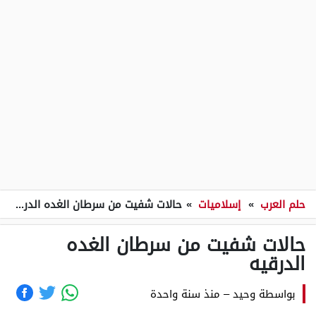
حلم العرب
»
إسلاميات
»
حالات شفيت من سرطان الغده الدرقيه
حالات شفيت من سرطان الغده
الدرقيه
بواسطة
وحيد
–
منذ سنة واحدة