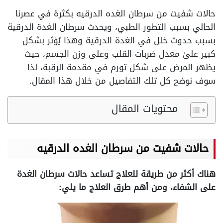
حالات شفيت من سرطان الغده الدرقيه بكثرة في عصرنا
الحالي بسبب التطور الطبي، ويحدث سرطان الغدة الدرقية
بسبب حدوث خلل في الغدة الدرقية وهذا يُؤثر بشكل
كبير علىٰ معدل ضربات القلب وعلى وزن الجسم، حيث
يظهر المرض على شكل تورم في مقدمة الرقبة، لذا
سوف نوضح كل تلك التفاصيل من خلال هذا المقال.
محتويات المقال
حالات شفيت من سرطان الغده الدرقيه
هناك أكثر من طريقة للعلاج تساعد حالات سرطان الغدة
على الشفاء، ومن أهم طرق العلاج ما يلي: