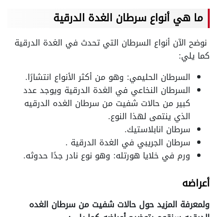
ما هي أنواع سرطان الغدة الدرقية
نوضح الآن أنواع السرطان التي تحدث في الغدة الدرقية
كما يلي:
السرطان الحليمي: وهو من أكثر الأنواع انتشارًا.
السرطان النخاعي في الغدة الدرقية ويوجد عدد
كبير من حالات شفيت من سرطان الغده الدرقيه
الذي ينتمى لهذا النوع.
سرطان انابلاستيك.
سرطان الجريبي في الغدة الدرقية .
ورم في خلايا هورتله: وهو نوع نادر جدًا حدوثه.
أعراضه
ولمعرفة المزيد حول حالات شفيت من سرطان الغده