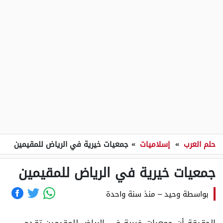
حلم العرب
»
إسلاميات
»
جمعيات خيرية في الرياض للمقيمين
جمعيات خيرية في الرياض للمقيمين
بواسطة
وحيد
–
منذ سنة واحدة