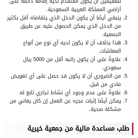
للمقيمين أن يكون المتقدم لديه إقامة دائمة على
أراضي المملكة العربية السعودية.
ينبغي أيضًا أن يكون الدخل الذي يتقاضاه أقل بكثير
من الدخل الذي يمكن الحصول عليه عن طريق
الجمعية.
هذا بخلاف أن لا يكون لديه أي نوع من أنواع
المعاشات.
علاوةً على أن يكون راتبه أقل من 5000 ريال
سعودي.
من الضروري أن لا يكون قد حصل على أي تعويض
مادي من قبل.
علاوةً على عدم وجود أي نشاط تجاري تابع له.
يمكن أيضًا إثبات عجزه عن العمل إن كان يعاني من
مشكلة صحية.
طلب مساعدة مالية من جمعية خيرية