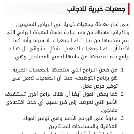
جمعيات خيرية للاجانب
على غرار معرفة جمعيات خيرية في الرياض للمقيمين
وللأجانب فهناك من هم بحاجة ماسة لمعرفة البرامج التي
يتم تقديمها من قبل تلك الجمعيات، لا سيما وأنه كما
أكدنا أن تلك الجمعيات لا تعمل بشكلٍ عشوائي بل هناك
برامج يتم تقديمها من جانبها لجميع المحتاجين وهي:-
من ضمن البرامج التي ستجدها بالجمعيات الخيرية
هو برنامج التوظيف، حيث أن الجمعيات تعمل على
توفير فرص عمل.
كما يمكن القول أيضًا أن هناك برامج أخرى تستهدف
الأسر التي تعرضت إلى ضرر بسبب أي حدث اقتصادي
مفاجئ.
علاوةً على البرامج الأهم وهي توفير المواد
الغذائية والمساعدات للمحتاجين.