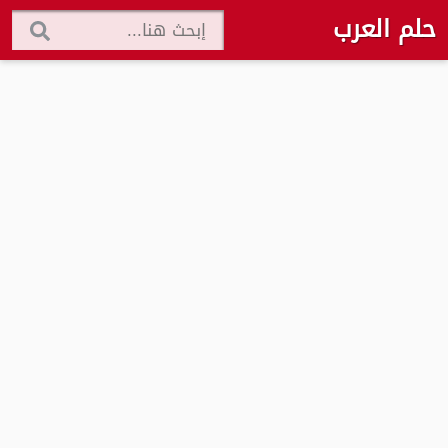
حلم العرب