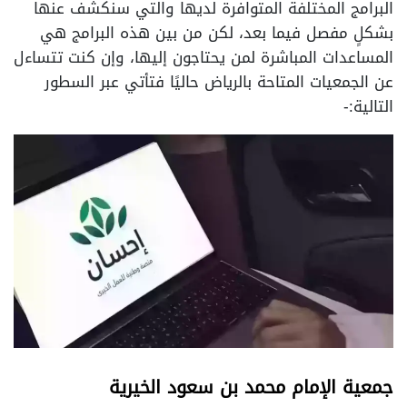
البرامج المختلفة المتوافرة لديها والتي سنكشف عنها
بشكلٍ مفصل فيما بعد، لكن من بين هذه البرامج هي
المساعدات المباشرة لمن يحتاجون إليها، وإن كنت تتساءل
عن الجمعيات المتاحة بالرياض حاليًا فتأتي عبر السطور
التالية:-
جمعية الإمام محمد بن سعود الخيرية