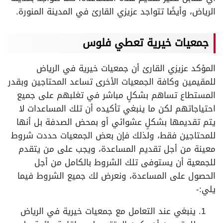
الرياض، وأيضًا تتواجد عزيزي القارئ في المدينة المنورة.
جمعيات خيرية تعطي فلوس
المؤكد عزيزي القارئ أن جمعيات خيرية في الرياض
للمقيمين وكافة الجمعيات الأخرى تساعد المحتاجين وبقدر
المستطاع تساهم بشكلٍ مباشر في تغلبهم على جميع
احتياجاتهم لكن ما ينبغي تأكيده أن تلك المساعدات لا
يتم تقديمها بشكلٍ عشوائي أو بمحض الصدفة بل أنها
للمحتاجين فقط، ولذلك فإن بعض الجمعيات حددت شروط
معينة من أجل تقديم المساعدة، ويجب على من يتقدم
للجمعية أن يستوفى تلك الشروط بالكامل من أجل
الحصول على المساعدة، ونعرض لك جميع الشروط فيما
يلي:-
ينبغي عند التعامل مع جمعيات خيرية في الرياض