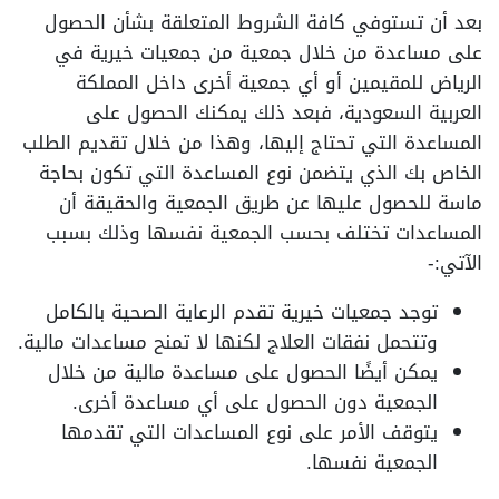
بعد أن تستوفي كافة الشروط المتعلقة بشأن الحصول
على مساعدة من خلال جمعية من جمعيات خيرية في
الرياض للمقيمين أو أي جمعية أخرى داخل المملكة
العربية السعودية، فبعد ذلك يمكنك الحصول على
المساعدة التي تحتاج إليها، وهذا من خلال تقديم الطلب
الخاص بك الذي يتضمن نوع المساعدة التي تكون بحاجة
ماسة للحصول عليها عن طريق الجمعية والحقيقة أن
المساعدات تختلف بحسب الجمعية نفسها وذلك بسبب
الآتي:-
توجد جمعيات خيرية تقدم الرعاية الصحية بالكامل
وتتحمل نفقات العلاج لكنها لا تمنح مساعدات مالية.
يمكن أيضًا الحصول على مساعدة مالية من خلال
الجمعية دون الحصول على أي مساعدة أخرى.
يتوقف الأمر على نوع المساعدات التي تقدمها
الجمعية نفسها.