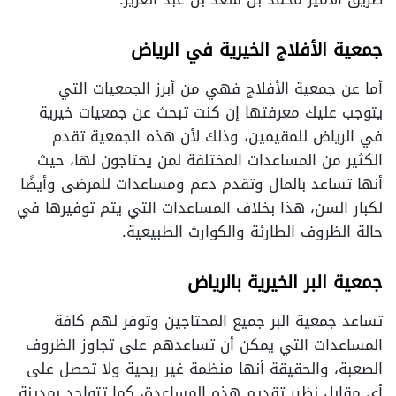
جمعية الأفلاج الخيرية في الرياض
أما عن جمعية الأفلاج فهي من أبرز الجمعيات التي
يتوجب عليك معرفتها إن كنت تبحث عن جمعيات خيرية
في الرياض للمقيمين، وذلك لأن هذه الجمعية تقدم
الكثير من المساعدات المختلفة لمن يحتاجون لها، حيث
أنها تساعد بالمال وتقدم دعم ومساعدات للمرضى وأيضًا
لكبار السن، هذا بخلاف المساعدات التي يتم توفيرها في
حالة الظروف الطارئة والكوارث الطبيعية.
جمعية البر الخيرية بالرياض
تساعد جمعية البر جميع المحتاجين وتوفر لهم كافة
المساعدات التي يمكن أن تساعدهم على تجاوز الظروف
الصعبة، والحقيقة أنها منظمة غير ربحية ولا تحصل على
أي مقابل نظير تقديم هذه المساعدة، كما تتواجد بمدينة