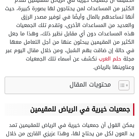
الحقيقة أن جمعيات خيرية في الرياض للمقيمين تقدم
الكثير من المساعدات لمن يحتاجون لها بصورة كبيرة، حيث
أنها تساعدهم بالمال وأيضًا في توفير مصدر الرزق
والعديد من المساعدات الأخرى، وتقدم تلك الجمعيات
هذه المساعدات دون أي مقابل نظير ذلك، وهذا ما جعل
الكثير من المقيمين يبحثون عنها من أجل التعامل معها
في حالة إن ضاقت بهم السُبل، ومن خلال مقال اليوم عبر
مجلة
حلم العرب
نكشف عن أسماء تلك الجمعيات
وعناوينها بالرياض.
محتويات المقال
جمعيات خيرية في الرياض للمقيمين
يمكن القول أن جمعيات خيرية في الرياض للمقيمين تمد
يد العون لكل من يحتاج لها، وهذا عزيزي القارئ من خلال