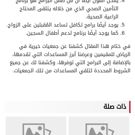
يمكن القول أيضًا أن من ضمن البرامج هو برنامج
التأمين الصحي الذي من خلاله يتلقى المحتاج
الراعية الصحية.
يوجد أيضًا برامج تكافل تساعد المُقبلين على الزواج.
كما يوجد أيضًا برنامج لدعم أطفال السجين.
في ختام هذا المقال كشفنا عن جمعيات خيرية في
الرياض للمقيمين وعرضنا أبرز المساعدات التي تقدمها،
بالإضافة إلى البرامج التي توفرها، وكشفنا لك عن جميع
الشروط المحددة لتلقي المساعدات من تلك الجمعيات.
ذات صلة