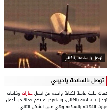
توصل بالسلامه يالغالي
توصل
بالسلامة ياحبيبي
هناك حاجة ماسة لكتابة واحدة من أجمل
عبارات
وكلمات
توصل بالسلامه يالغالي، وسنعرض عليكم جملة من أجمل
عبارت التهنئة بالسلامة وهي على الشكل التالي: