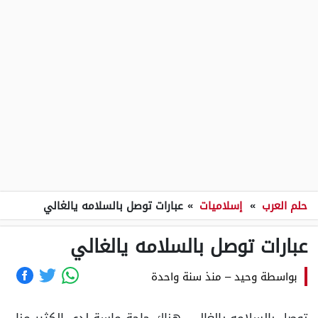
حلم العرب
»
إسلاميات
»
عبارات توصل بالسلامه يالغالي
عبارات توصل بالسلامه يالغالي
بواسطة
وحيد
–
منذ سنة واحدة