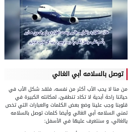
توصل بالسلامه
أبي الغالي
من منا لا يحب الأب أكثر من نفسه، فلقد شكل الأب في
حياتنا راحة أبدية لا تكاد تنطفئ، لمكانته الكبيرة في
قلوبنا وجب علينا وضع بعض الكلمات والعبارات التي تخص
تمني السلامه أبي الغالي وأيضا كلمات توصل بالسلامه
يالغالي، و سنتعرف عليها في الأسفل: