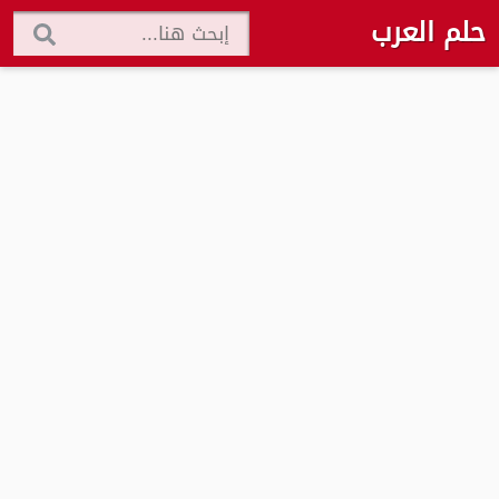
حلم العرب