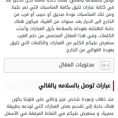
توصل بالسلامه يالغالي، هناك حاجة ماسة لدى الكثير منا
في كتابة عبارات تليق بكافة المناسبات التي تمر علينا،
ومن تلك المناسبات عودة صديق أو حبيب أو قرب من
الخارج الى الديار بعد سنوات من الغربة، فيكون هناك
حاجة لتهنئته بعودته بالسلامة بأرق العبارات وأعذب
الكلمات، وفي هذا المقال المخصص من حلم العرب
سنعرض عليكم الكثير من العبارات والكلمات التي تليق
بعودة الغوالي من الخارج.
محتويات المقال
عبارات توصل بالسلامه يالغالي
عند ذهاب وعودة شخص عزيز وغالي على قلوبنا يكون
هناك حاجة إلى تقديم بعض العبارات التي تودعه بطريقة
عصرية، و سنعرض عليكم في النقاط المرفقة في الأسفل