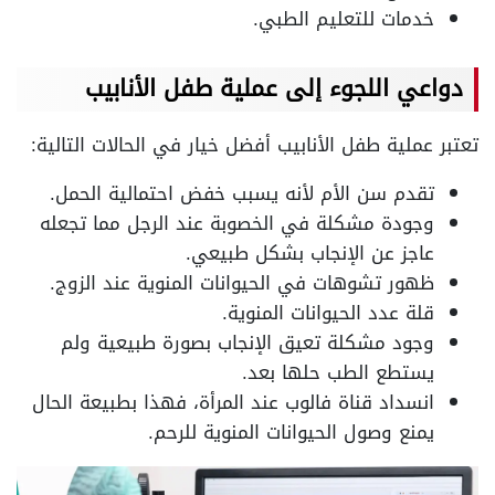
خدمات للتعليم الطبي.
دواعي اللجوء إلى عملية طفل الأنابيب
تعتبر عملية طفل الأنابيب أفضل خيار في الحالات التالية:
تقدم سن الأم لأنه يسبب خفض احتمالية الحمل.
وجودة مشكلة في الخصوبة عند الرجل مما تجعله
عاجز عن الإنجاب بشكل طبيعي.
ظهور تشوهات في الحيوانات المنوية عند الزوج.
قلة عدد الحيوانات المنوية.
وجود مشكلة تعيق الإنجاب بصورة طبيعية ولم
يستطع الطب حلها بعد.
انسداد قناة فالوب عند المرأة، فهذا بطبيعة الحال
يمنع وصول الحيوانات المنوية للرحم.