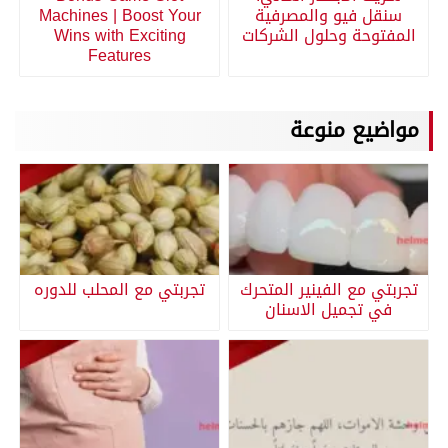
سنقل فيو والمصرفية
Machines | Boost Your
المفتوحة وحلول الشركات
Wins with Exciting
Features
مواضيع منوعة
تجربتي مع الفينير المتحرك
تجربتي مع المحلب للدوره
في تجميل الاسنان