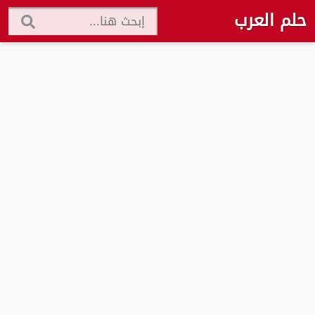
حلم العرب