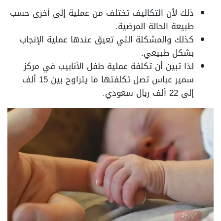
ذلك لأن التكاليف تختلف من عملية إلى أخرى حسب
طبيعة الحالة المرضية.
كذلك والمشكلة التي تعيق عندها عملية الإنجاب
بشكل طبيعي.
لذا تبين أن تكلفة عملية طفل الأنابيب في مركز
سمير عباس تصل تكلفتها ما يتراوح بين 15 ألف
إلى 22 ألف ريال سعودي.