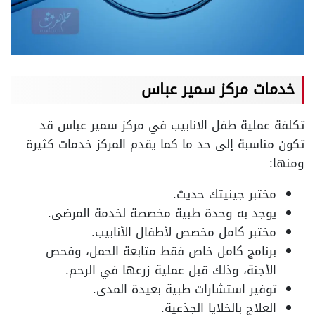
خدمات مركز سمير عباس
تكلفة عملية طفل الانابيب في مركز سمير عباس قد
تكون مناسبة إلى حد ما كما يقدم المركز خدمات كثيرة
ومنها:
مختبر جينيتك حديث.
يوجد به وحدة طبية مخصصة لخدمة المرضى.
مختبر كامل مخصص لأطفال الأنابيب.
برنامج كامل خاص فقط متابعة الحمل، وفحص
الأجنة، وذلك قبل عملية زرعها في الرحم.
توفير استشارات طبية بعيدة المدى.
العلاج بالخلايا الجذعية.