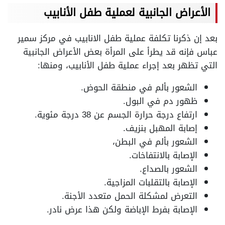
الأعراض الجانبية لعملية طفل الأنابيب
بعد إن ذكرنا تكلفة عملية طفل الانابيب في مركز سمير
عباس فإنه قد يطرأ على المرأة بعض الأعراض الجانبية
التي تظهر بعد إجراء عملية طفل الأنابيب، ومنها:
الشعور بألم في منطقة الحوض.
ظهور دم في البول.
ارتفاع درجة حرارة الجسم عن 38 درجة مئوية.
إصابة المهبل بنزيف.
الشعور بألم في البطن،
الإصابة بالانتفاخات.
الشعور بالصداع.
الإصابة بالتقلبات المزاجية.
التعرض لمشكلة الحمل متعدد الأجنة.
الإصابة بفرط الإباضة ولكن هذا عرض نادر.