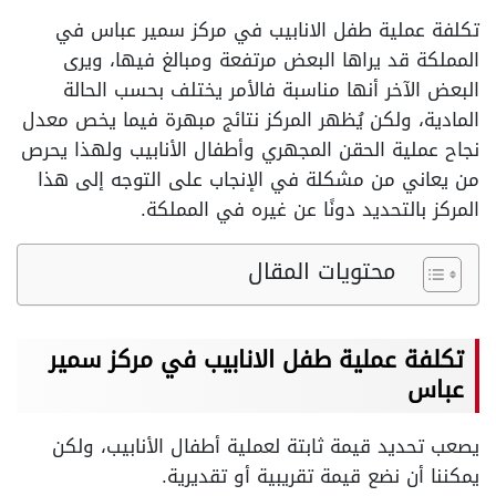
تكلفة عملية طفل الانابيب في مركز سمير عباس في
المملكة قد يراها البعض مرتفعة ومبالغ فيها، ويرى
البعض الآخر أنها مناسبة فالأمر يختلف بحسب الحالة
المادية، ولكن يُظهر المركز نتائج مبهرة فيما يخص معدل
نجاح عملية الحقن المجهري وأطفال الأنابيب ولهذا يحرص
من يعاني من مشكلة في الإنجاب على التوجه إلى هذا
المركز بالتحديد دونًا عن غيره في المملكة.
محتويات المقال
تكلفة عملية طفل الانابيب في مركز سمير
عباس
يصعب تحديد قيمة ثابتة لعملية أطفال الأنابيب، ولكن
يمكننا أن نضع قيمة تقريبية أو تقديرية.