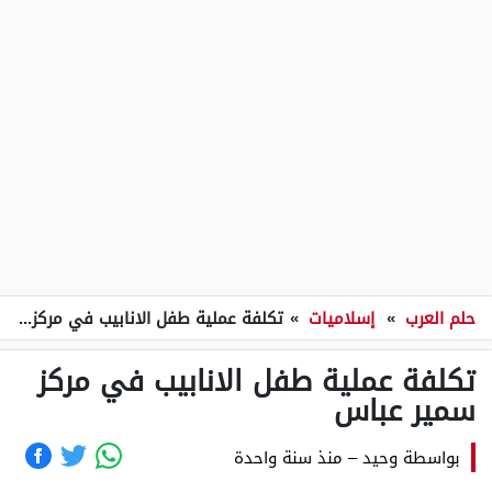
حلم العرب
»
إسلاميات
»
تكلفة عملية طفل الانابيب في مركز سمير عباس
تكلفة عملية طفل الانابيب في مركز
سمير عباس
بواسطة
وحيد
–
منذ سنة واحدة