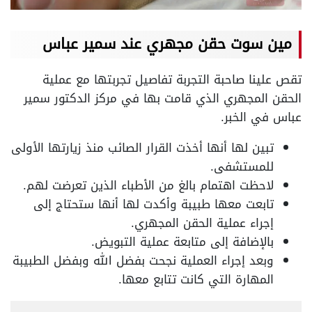
مين سوت حقن مجهري عند سمير عباس
تقص علينا صاحبة التجربة تفاصيل تجربتها مع عملية
الحقن المجهري الذي قامت بها في مركز الدكتور سمير
عباس في الخبر.
تبين لها أنها أخذت القرار الصائب منذ زيارتها الأولى
للمستشفى.
لاحظت اهتمام بالغ من الأطباء الذين تعرضت لهم.
تابعت معها طبيبة وأكدت لها أنها ستحتاج إلى
إجراء عملية الحقن المجهري.
بالإضافة إلى متابعة عملية التبويض.
وبعد إجراء العملية نجحت بفضل الله وبفضل الطبيبة
المهارة التي كانت تتابع معها.