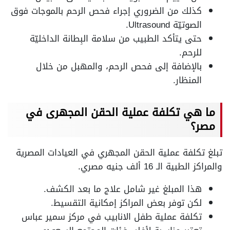
كذلك من الضروري إجراء فحص الرحم بالموجات فوق
الصوتيّة Ultrasound.
حتى يتأكد الطبيب من سلامة البِطانة الداخليّة
للرحم.
بالإضافة إلى فحص الرحم، والمهبل من خلال
المنظار.
ما هي تكلفة عملية الحقن المجهرى في
مصر؟
تبلغ تكلفة عملية الحقن المجهري في العيادات المصرية
والمراكز الطبية الـ 16 ألف جنيه مصري.
هذا المبلغ غير شامل علاج ما بعد الكشف.
لكن توفر بعض المراكز إمكانية التقسيط.
تكلفة عملية طفل الانابيب في مركز سمير عباس