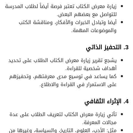
زيارة معرض الكتاب تعتبر فرصة أيضاً لطلاب المدرسة
للتواصل مع بعضهم البعض.
أيضا وتبادل الخبرات والأفكار، ومناقشة الكتب
والموضوعات المهمة.
3. التحفيز الذاتي
يشجع تقرير زيارة معرض الكتاب الطلاب على تحديد
أهداف شخصية للقراءة.
كما يساعد في توسيع مدى معرفتهم، وتحفيزهم
على الاستمرار في القراءة والاطلاع.
4. الإثراء الثقافي
تأتي زيارة معرض الكتاب لتعريف الطلاب على عدة
مجالات المعرفة.
مثل: الأدب، العلوم، التاريخ، والسياسة، وغيرها من