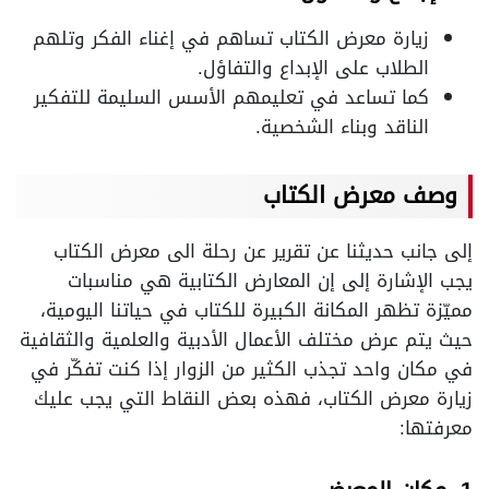
زيارة معرض الكتاب تساهم في إغناء الفكر وتلهم
الطلاب على الإبداع والتفاؤل.
كما تساعد في تعليمهم الأسس السليمة للتفكير
الناقد وبناء الشخصية.
وصف معرض الكتاب
إلى جانب حديثنا عن تقرير عن رحلة الى معرض الكتاب
يجب الإشارة إلى إن المعارض الكتابية هي مناسبات
مميّزة تظهر المكانة الكبيرة للكتاب في حياتنا اليومية،
حيث يتم عرض مختلف الأعمال الأدبية والعلمية والثقافية
في مكان واحد تجذب الكثير من الزوار إذا كنت تفكّر في
زيارة معرض الكتاب، فهذه بعض النقاط التي يجب عليك
معرفتها: