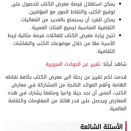
يمكن استغلال فرصة معرض الكتاب للحصول على
توقيع الكتب والتقاط الصور مع المؤلفين.
يمكن للفرد أن يستمتع بالعديد من الفعاليات
الثقافية المناسبة لجميع الفئات العمرية.
تتيح زيارة معرض الكتاب للعائلات فرصة مثالية لربط
الأسرة معًا من خلال موضوعات الكتب والنقاشات
الثقافية.
شاهد أيضًا:
تقرير عن الحوادث المرورية
قدمت لكم تقرير عن رحلة الى معرض الكتاب بكافة نقاطه
الهامة وأهم الفوائد الناتجة من المشاركة في معارض
الكتب، أتمنى أن نجد جيلا واعيا ومثقفا يشارك في هذه
المعارض ويحصل على قدر هائلا من المعلومات والثقافة
العالمية.
الأسئلة الشائعة