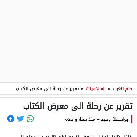
حلم العرب
»
إسلاميات
»
تقرير عن رحلة الى معرض الكتاب
تقرير عن رحلة الى معرض الكتاب
بواسطة
وحيد
–
منذ سنة واحدة