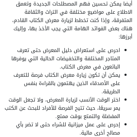
أيضا يمكن تحسين فهم المصطلحات الجديدة وتعمق
الاطلاع على مواضيع مختلفة في التراث والثقافة
المتفرقة، وإذا كنت تخطط لزيارة معرض الكتاب القادم،
هناك بعض الفوائد الهامة التي يجب الأخذ بها، وإليك
أبرزها:
احرص على استعراض دليل المعرض حتى تعرف
المتاجر المختلفة والتخفيضات الحالية التي يوفرها
البائعون في معرض الكتاب.
يمكن أن تكون زيارة معرض الكتاب فرصة للتعرف
على الأصدقاء الذين يهتمون بالقراءة بنفس
الطريقة.
اختر الوقت الأنسب لزيارة المعرض، ولا تجعل الوقت
يمر سريعًا، حيث تتيح الفرصة للأفراد للبحث عن الكتب
المفضلة والتمتع بوقت ممتع.
إحرص على عمل ميزانية للشراء حتى لا تضر بأي
مصالح أخرى مالية.