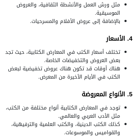
مثل ورش العمل والأنشطة الثقافية، والعروض
الموسيقية.
بالإضافة إلى عروض الأفلام والمسرحيات.
4. الأسعار
تختلف أسعار الكتب في المعارض الكتابية، حيث تجد
بعض العروض والتخفيضات الخاصة.
هناك أوقات قد تكون هناك عروض تخفيضية لبعض
الكتب في الأيام الأخيرة من المعرض.
5. الأنواع المعروضة
توجد في المعارض الكتابية أنواع مختلفة من الكتب،
مثل الأدب العربي والعالمي.
كذلك الكتب الدينية، والكتب العلمية والترفيهية،
والقواميس والموسوعات.