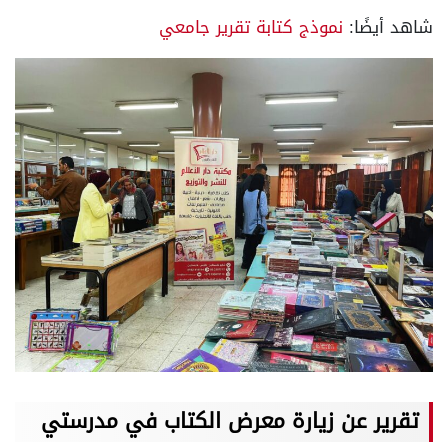
شاهد أيضًا:
نموذج كتابة تقرير جامعي
تقرير عن زيارة معرض الكتاب في مدرستي