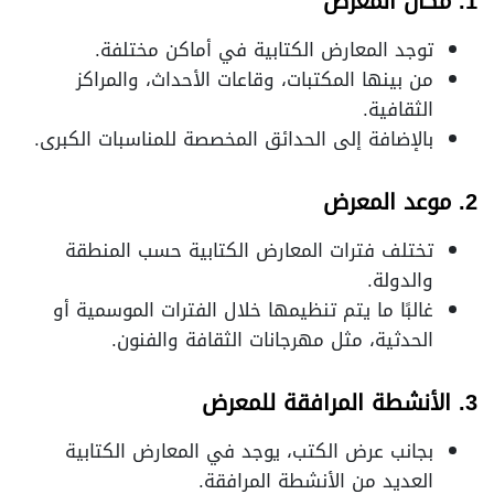
1. مكان المعرض
توجد المعارض الكتابية في أماكن مختلفة.
من بينها المكتبات، وقاعات الأحداث، والمراكز
الثقافية.
بالإضافة إلى الحدائق المخصصة للمناسبات الكبرى.
2. موعد المعرض
تختلف فترات المعارض الكتابية حسب المنطقة
والدولة.
غالبًا ما يتم تنظيمها خلال الفترات الموسمية أو
الحدثية، مثل مهرجانات الثقافة والفنون.
3. الأنشطة المرافقة للمعرض
بجانب عرض الكتب، يوجد في المعارض الكتابية
العديد من الأنشطة المرافقة.