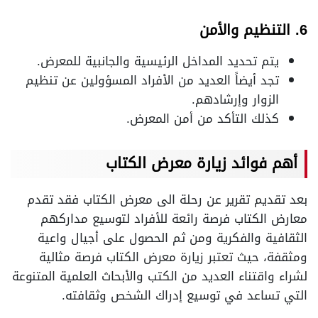
6. التنظيم والأمن
يتم تحديد المداخل الرئيسية والجانبية للمعرض.
تجد أيضاً العديد من الأفراد المسؤولين عن تنظيم
الزوار وإرشادهم.
كذلك التأكد من أمن المعرض.
أهم فوائد زيارة معرض الكتاب
بعد تقديم تقرير عن رحلة الى معرض الكتاب فقد تقدم
معارض الكتاب فرصة رائعة للأفراد لتوسيع مداركهم
الثقافية والفكرية ومن ثم الحصول على أجيال واعية
ومثقفة، حيث تعتبر زيارة معرض الكتاب فرصة مثالية
لشراء واقتناء العديد من الكتب والأبحاث العلمية المتنوعة
التي تساعد في توسيع إدراك الشخص وثقافته.