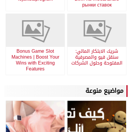
рынки ставок
شريك الابتكار المالي:
Bonus Game Slot
سنقل فيو والمصرفية
Machines | Boost Your
المفتوحة وحلول الشركات
Wins with Exciting
Features
مواضيع منوعة