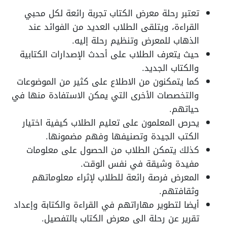
تعتبر رحلة معرض الكتاب تجربة رائعة لكل محبي
القراءة، ويتلقى الطلاب العديد من الفوائد عند
الذهاب للمعرض وتنظيم رحلة إليه.
حيث يتعرف الطلاب على أحدث الإصدارات الكتابية
والكتاب الجديد.
كما يتمكنون من الاطلاع على كثير من الموضوعات
والتخصصات الأخرى التي يمكن الاستفادة منها في
حياتهم.
يحرص المعلمون على تعليم الطلاب كيفية اختيار
الكتب الجيدة وتصنيفها وفهم مضمونها.
كذلك يتمكن الطلاب من الحصول على معلومات
مفيدة وشيقة في نفس الوقت.
المعرض فرصة رائعة للطلاب لإثراء معلوماتهم
وثقافتهم.
أيضا لتطوير مهاراتهم في القراءة والكتابة وإعداد
تقرير عن رحلة الى معرض الكتاب بالتفصيل.