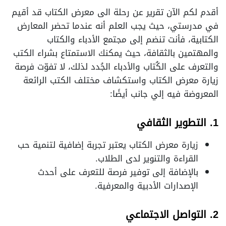
أقدم لكم الآن تقرير عن رحلة الى معرض الكتاب قد أقيم
في مدرستي، حيث يجب العلم أنه عندما تحضر المعارض
الكتابية، فأنت تنضم إلى مجتمع الأدباء والكتاب
والمهتمين بالثقافة، حيث يمكنك الاستمتاع بشراء الكتب
والتعرف على الكُتاب والأدباء الجُدد لذلك، لا تفوّت فرصة
زيارة معرض الكتاب واستكشاف مختلف الكتب الرائعة
المعروضة فيه إلي جانب أيضًا:
1. التطوير الثقافي
زيارة معرض الكتاب يعتبر تجربة إضافية لتنمية حب
القراءة والتنوير لدى الطلاب.
بالإضافة إلى توفير فرصة للتعرف على أحدث
الإصدارات الأدبية والمعرفية.
2. التواصل الاجتماعي