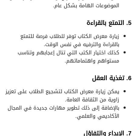
الموضوعات الهامة بشكل عام.
5. التمتع بالقراءة
زيارة معرض الكتاب توفر للطلاب فرصة للتمتع
بالقراءة والترفيه في نفس الوقت.
كذلك اختيار الكتب التي تنال إعجابهم وتناسب
مستواهم واهتماماتهم.
6. تغذية العقل
يمكن زيارة معرض الكتاب لتشجيع الطلاب على تعزيز
زاوية من الثقافة العامة.
بالإضافة إلى ذلك تطوير مهارات جديدة في المجال
الأكاديمي والعلمي.
7. الإبداع والتفاؤل