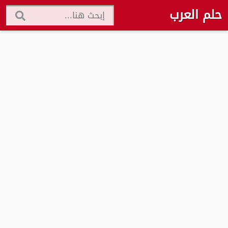
حلم العرب