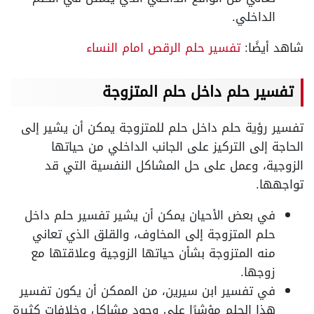
الداخلي.
شاهد أيضًا:
تفسير حلم الرقص امام النساء
تفسير حلم داخل حلم المتزوجة
تفسير رؤية حلم داخل حلم للمتزوجة يمكن أن يشير إلى
الحاجة إلى التركيز على الجانب الداخلي من حياتها
الزوجية، وعمل على حل المشاكل النفسية التي قد
تواجهها.
في بعض الأحيان يمكن أن يشير تفسير حلم داخل
حلم المتزوجة إلى المخاوف، والقلق الذي تعاني
منه المتزوجة بشأن حياتها الزوجية وعلاقتها مع
زوجها.
في تفسير ابن سيرين، من الممكن أن يكون تفسير
هذا الحلم مؤشرًا على وجود مشاكل وخلافات كثيرة