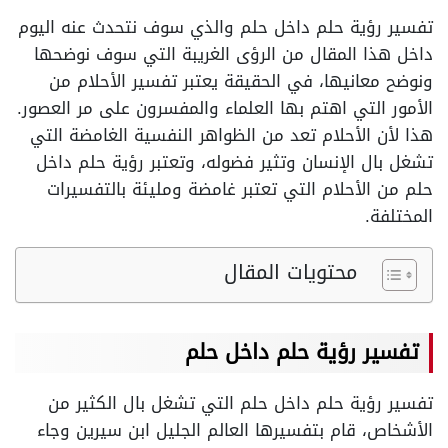
تفسير رؤية حلم داخل حلم والذي سوف نتحدث عنه اليوم
داخل هذا المقال من الرؤى الغريبة التي سوف نوضحها
ونوضح معانيها، في الحقيقة يعتبر تفسير الأحلام من
الأمور التي اهتم بها العلماء والمفسرون على مر العصور.
هذا لأن الأحلام تعد من الظواهر النفسية الغامضة التي
تشغل بال الإنسان وتثير فضوله، وتعتبر رؤية حلم داخل
حلم من الأحلام التي تعتبر غامضة ومليئة بالتفسيرات
المختلفة.
محتويات المقال
تفسير رؤية حلم داخل حلم
تفسير رؤية حلم داخل حلم التي تشغل بال الكثير من
الأشخاص، قام بتفسيرها العالم الجليل ابن سيرين وجاء