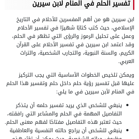
تفسير الحلم في المنام لابن سيرين
ابن سيرين هو من أهم المفسرين للأحلام في التاريخ
الإسلامي، حيث كتب كتابًا شهيرًا في تفسير الأحلام
وعمل على تحليل الرموز والرؤى التي تظهر في الحلم،
وقد اعتمد ابن سيرين في تفسير الأحلام على القرآن
الكريم، والسنة النبوية، والتجارب الشخصية، والتراث
العربي.
ويمكن تلخيص الخطوات الأساسية التي يجب التركيز
عليها قبل تفسير رؤية حلم داخل حلم وتفسير هذا الحلم
في المنام لأبن سيرين في ما يلي:
ينبغي للشخص الذي يريد تفسير حلمه أن يتذكر
التفاصيل المهمة في الحلم والمشاعر التي رافقته،
حيث تعتبر هذه التفاصيل مفتاحًا لفهم معنى الحلم.
ينبغي للشخص أن يراجع حالته النفسية والعاطفية
وظروف حياته الشخصية، حيث يمكن أن تؤثر هذه