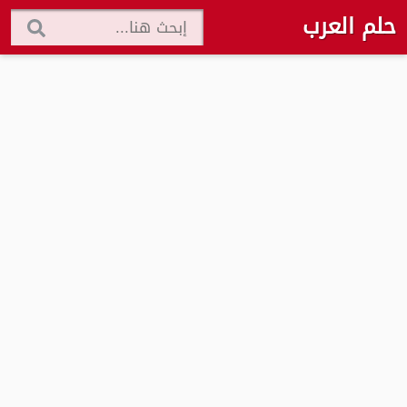
حلم العرب