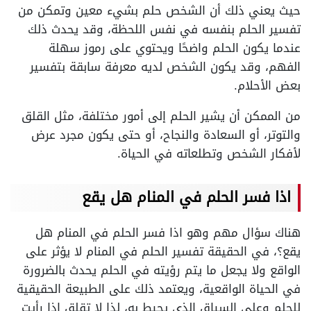
حيث يعني ذلك أن الشخص حلم بشيء معين وتمكن من
تفسير الحلم بنفسه في نفس اللحظة، وقد يحدث ذلك
عندما يكون الحلم واضحًا ويحتوي على رموز سهلة
الفهم، وقد يكون الشخص لديه معرفة سابقة بتفسير
بعض الأحلام.
من الممكن أن يشير الحلم إلى أمور مختلفة، مثل القلق
والتوتر، أو السعادة والنجاح، أو حتى يكون مجرد عرض
لأفكار الشخص وتطلعاته في الحياة.
اذا فسر الحلم في المنام هل يقع
هناك سؤال مهم وهو اذا فسر الحلم في المنام هل
يقع؟، في الحقيقة تفسير الحلم في المنام لا يؤثر على
الواقع ولا يجعل ما يتم رؤيته في الحلم يحدث بالضرورة
في الحياة الواقعية، ويعتمد ذلك على الطبيعة الحقيقية
للحلم وعلى السياق الذي يحيط به، لذا لا تقلق إذا رأيت