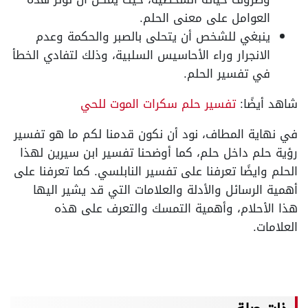
العوامل على معنى الحلم.
ينبغي للشخص أن يتحلى بالصبر والحكمة وعدم
الانجرار وراء الأحاسيس السلبية، وذلك لتفادي الخطأ
في تفسير الحلم.
شاهد أيضًا:
تفسير حلم سكرات الموت للحي
في نهاية المطاف، نود أن نكون قدمنا لكم ما هو تفسير
رؤية حلم داخل حلم، كما أوضحنا تفسير ابن سيرين لهذا
الحلم وايضًا تعرفنا على تفسير النابلسي. كما تعرفنا على
أهمية الرسائل والأدلة والعلامات التي قد يشير اليها
هذا الأحلام، وأهمية التمسك والتعرف على هذه
العلامات.