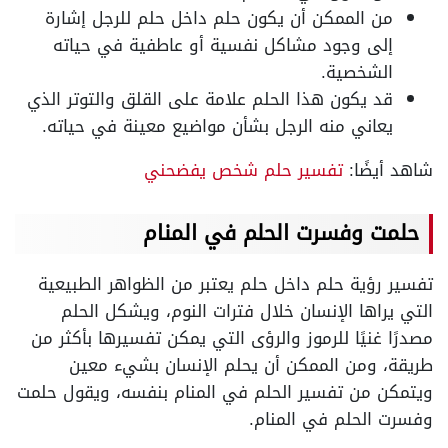
من الممكن أن يكون حلم داخل حلم للرجل إشارة
إلى وجود مشاكل نفسية أو عاطفية في حياته
الشخصية.
قد يكون هذا الحلم علامة على القلق والتوتر الذي
يعاني منه الرجل بشأن مواضيع معينة في حياته.
شاهد أيضًا:
تفسير حلم شخص يفضحني
حلمت وفسرت الحلم في المنام
تفسير رؤية حلم داخل حلم يعتبر من الظواهر الطبيعية
التي يراها الإنسان خلال فترات النوم، ويشكل الحلم
مصدرًا غنيًا للرموز والرؤى التي يمكن تفسيرها بأكثر من
طريقة، ومن الممكن أن يحلم الإنسان بشيء معين
ويتمكن من تفسير الحلم في المنام بنفسه، ويقول حلمت
وفسرت الحلم في المنام.