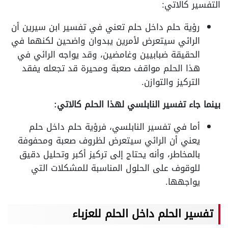
التفسير كالاتي:
رؤية حلم داخل حلم تعني في تفسير ابن سيرين أن
الرائي سيتعرض لأمرين يبدوان واضحين لكنهما في
الحقيقة ضبابيين وغامضين، وقد يواجه الرائي في
هذا الحلم مواقف صعبة ومحيرة قد تجعله يفقد
التركيز والتوازن.
بينما جاء تفسير النابلسي لهذا الحلم كالاتي:
أما في تفسير النابلسي، فرؤية حلم داخل حلم
يعني أن الرائي سيتعرض لظروف صعبة ومحفوفة
بالمخاطر، وأنه يحتاج إلى تركيز أكبر وتحليل دقيق
للوقوف على الحلول المناسبة للمشكلات التي
يواجهها.
تفسير الحلم داخل الحلم للعزباء