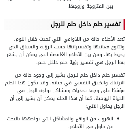
بين المتزوجة وزوجها.
تفسير حلم داخل حلم للرجل
تعد الأحلام حالة من اللاواعي التي تحدث خلال النوم،
وتتنوع معانيها وتفسيراتها حسب الرؤية والسياق الذي
يحيط بها، ومن بين الأحلام الغامضة التي يمكن أن يشعر
بها الرجل هي تفسير رؤية حلم داخل حلم.
تفسير حلم داخل حلم للرجل يشير إلى وجود حالة من
الارتباك والضيق النفسي في حياته، وقد يكون هذا الحلم
مؤشرًا على وجود تحديات ومشاكل تواجه الرجل في
الحياة اليومية، كما أن هذا الحلم يمكن أن يشير إلى أن
الرجل يحاول الآتي:
الهروب من الواقع والمشاكل التي يواجهها بالبحث
عن حلول في الأحلام.