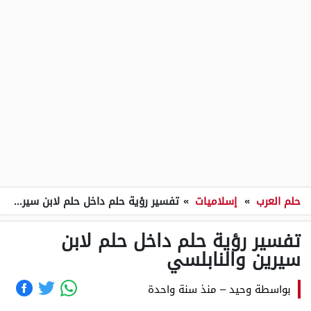
حلم العرب
»
إسلاميات
»
تفسير رؤية حلم داخل حلم لابن سيرين والنابلسي
تفسير رؤية حلم داخل حلم لابن
سيرين والنابلسي
بواسطة
وحيد
–
منذ سنة واحدة