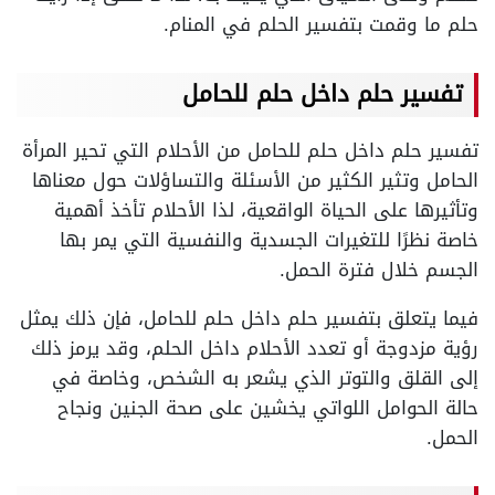
حلم ما وقمت بتفسير الحلم في المنام.
تفسير حلم داخل حلم للحامل
تفسير حلم داخل حلم للحامل من الأحلام التي تحير المرأة
الحامل وتثير الكثير من الأسئلة والتساؤلات حول معناها
وتأثيرها على الحياة الواقعية، لذا الأحلام تأخذ أهمية
خاصة نظرًا للتغيرات الجسدية والنفسية التي يمر بها
الجسم خلال فترة الحمل.
فيما يتعلق بتفسير حلم داخل حلم للحامل، فإن ذلك يمثل
رؤية مزدوجة أو تعدد الأحلام داخل الحلم، وقد يرمز ذلك
إلى القلق والتوتر الذي يشعر به الشخص، وخاصة في
حالة الحوامل اللواتي يخشين على صحة الجنين ونجاح
الحمل.