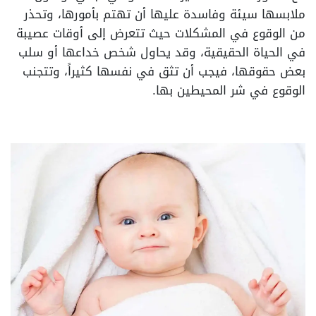
ملابسها سيئة وفاسدة عليها أن تهتم بأمورها، وتحذر
من الوقوع في المشكلات حيث تتعرض إلى أوقات عصيبة
في الحياة الحقيقية، وقد يحاول شخص خداعها أو سلب
بعض حقوقها، فيجب أن تثق في نفسها كثيراً، وتتجنب
الوقوع في شر المحيطين بها.