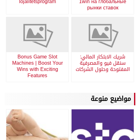
lojalitetsprogram
1win на глобальные
рынки ставок
شريك الابتكار المالي:
Bonus Game Slot
سنقل فيو والمصرفية
Machines | Boost Your
المفتوحة وحلول الشركات
Wins with Exciting
Features
مواضيع منوعة