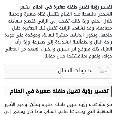
تفسير رؤية تقبيل طفلة صغيرة في المنام
، يشعر
الشخص بالبهجة عند القيام بتقبيل فتاة صغيرة وجميلة
خلال الحلم، وإذا كانت تضحك إلى الرائي فتصبح سعادته
مضاعفة، وقد تشاهد الرائية تقبيل تلك الصغيرة خلال
حلمها، وتكون الدلالات مبشرة للغاية، ومؤكدة على عودة
راحة البال والطمأنينة الشديدة إلى صدرها، وإذا رأت
العزباء ذلك فيوضح ابن سيرين والخبراء العديد من المعاني
حوله، ونقوم بمناقشتها خلال مقالنا.
محتويات المقال
تفسير رؤية تقبيل طفلة صغيرة في المنام
مع مشاهدة رؤية تقبيل طفلة صغيرة يمكن توضيح الأمور
المبهجة التي يحصدها صاحب المنام، فإذا كان يسعى إلى