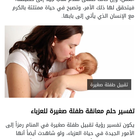
فيتحقق لها ذلك الأمر، وتصبح في حياة ممتلئة بالكرم
مع الإنسان الذي يأتي إلى بابها.
تقبيل طفلة صغيرة
تفسير حلم معانقة طفلة صغيرة للعزباء
يكون تفسير رؤية تقبيل طفلة صغيرة في المنام رمزاً إلى
الأمور الجيدة في حياة العزباء، ولو شاهدت أيضاً أنها