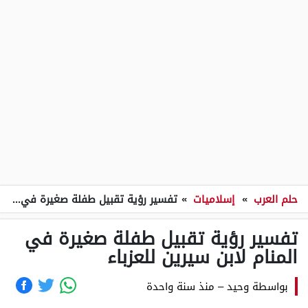
حلم العرب
»
إسلاميات
»
تفسير رؤية تقبيل طفلة صغيرة في المنام لابن سيرين للعزباء
تفسير رؤية تقبيل طفلة صغيرة في
المنام لابن سيرين للعزباء
بواسطة
وحيد
–
منذ سنة واحدة