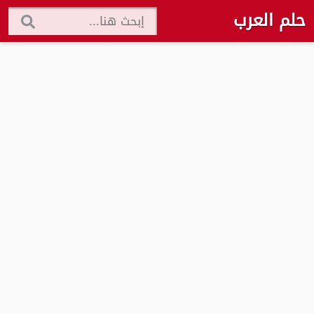
حلم العرب