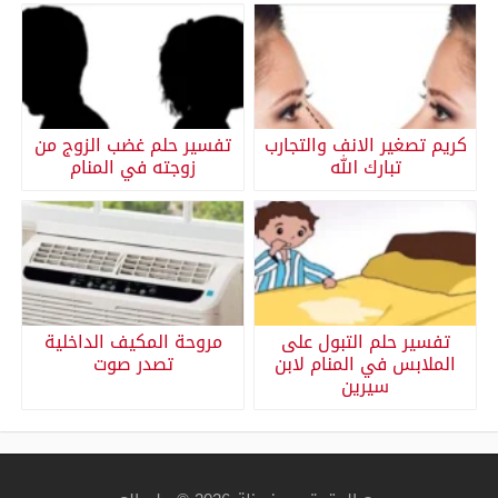
كريم تصغير الانف والتجارب
تفسير حلم غضب الزوج من
تبارك الله
زوجته في المنام
تفسير حلم التبول على
مروحة المكيف الداخلية
الملابس في المنام لابن
تصدر صوت
سيرين