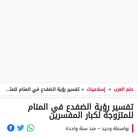
حلم العرب
»
إسلاميات
»
تفسير رؤية الضفدع في المنام للمتزوجة لكبار المفسرين
تفسير رؤية الضفدع في المنام
للمتزوجة لكبار المفسرين
بواسطة
وحيد
–
منذ سنة واحدة