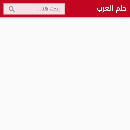
حلم العرب