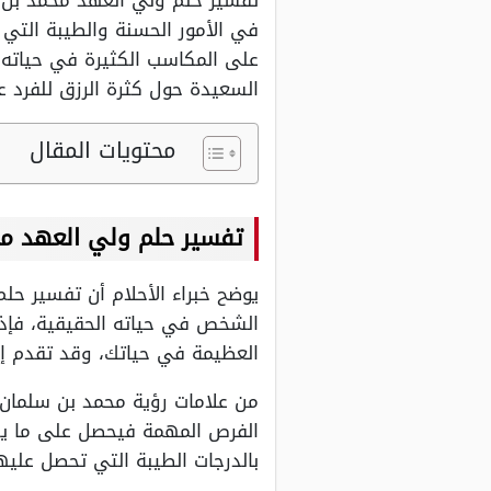
تفسير حلم ولي العهد محمد بن س
في الأمور الحسنة والطيبة التي
على المكاسب الكثيرة في حياته 
السعيدة حول كثرة الرزق للفرد عند
محتويات المقال
تفسير حلم ولي العهد مح
يوضح خبراء الأحلام أن تفسير حل
الشخص في حياته الحقيقية، فإذ
العظيمة في حياتك، وقد تقدم إل
من علامات رؤية محمد بن سلمان ف
الفرص المهمة فيحصل على ما يتم
بالدرجات الطيبة التي تحصل عليها