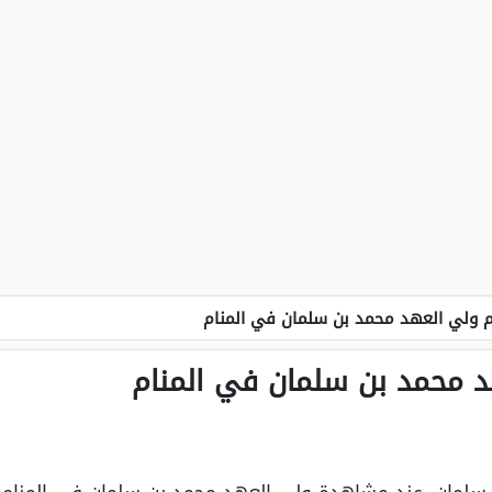
 ولي العهد محمد بن سلمان في المنام
د محمد بن سلمان في المنام