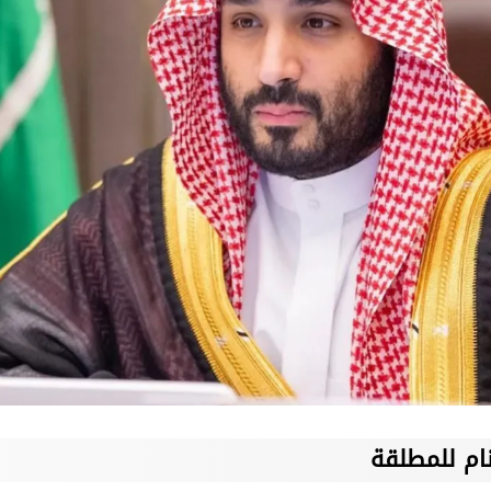
ام للمطلقة