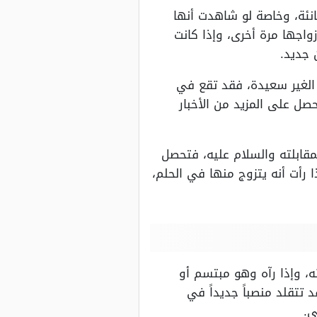
نئة، وخاصة لو شاهدت أنها
اجها مرة أخرى، وإذا كانت
 جديد.
 الغير سعيدة، فقد تقع في
صل على المزيد من الأخبار
مقابلته والسلام عليه، فتحصل
 رأت أنه يتزوج منها في الحلم،
ه، وإذا رآه وهو مبتسم أو
 تتقلد منصباً جديداً في
ي.