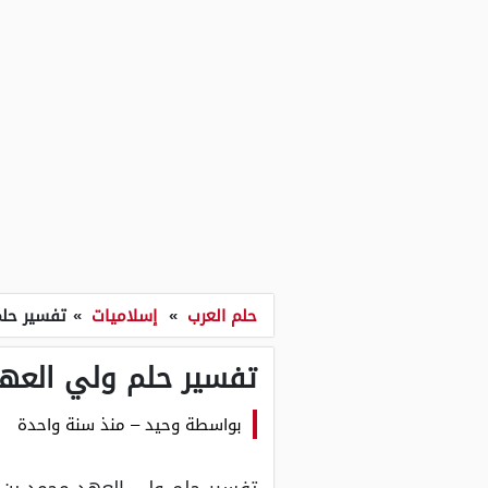
حلم العرب
»
إسلاميات
»
تفسير حلم
تفسير حلم ولي العه
بواسطة
وحيد
–
منذ سنة واحدة