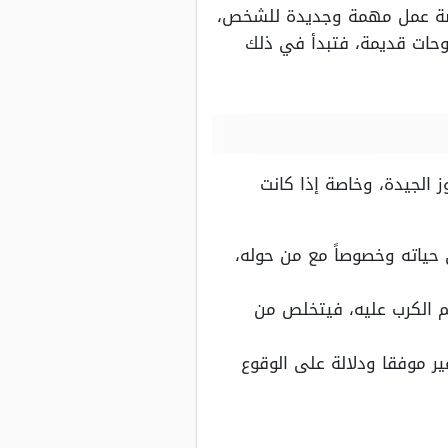
رصة عمل مهمة وجديدة للشخص،
وحات قديمة، فتبدأ في ذلك
الجيدة، وخاصة إذا كانت
ياته وخصوصاً مع من حوله،
م الكرب عليه، فيتخلص من
ر موفقا ودلالة على الوقوع