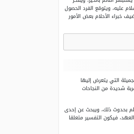
بشر النائم بالخير، ويفكر
ام عليه، ويتوقع الفرد الحصول
ف خبراء الأحلام بعض الأمور
جميلة التي يتعرض إليها
بة شديدة من النجاحات
يحلم بحدوث ذلك، ويبحث عن إحدى
لعهد، فيكون التفسير متعلقا