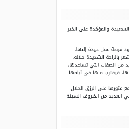
لسعيدة والمؤكدة على الخير
د فرصة عمل جيدة إليها،
ر بالراحة الشديدة خلاله.
د من الصفات التي تساعدها،
ها، فيقترب منها في أيامها
ع عثورها على الرزق الحلال
في العديد من الظروف السيئة