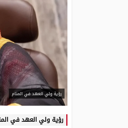
رؤية ولي العهد في المنام
رؤية ولي العهد في المن