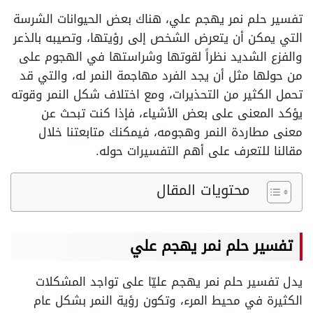
تفسير حلم نمر يهجم علي، هناك بعض الحيوانات الشرسة
التي يمكن أن يتعرض الشخص إلى رؤيتها، وتصيبه بالذعر
والفزع الشديد نظراً لقوتها وشراستها في الهجوم على
من حولها مثل أن يجد الفرد مهاجمة النمر له، والتي قد
تحمل الكثير من التحذيرات، ومع اختلاف شكل النمر وقوته
يؤكد المعنى على بعض الأشياء، فإذا كنت تبحث عن
معنى مطاردة النمر وهجومه، فيمكنك متابعتنا خلال
مقالنا للتعرف على أهم التفسيرات حوله.
محتويات المقال
تفسير حلم نمر يهجم علي
يدل تفسير حلم نمر يهجم عليّا على تواجد المشكلات
الكثيرة في محيط المرء، وتكون رؤية النمر بشكل عام