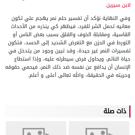
لابن سيرين
وفي النهاية نؤكد أن تفسير حلم نمر يهجم علي تكون
معانيه تحمل الشر للفرد، فيظهر كي ينذره من الأحداث
القاسية، ومقابلة الخوف والقلق بسبب بعض الناس أو
التورط في الحزن مع التعرض الشديد إلى الحسد، فتكون
تفسيرات النمر غير جيدة، وقد تبين وجود من يتدخل في
حياة النائم، ويحاول فرض سيطرته عليه، وإذا استطاع
الإنسان أن يدافع عن نفسه ضد ذلك النمر، فيحمي حقوقه
وحريته في الحقيقة، والله تعالى أعلى و أعلم.
ذات صلة