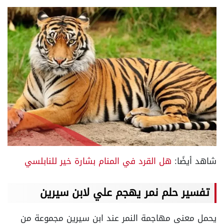
شاهد أيضًا:
هل القرد في المنام بشارة خير للنابلسي
تفسير حلم نمر يهجم علي لابن سيرين
يحمل معنى مهاجمة النمر عند ابن سيرين مجموعة من