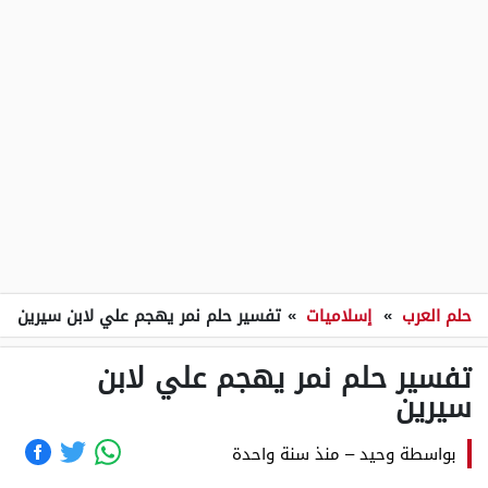
حلم العرب
»
إسلاميات
»
تفسير حلم نمر يهجم علي لابن سيرين
تفسير حلم نمر يهجم علي لابن
سيرين
بواسطة
وحيد
–
منذ سنة واحدة