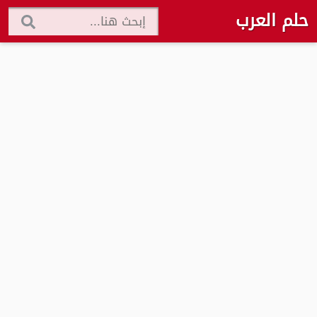
حلم العرب