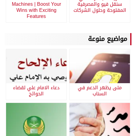
سنقل فيو والمصرفية
Machines | Boost Your
المفتوحة وحلول الشركات
Wins with Exciting
Features
مواضيع منوعة
متى يظهر الدعم في
دعاء الامام علي لقضاء
السناب
الحوائج