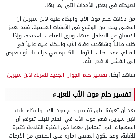
نصيحته في بعض الأحداث التي يمر بها.
من دلالات حلم موت الأب والبكاء عليه لابن سيرين أن
المعنى يحذر من الوقوع في الأوقات العصيبة، فقد يعجز
الإنسان عن التعامل فيها، ويرى المتاعب العديدة، وإذا
كنت طالباً وشاهدت وفاة الأب والبكاء عليه عالياً في
المنام، فقد تصاب بالأزمات الكثيرة في دراستك أو تتعرض
إلى الفشل لا قدر الله.
شاهد أيضًا:
تفسير حلم الجوال الجديد للعزباء لابن سيرين
تفسير حلم موت الأب للعزباء
بعد أن تعرفنا على تفسير حلم موت الأب والبكاء عليه
لابن سيرين، فمع موت الأب في الحلم للبنت تتوقع أن
الصعوبات التي تتعامل معها في الفترة القادمة كثيرة
للغاية، وقد يكون المعنى أمارة على الخلاص من الأزمات