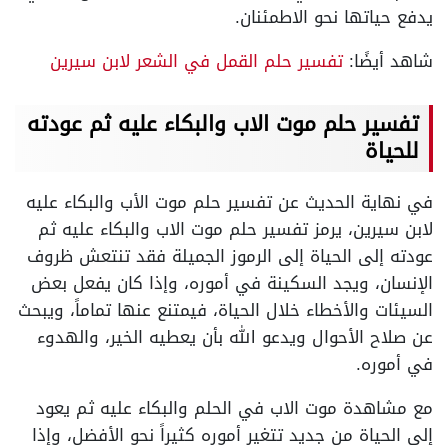
يدفع حياتها نحو الاطمئنان.
شاهد أيضًا:
تفسير حلم القمل في الشعر لابن سيرين
تفسير حلم موت الاب والبكاء عليه ثم عودته
للحياة
في نهاية الحديث عن تفسير حلم موت الأب والبكاء عليه
لابن سيرين، يرمز تفسير حلم موت الاب والبكاء عليه ثم
عودته إلى الحياة إلى الرموز الجميلة فقد تنتعش ظروف
الإنسان، ويجد السكينة في أموره، وإذا كان يفعل بعض
السيئات والأخطاء خلال الحياة، فيمتنع عنها تماماً، ويبحث
عن صلاح الأحوال ويدعو الله بأن يعطيه الخير، والهدوء
في أموره.
مع مشاهدة موت الاب في الحلم والبكاء عليه ثم يعود
إلى الحياة من جديد تتغير أموره كثيراً نحو الأفضل، وإذا