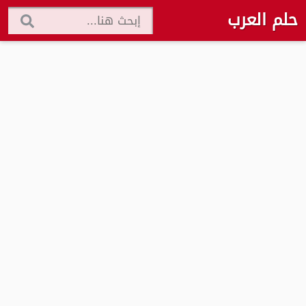
حلم العرب