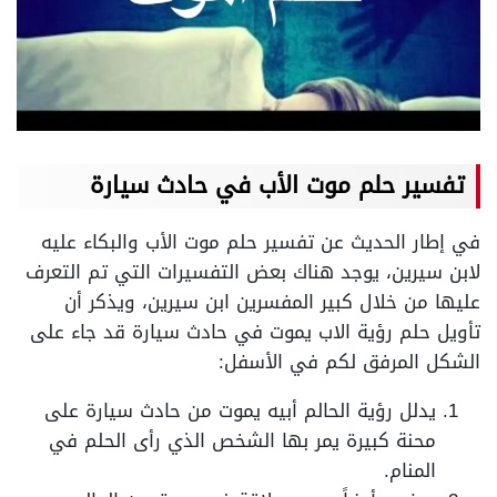
تفسير حلم موت الأب في حادث سيارة
في إطار الحديث عن تفسير حلم موت الأب والبكاء عليه
لابن سيرين، يوجد هناك بعض التفسيرات التي تم التعرف
عليها من خلال كبير المفسرين ابن سيرين، ويذكر أن
تأويل حلم رؤية الاب يموت في حادث سيارة قد جاء على
الشكل المرفق لكم في الأسفل:
يدلل رؤية الحالم أبيه يموت من حادث سيارة على
محنة كبيرة يمر بها الشخص الذي رأى الحلم في
المنام.