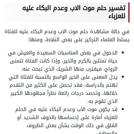
تفسير حلم موت الاب وعدم البكاء عليه
للعزباء
في حالة مشاهدة حلم موت الاب وعدم البكاء عليه للفتاة
يسلط العلماء التركيز على بعض النقاط، ومنها:
الدخول في بعض المناسبات السعيدة والعيش في
حياة تمتلئ بالكرم والخير، وإذا كانت الفتاة تتمنى
الزواج، فيقترب منها الشريك الذي تبحث عنه.
يدل المعنى على الخير الواسع بالنسبة للفتاة التي
تهتم بالدراسة، فقد تحصل على الكثير من التقدم
خلالها، وتحصد درجات رائعة نظراً مجهودها الكبير
الذي تقوم به.
قد يكون موت الأب وعدم البكاء عليه في الحلم
للعزباء أمارة على إحساسها بالخوف الشديد أو
القلق في ذلك الوقت بشأن بعض الظروف
والمواقف.