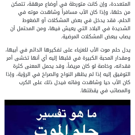
المتعددة، وإن كانت متورطة في أوضاع مرهقة، تتمكن
من حلها، وإذا كان الأب مسافراً وشاهدت موته في
الحلم، فقد يدخل في بعض المشكلات أو الضغوط
الشديدة في البلاد التي يعيش فيها، ومن المحتمل أن
يصاب ببعض المشكلات المرضية.
يدل حلم موت الأب للعزباء على تفكيرها الدائم في أبيها،
ومقدار المحبة الكبيرة في قلبها إليه أي أنها تخشى أمر
فقدانه، وخاصة لو كان مريضاً، وقد يحمل المعنى كثرة
التوفيق إليه إذا لم يظهر النواح والصراخ في الرؤية، وإذا
كان الأب حيا وشاهدت وفاته فيدل ذلك على الكرب
والمصائب في يقظتها.