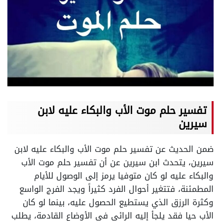
تفسير حلم موت الأب والبكاء عليه لابن
سيرين
ضمن الحديث عن تفسير حلم موت الأب والبكاء عليه لابن
سيرين، يتحدث ابن سيرين عن أن تفسير حلم موت الأب
والبكاء عليه لو كان متوفيا يرمز إلى الوصول للأيام
المطمئنة، فتتغير أحوال الفرد كثيراً ويجد الفرج الواسع
وكثرة الرزق الذي يستطيع الحصول عليه، بينما لو كان
الأب حيا فقد يلجأ إليه الرائي في الأوضاع القادمة، يطلب