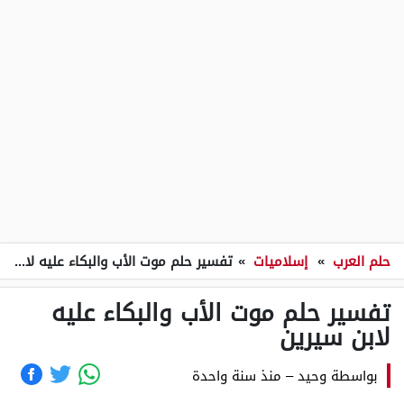
حلم العرب
»
إسلاميات
»
تفسير حلم موت الأب والبكاء عليه لابن سيرين
تفسير حلم موت الأب والبكاء عليه
لابن سيرين
بواسطة
وحيد
–
منذ سنة واحدة