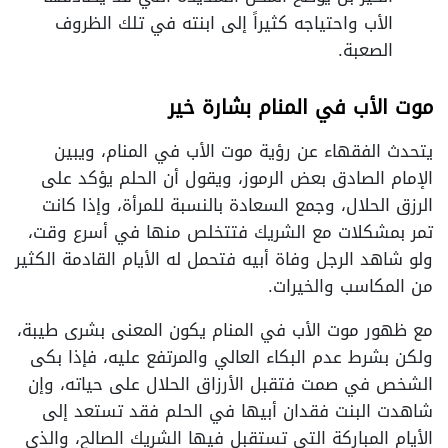
الأب واحتياجه كثيراً إلى ابنته في تلك الظروف
الصعبة.
موت الأب في المنام بشارة خير
يتحدث الفقهاء عن رؤية موت الأب في المنام، ويبين
الإمام الصادق بعض الرموز، ويقول أن الحلم يؤكد على
الرزق الحلال، وجمع السعادة بالنسبة للمرأة، وإذا كانت
تمر بمشكلات مع الشريك فتتخلص منها في أسرع وقت،
ولو شاهد الرجل وفاة أبيه فتحمل له الأيام القادمة الكثير
من المكاسب والخيرات.
مع ظهور موت الأب في المنام يكون المعنى بشرى طيبة،
ولكن بشرط عدم البكاء العالي والمرتفع عليه، فإذا بكى
الشخص في صمت فتقبل الأرزاق الحلال على حياته، وإن
شاهدت البنت فقدان أبيها في الحلم فقد تستعد إلى
الأيام المباركة التي تستقبل فيها الشريك الصالح، والذي