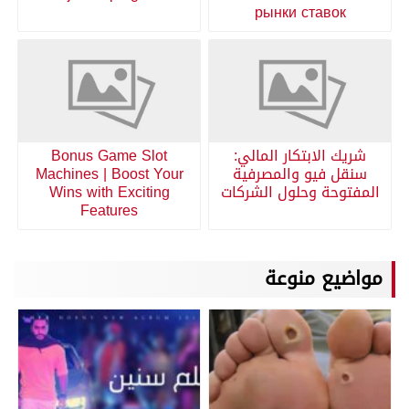
рынки ставок
شريك الابتكار المالي:
Bonus Game Slot
سنقل فيو والمصرفية
Machines | Boost Your
المفتوحة وحلول الشركات
Wins with Exciting
Features
مواضيع منوعة