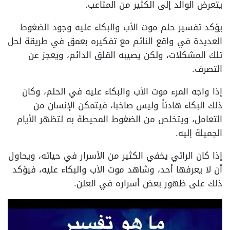
يتعرض الوالد إلى الكثير من المتاعب.
يؤكد تفسير حلم موت الأب والبكاء عليه وجود الضغوط
العديدة في واقع النائم مع تفكيره بعمق في طريقة لحل
تلك المشكلات، ولكن يصيبه القلق الدائم، ويعجز عن
التصرف.
إذا واجه المرء موت الأب والبكاء عليه في الحلم، وكان
ذلك البكاء هادئاً وليس صاخبا، فيتمكن الإنسان من
التعامل، ويتخلص من الضغوط المحيطة به لتظهر الأيام
الجميلة إليه.
إذا كان الرائي يخفي الكثير من الأسرار في حياته، ويحاول
أن لا يعرفها أحد، وشاهد موت الأب والبكاء عليه، فيؤكد
ذلك على ظهور بعض أسراره في العلن.