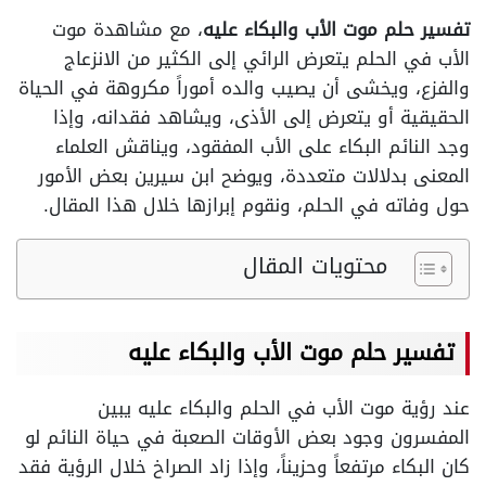
تفسير حلم موت الأب والبكاء عليه
، مع مشاهدة موت
الأب في الحلم يتعرض الرائي إلى الكثير من الانزعاج
والفزع، ويخشى أن يصيب والده أموراً مكروهة في الحياة
الحقيقية أو يتعرض إلى الأذى، ويشاهد فقدانه، وإذا
وجد النائم البكاء على الأب المفقود، ويناقش العلماء
المعنى بدلالات متعددة، ويوضح ابن سيرين بعض الأمور
حول وفاته في الحلم، ونقوم إبرازها خلال هذا المقال.
محتويات المقال
تفسير حلم موت الأب والبكاء عليه
عند رؤية موت الأب في الحلم والبكاء عليه يبين
المفسرون وجود بعض الأوقات الصعبة في حياة النائم لو
كان البكاء مرتفعاً وحزيناً، وإذا زاد الصراخ خلال الرؤية فقد