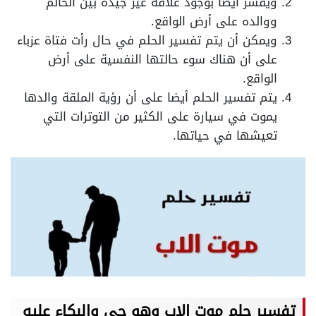
ويفسر أيضاً بوجود علاقة غير جيدة بين الحالم
ووالده على أرض الواقع.
ويمكن أن يتم تفسير الحلم في حال رأت فتاة عزباء
على أن هناك سوء حالتها النفسية على أرض
الواقع.
يتم تفسير الحلم أيضا على أن رؤية الملقة والدها
يموت في سيارة على الكثير من التوترات التي
تعيشها في حياتها.
تفسير حلم موت الاب وهو حي والبكاء عليه