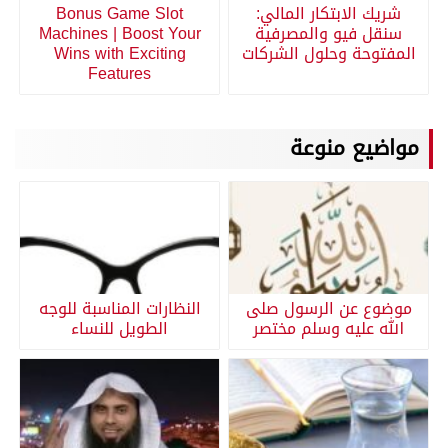
شريك الابتكار المالي:
Bonus Game Slot
سنقل فيو والمصرفية
Machines | Boost Your
المفتوحة وحلول الشركات
Wins with Exciting
Features
مواضيع منوعة
موضوع عن الرسول صلى
النظارات المناسبة للوجه
الله عليه وسلم مختصر
الطويل للنساء