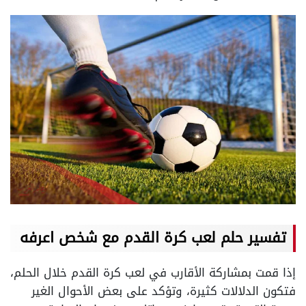
تفسير حلم لعب كرة القدم مع شخص اعرفه
إذا قمت بمشاركة الأقارب في لعب كرة القدم خلال الحلم،
فتكون الدلالات كثيرة، وتؤكد على بعض الأحوال الغير