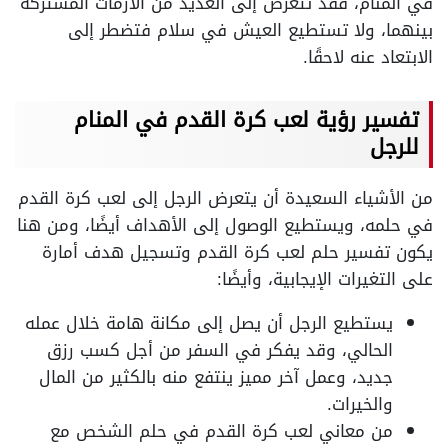
في المنام، فقد تتعرض إلى العديد من الأزمات المشتركة
بينهما، ولا تستطيع العيش في سلام فتضطر إلى
الابتعاد عنه لاحقًا.
تفسير رؤية لعب كرة القدم في المنام
للرجل
من الأشياء السعيدة أن يتعرض الرجل إلى لعب كرة القدم
في حلمه، ويستطيع الوصول إلى الأهداف أيضًا، ومن هنا
يكون تفسير حلم لعب كرة القدم وتسجيل هدف أمارة
على التغيرات الإيجابية، وأيضًا:
يستطيع الرجل أن يصل إلى مكانة هامة خلال عمله
الحالي، وقد يفكر في السفر من أجل كسب رزق
جديد، وعمل آخر مميز ينتفع منه بالكثير من المال
والخيرات.
من معاني لعب كرة القدم في حلم الشخص مع