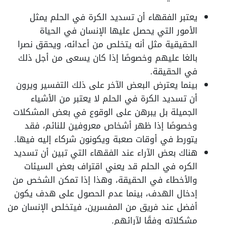
يعتبر الفقهاء أن تسديد الكرة في الحلم يمثل
الأمور التي يحصل عليها الإنسان في الحياة
الحقيقية مثل أنه يتخلص من أعدائه، ويحقق نصرا
بالغا عليهم وخصوصًا إذا كان يسعى من أجل ذلك
في الحقيقة.
بينما يعترض البعض الآخر على ذلك التفسير ويرون
أن تسديد الكرة في الحلم لا يعتبر من الأشياء
الجميلة بل يبرهن على الوقوع في بعض المشكلات
وخصوصًا إذا ظهر أشخاص معروفين للنائم، فقد
يتورط في أوقات صعبة ويكونون شركاء إليه فيها.
هناك بعض الآراء عند الفقهاء التي تبين أن تسديد
الكره في الحلم قد يعني اقتراف بعض السيئات
والأخطاء في الحقيقة، وهذا إذا تمكن الشخص من
إدخال الهدف، بينما عدم الحصول على هدف يكون
أفضل عند فريق من المفسرين، فيتخلص الإنسان من
مشكلاته وفقًا لآرائهم.