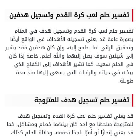
تفسير حلم لعب كرة القدم وتسجيل هدفين
تفسير حلم لعب كرة القدم وتسجيل هدف في المنام
بصورة عامة قد يعني تسجيله الأهداف في الواقع أيضًا
وتحقيق الرائي لما يطمح إليه، وإن كان هدفين فقد يشير
إلى شيئين سوف يصل إليهما والله أعلم، خاصة إذا كان
في الحلم سعيد، كما تشير الأهداف إلى الكفاح الذي
يبذله في حياته والرغبات التي يسعى إليها منذ مدة
طويلة.
تفسير حلم تسجيل هدف للمتزوجة
قد يعني تفسير حلم لعب كرة القدم وتسجيل هدف
للمتزوجة صلحها مع أحد كان بينهما خصام ومشاكل، كما
قد يعني إنجازًا أو أمرًا ناجحًا تحققه، ودلالة الحلم كذلك