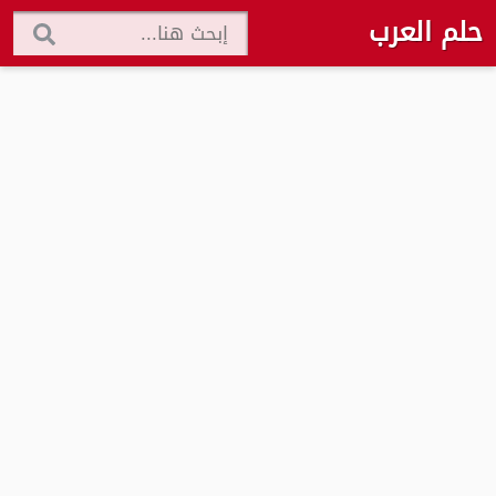
حلم العرب