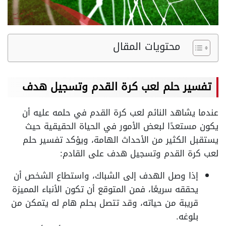
محتويات المقال
تفسير حلم لعب كرة القدم وتسجيل هدف
عندما يشاهد النائم لعب كرة القدم في حلمه عليه أن
يكون مستعدًا لبعض الأمور في الحياة الحقيقية حيث
يستقبل الكثير من الأحداث الهامة، ويؤكد تفسير حلم
لعب كرة القدم وتسجيل هدف على القادم:
إذا وصل الهدف إلى الشباك، واستطاع الشخص أن
يحققه سريعًا، فمن المتوقع أن تكون الأنباء المميزة
قريبة من حياته، وقد تتصل بحلم هام له يتمكن من
بلوغه.