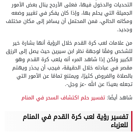
التحديات والدخول فيها، فعلى الأرجح ينال بعض الأمور
الجميلة التي يحلم بها، وإذا كان يفكر في تغيير وضعه
ومكانه الحالي، فمن المحتمل أن يسافر إلى مكان مختلف
وجديد.
من علامات لعب كرة القدم خلال الرؤية أنها بشارة خير
للشخص وفقًا لوجهة نظر ابن سيرين حيث يصل إلى الرزق
الكبير ولكن إذا شاهد المرء أنه يلعب كرة القدم وهو
مقصر في عبادته خلال الحقيقة، فيجب أن يحذر ويهتم
بالصلاة والفروض كثيرًا، ويمتنع تمامًا عن الأمور التي
تجعله بعيدًا عن الله -عز وجل-.
شاهد أيضًا:
تفسير حلم اكتشاف السحر في المنام
تفسير رؤية لعب كرة القدم في المنام
للعزباء