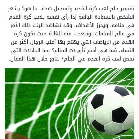
تفسير حلم لعب كرة القدم وتسجيل هدف ما هو؟ يشعر
الشخص بالسعادة البالغة إذا رأى نفسه يلعب كرة القدم
في منامه، ويحرز الأهداف، وقد تشاهد البنت ذلك الأمر
في عالم المنامات، وتتعجب منه للغاية حيث تكون كرة
القدم من الرياضات التي يهتم بها أغلب الرجال أكثر من
النساء، فما هي أهم تأويلات المنام؟ وما الدلالات التي
تخص لعب كرة القدم في الحلم؟ نتابع خلال هذا المقال.