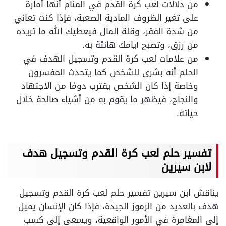
من دلالات لعب كرة القدم في المنام أنها أمارة
على تغير الظروف المادية الصعبة، فإذا كنت تعاني
من شدة الفقر، وقلة المال فيعطيك الله ما تريده
من رزق، وتصبح أيامك هانئة به.
من علامات لعب كرة القدم وتسجيل الهدف في
الحلم أنه بشرى للشخص كما يتحدث المفسرون
وخاصة إذا كان الشخص يقترب دومًا من الاجتهاد
والنجاح، فيظهر ما يقوم به من أشياء صالحة خلال
حياته.
تفسير حلم لعب كرة القدم وتسجيل هدف
لابن سيرين
يناقش ابن سيرين تفسير حلم لعب كرة القدم وتسجيل
هدف بالعديد من الرموز الجيدة، فإذا كان الإنسان يميل
إلى المغامرة في الأمور الواقعية، ويسعى إلى كسب