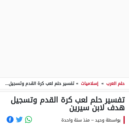
حلم العرب
»
إسلاميات
»
تفسير حلم لعب كرة القدم وتسجيل هدف لابن سيرين
تفسير حلم لعب كرة القدم وتسجيل
هدف لابن سيرين
بواسطة
وحيد
–
منذ سنة واحدة