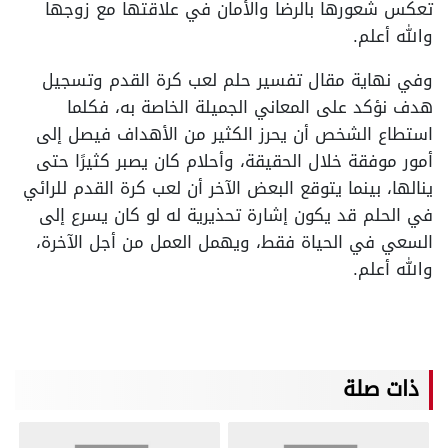
تعكس شعورها بالرضا والأمان في علاقتها مع زوجها
والله أعلم.
وفي نهاية مقال تفسير حلم لعب كرة القدم وتسجيل
هدف نؤكد على المعاني الجميلة الخاصة به، فكلما
استطاع الشخص أن يحرز الكثير من الأهداف فيصل إلى
أمور موفقة خلال الحقيقة، وأحلام كان يصبر كثيرًا حتى
ينالها، بينما يتوقع البعض الآخر أن لعب كرة القدم للرائي
في الحلم قد يكون إشارة تحذيرية له لو كان يسرع إلى
السعي في الحياة فقط، ويهمل العمل من أجل الآخرة،
والله أعلم.
ذات صلة