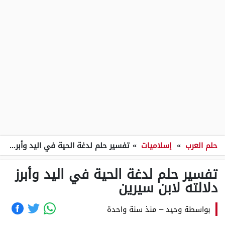
حلم العرب
»
إسلاميات
»
تفسير حلم لدغة الحية في اليد وأبرز دلالته لابن سيرين
تفسير حلم لدغة الحية في اليد وأبرز
دلالته لابن سيرين
بواسطة
وحيد
–
منذ سنة واحدة