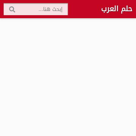
حلم العرب