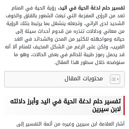
تفسير حلم لدغة الحية في اليد،
رؤية الحية في المنام
تعد من الرؤى المفزعة التي تبعث الشعور بالقلق والخوف
الشديد لدى الرائي، وتجعله ينشغل بما يرتبط بتلك الرؤية
من معاني ودلالات تنذره من قدوم أحداث سيئة إلى
حياته ومواجهته للكثير من المحن والشدائد في الغد
القريب، ولكن على الرغم من الشكل المخيف للمنام ألا أنه
قد يحمل رموز طيبة للحالم في بعض الحالات، وهو ما
سنوضحه خلال سطور هذا المقال.
محتويات المقال
تفسير حلم لدغة الحية في اليد وأبرز دلالته
لابن سيرين
أشار العلامة ابن سيرين وغيره من أئمة التفسير إلى