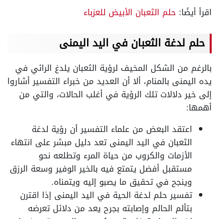
اقرأ أيضًا:
حلم الثعبان الأبيض للعزباء
حلم لدغة الثعبان في اليد اليمنى
بالرغم من الشكل المخيف لرؤية الثعبان يلدغ الرائي في
يده اليمنى بالمنام، ألا أن العديد من خبراء التفسير أشاروا
إلى خير دلالات تلك الرؤية في أغلب الحالات، والتي من
أهمها:
اعتقد البعض من علماء التفسير أن رؤية لدغة
الثعبان في اليد اليمنى تعد دليل مبشر على انتهاء
الأزمات والكروب من حياة المرء وتطلعه نحو
مستقبل أفضل يتمتع فيه بالخير الوفير وسعة الرزق
وينجح في تحقيق ما يصبو إليه ويتمناه.
تفسير حلم لدغة الحية في اليد اليمنى إذا اقترن
بتألم الحالم وإصابته بجرح يعد من دلائل تعرضه