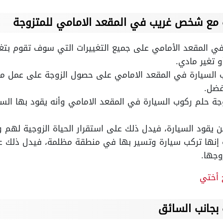
 مع شخص غريب في المقعد الامامي للمتزوجة
في المقعد الأمامي على جميع التغييرات التي سوف تقوم بتغي
و تغير مادي.
ب السيارة في المقعد الامامي على حصول الزوجة على عمل ممي
فضل.
وجة حلم ركوب السيارة في المقعد الامامي وأنه يقود بها ا
 يقود السيارة، فيدل ذلك على استقرار الحياة الزوجية لهم
ة إنها تركب سيارة وتسير بها في منطقة مظلمة، فيدل ذلك عل
وجها.
 أختي
بجانب السائق