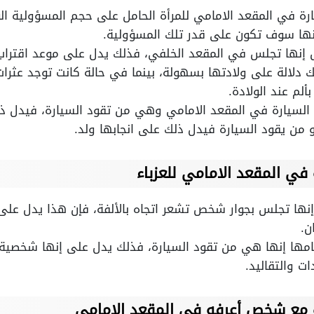
ة في المقعد الامامي للمرأة الحامل على حجم المسؤولية الو
 إنها سوف تكون على قدر تلك المسؤولية.
مل إنها تجلس في المقعد الخلفي، فذلك يدل على موعد اقتراب
 دلالة على ولادتها بسهولة، بينما في حالة كانت توجد عثرا
لم عند الولادة.
 السيارة في المقعد الامامي وهي من تقود السيارة، فيدل ذ
 من يقود السيارة فيدل ذلك على انجابها ولد.
في المقعد الامامي للعزباء
ء إنها تجلس بجوار شخص تشعر اتجاه بالألفة، فإن هذا يدل ع
ان.
نامها إنها هي من تقود السيارة، فذلك يدل على إنها شخصية 
ت والتقاليد.
ة مع شخص أعرفه في المقعد الامامي