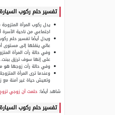
تفسير حلم ركوب السيارة
يدل ركوب المرأة المتزوجة 
اجتماعي من ناحية الأسرة أ
ويدل أيضًا تفسير حلم ركو
عالي ينقلها إلى مستوى أ
وفي حالة رأت المرأة المتز
على إنها سوف ترزق ببنت.
وفي حالة رأت زوجها هو من
وعندما ترى المرأة المتزوج
وتعيش حياة غير آمنة مع ز
شاهد أيضًا:
حلمت أن زوجي تزوج
تفسير حلم ركوب السيارة 