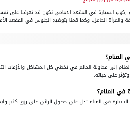
 ركوب السيارة في المقعد الامامي نكون قد تعرفنا على تفس
لقة والمرأة الحامل، وكما قمنا بتوضيح الجلوس في المقعد ا
ي المنام؟
المنام إلى محاولة الحالم في تخطي كل المشاكل والأزمات ا
وتؤثر على حياته.
ة في المنام؟
ة السيارة في المنام تدل على حصول الرائي على رزق كثير وأيض