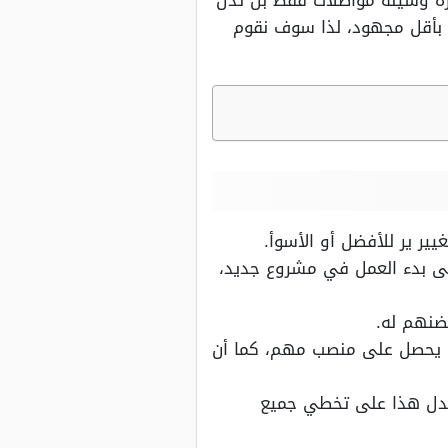
يارة وسيلة مواصلات فقط بل تدل
 بأقل مجهود، لذا سوف نقوم
ير ير للأفضل أو الأسوأ.
ى بدء العمل في مشروع جديد،
ضنهم له.
ف يحصل على منصب مهم، كما أن
فيدل هذا على تخطي جميع