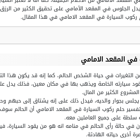
ي المقعد الامامي من الأحلام الجميلة، كما أنه لا تُعتبر الس
دل الجلوس في المقعد الأمامي على تحقيق الكثير من الرزق
 ركوب السيارة في المقعد الامامي في هذا المقال.
 في المقعد الامامي
التغيرات في حياة الشخص الحالم، كما إنه قد يكون هذا التغي
ود سيارته الخاصة ويذهب بها في مكان معين، فذلك يدل عل
مشروع الكثير من المال.
ه يجلس بجوار والديه، فيدل ذلك على إنه يشتاق إلى حبهم وح
تفسير حلم ركوب السيارة في المقعد الامامي أن الحالم سو
سلطة على جميع العاملين معه.
ن في حالة رأى الحالم في منامه انه هو من يقود السيارة، 
رة أخرى حياته الهادئة.