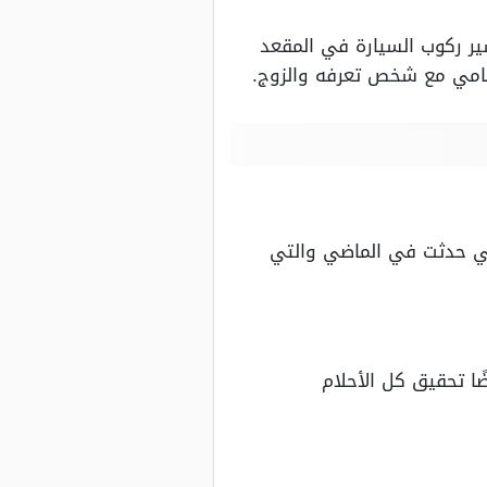
ير ركوب السيارة في المقعد
لأمامي مع شخص تعرفه والزوج.
لتي حدثت في الماضي والتي
ًا تحقيق كل الأحلام