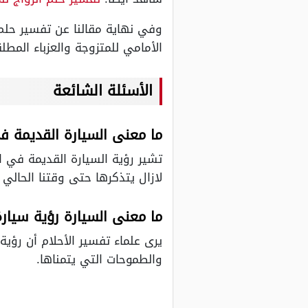
وفي نهاية مقالنا عن تفسير حلم
الأمامي للمتزوجة والعزباء المط
الأسئلة
الشائعة
ما معنى السيارة القديمة ف
تشير رؤية السيارة القديمة في 
لازال يتذكرها حتى وقتنا الحالي 
ما معنى السيارة رؤية سيار
يرى علماء تفسير الأحلام أن رؤي
والطموحات التي يتمناها.