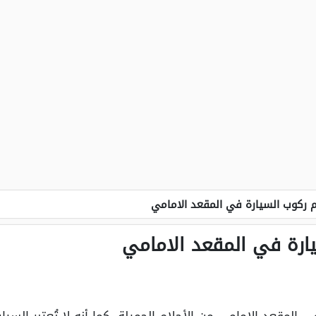
 ركوب السيارة في المقعد الامامي
ارة في المقعد الامامي