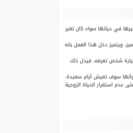
رها في حياتها سواء كان تغير
ز، ويتميز دخل هذا العمل بانه
لسيارة شخص تعرفه، فيدل ذلك
 وأنها سوف تعيش أيام سعيدة.
ى عدم استقرار الحياة الزوجية