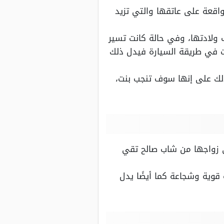
اقعة على عاتقها والتي تزيد
 ولادتها، وفي حالة كانت تسير
ت في طريقة السيارة فيدل ذلك
لك على إنها سوف تنجب بنت،
لى زواجها من شاب صالح تقي
قوية وشجاعة كما أيضًا يدل