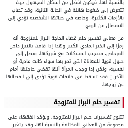
بالنسبة لها، فيكون أفضل من المكان المجهول حيث
تتعرض إلى ضغوط هائلة في الحالة الثانية، وقد تصاب
بالأزمات الكثيرة، وخاصة في حياتها الشخصية تؤدي إلى
الانفصال عن الزوج.
من معاني تفسير حلم قضاء الحاجة البراز للمتزوجة أنه
رمزًا إلى الخير المادي الكبير وهذا إذا قامت بالتبرز داخل
المرحاض، فتتجنب المشكلات مع شريكها، وتصل إلى
حلول قوية للمعاناة التي تمر بها سواء كانت مادية أو
نفسية، ولكن إذا وجدت المرأة أنها تقضي حاجتها أمام
الآخرين فقد تسقط في خلافات قوية تؤدي إلى انفصالها
عن زوجها.
تفسير حلم البراز للمتزوجة
تتنوع تفسيرات حلم البراز للمتزوجة، ويؤكد الفقهاء على
مجموعة من المعاني المختلفة بالنسبة لها، وقد يتغير