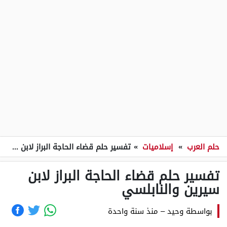
حلم العرب
»
إسلاميات
»
تفسير حلم قضاء الحاجة البراز لابن سيرين والنابلسي
تفسير حلم قضاء الحاجة البراز لابن
سيرين والنابلسي
بواسطة
وحيد
–
منذ سنة واحدة