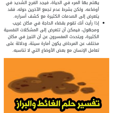
يهتم بها المرء في الحياة، فيجد الفرج الشديد في
أوضاعه، ولكن بشرط عدم تجمع الآخرين حوله، فقد
يتعرض إلى الصدمات الكثيرة مع كشف أسراره.
إذا رأيت أنك تقوم بقضاء الحاجة في مكان غريب
ومجهول، فيمكن أن تتعرض إلى المشكلات النفسية
الكثيرة، ويتحدث المفسرون عن أن التبرز في مكان
مختلف عن المرحاض يكون أمارة سيئة، ودلالة على
تعامل الإنسان مع بعض الأوضاع التي لا تناسبه.