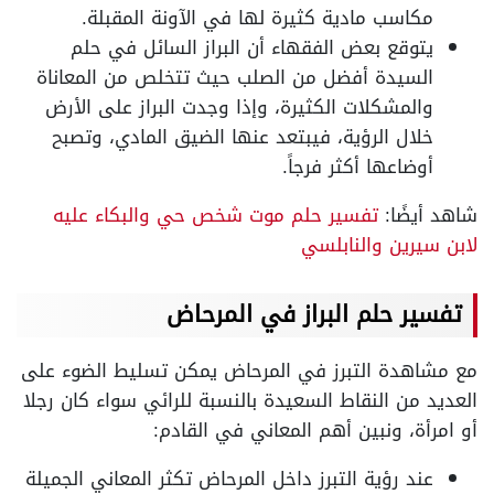
مكاسب مادية كثيرة لها في الآونة المقبلة.
يتوقع بعض الفقهاء أن البراز السائل في حلم
السيدة أفضل من الصلب حيث تتخلص من المعاناة
والمشكلات الكثيرة، وإذا وجدت البراز على الأرض
خلال الرؤية، فيبتعد عنها الضيق المادي، وتصبح
أوضاعها أكثر فرجاً.
شاهد أيضًا:
تفسير حلم موت شخص حي والبكاء عليه
لابن سيرين والنابلسي
تفسير حلم البراز في المرحاض
مع مشاهدة التبرز في المرحاض يمكن تسليط الضوء على
العديد من النقاط السعيدة بالنسبة للرائي سواء كان رجلا
أو امرأة، ونبين أهم المعاني في القادم:
عند رؤية التبرز داخل المرحاض تكثر المعاني الجميلة