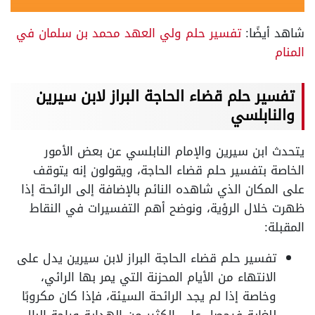
شاهد أيضًا:
تفسير حلم ولي العهد محمد بن سلمان في
المنام
تفسير حلم قضاء الحاجة البراز لابن سيرين
والنابلسي
يتحدث ابن سيرين والإمام النابلسي عن بعض الأمور
الخاصة بتفسير حلم قضاء الحاجة، ويقولون إنه يتوقف
على المكان الذي شاهده النائم بالإضافة إلى الرائحة إذا
ظهرت خلال الرؤية، ونوضح أهم التفسيرات في النقاط
المقبلة:
تفسير حلم قضاء الحاجة البراز لابن سيرين يدل على
الانتهاء من الأيام المحزنة التي يمر بها الرائي،
وخاصة إذا لم يجد الرائحة السيئة، فإذا كان مكروبًا