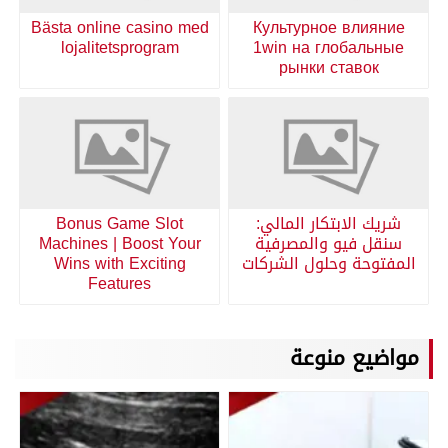
Bästa online casino med
Культурное влияние
lojalitetsprogram
1win на глобальные
рынки ставок
شريك الابتكار المالي:
Bonus Game Slot
سنقل فيو والمصرفية
Machines | Boost Your
المفتوحة وحلول الشركات
Wins with Exciting
Features
مواضيع منوعة