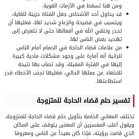
ومن هنا تسقط في الأزمات القوية.
قد يحاول أحد الأشخاص جعل الفتاة حزينة للغاية،
ويتسبب في فضيحة وانزعاج شديد لها، فعليها أن
تحذر وتتقي الله في أفعالها حتى لا تتعرض إلى
تهديد بعض الناس لها.
من علامات قضاء الحاجة في الحمام أمام الناس
للرائية أنه أمارة على وجود مشكلات مادية كبيرة
إليها في الفترة المقبلة، وقد تصاب بها نتيجة
للابتعاد عن عملها الحالي، فعليها تجنب الأخطاء قدر
استطاعتها.
تفسير حلم قضاء الحاجة للمتزوجة
تختلف المعاني الخاصة بتأويل حلم قضاء الحاجة للمتزوجة،
ويقول أغلب المفسرين أن المعنى يتوقف على المكان
الذي قامت برؤيته، فإذا كان بعيداً عن الناس ومعروفا