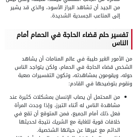
من الجيد أن تشاهد البراز الأسود، والذي قد يشير
إلى المتاعب الجسدية الشديدة.
تفسير حلم قضاء الحاجة في الحمام أمام
الناس
من الأمور الغير طيبة في عالم المنامات أن يشاهد
الشخص قضاء الحاجة في الحمام، ولكن يتواجد الناس
حوله، ويقومون بمشاهدته، وتكون التفسيرات صعبة
ونقوم بتوضيحها في القادم:
من المحتمل أن يصاب الإنسان بمشكلات كثيرة عند
مشاهدة الناس له أثناء التبرز، وإذا وجدت المرأة
فعل ذلك أمام الجميع، فمن المتوقع أن تقع في
خلافات قوية للغاية مع الشريك نتيجة لحديثها
الدائم مع غيرها عن حياتها الشخصية.