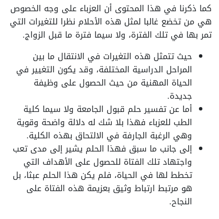
كما ذكرنا في هذا المحتوى أن العزباء على وجه الخصوص
هي من تخضع غالبا لمثل هذه الأحلام نظرا للتغيرات التي
تمر بها في تلك الفترة، ولا سيما فترة ما قبل الزواج.
حيث تتمثل هذه التغيرات في الانتقال ما بين
المراحل الدراسية المختلفة، وقد يكون التغيير في
الحياة المهنية من حيث الحصول على وظيفة
جديدة.
أما عن تفسير حلم قبول الجامعة ولا سيما كلية
الطب للعزباء فهذا بلا شك له دلالة واضحة وقوية
وهي الرغبة الجارفة في الالتحاق بهذه الكلية.
إلى جانب ما سبق فهذا الحلم يشير إلى مدى تعب
واجتهاد تلك الفتاة للحصول على الأهداف التي
تخطط لها في الحياة، فلم يكن هذا الحلم عبثا، بل
هو مرتبط ارتباط وثيق بعزيمة هذه الفتاة على
النجاح.