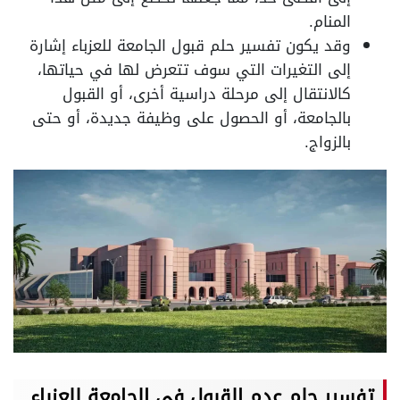
المنام.
وقد يكون تفسير حلم قبول الجامعة للعزباء إشارة
إلى التغيرات التي سوف تتعرض لها في حياتها،
كالانتقال إلى مرحلة دراسية أخرى، أو القبول
بالجامعة، أو الحصول على وظيفة جديدة، أو حتى
بالزواج.
تفسير حلم عدم القبول في الجامعة للعزباء