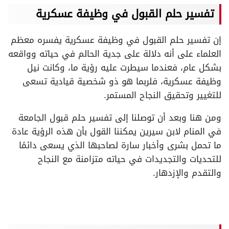
تفسير حلم القبول في وظيفة عسكرية
إن تفسير حلم القبول في وظيفة عسكرية يفسره معظم
العلماء على أنه دلالة على جدية الحالم في حياته وواقعه
بشكل عام، فعندما سيطرت عليه رؤية ما، وكانت نيل
وظيفة عسكرية، فلربما هو ذو شخصية قيادية تسعى
للتغيير وتحقيق النجاح المستمر.
ومن هنا وبعد أن توصلنا إلى تفسير حلم قبول الجامعة
في المنام لابن سيرين يمكننا القول بأن هذه الرؤية عادة
ما تحمل بشرى وأخبار سارة لصاحبها الذي يسعى دائمًا
للتحديات والتجديدات في حياته متزامنة مع النجاح
والتقدم والإزدهار.