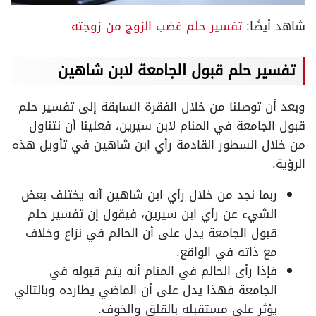
شاهد أيضًا:
تفسير حلم غضب الزوج من زوجته
تفسير حلم قبول الجامعة لابن شاهين
وبعد أن توصلنا من خلال الفقرة السابقة إلى تفسير حلم
قبول الجامعة في المنام لابن سيرين، فعلينا أن نتناول
من خلال السطور القادمة رأي ابن شاهين في تأويل هذه
الرؤية.
ربما نجد من خلال رأي ابن شاهين أنه يختلف بعض
الشيء عن رأي ابن سيرين، فيقول إن تفسير حلم
قبول الجامعة يدل على أن الحالم في نزاع وخلاف
مع ذاته في الواقع.
فإذا رأى الحالم في المنام أنه يتم قبوله في
الجامعة فهذا يدل على أن الماضي يطارده وبالتالي
يؤثر على مستقبله بالقلق والخوف.