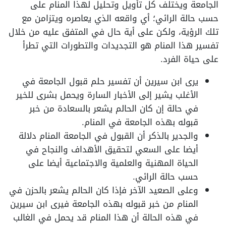
الجامعة ويختلف كل تأويل وتحليل لهذا المنام على
حسب حالة الرائي؛ أي واقعه الذي يعاصره ويتزامن مع
تلك الرؤية، ولكن على أية حال في المتفق عليه من خلال
تفسير هذا المنام هو التجديدات والتطورات التي تطرأ
على حياة الفرد.
يرى ابن سيرين أن تفسير حلم قبول الجامعة في
الأغلب يشير إلى الأخبار السارة ويحمل بشرى للخير
في حالة إن كان الحالم يشعر بالسعادة من خبر
قبوله بهذه الجامعة في المنام.
والجدير بالذكر أن القبول في الجامعة المنام دلالة
أيضا على السعي لتحقيق الأهداف والنجاح في
الحياة المهنية والعلمية والاجتماعية أيضا على
حسب حالة الرائي.
وعلى الصعيد الآخر فإذا كان الحالم يشعر بالحزن في
المنام من خبر قبوله بهذه الجامعة فيرى ابن سيرين
في هذه الحالة أن هذا المنام قد يحمل في الغالب