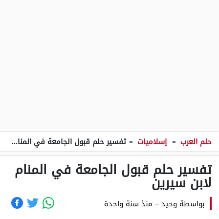
حلم العرب
»
إسلاميات
»
تفسير حلم قبول الجامعة في المنام لابن سيرين
تفسير حلم قبول الجامعة في المنام
لابن سيرين
بواسطة
وحيد
–
منذ سنة واحدة