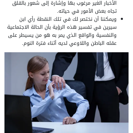
الأخبار الغير مرغوب بها وإشارة إلى شعور بالقلق
تجاه بعض الأمور في حياته.
ويمكننا أن نختصر لك في تلك النقطة رأي ابن
سيرين في تفسير هذه الرؤية بأن الحالة الاجتماعية
والنفسية والواقع الذي يمر به هو من يسيطر على
عقله الباطن واللاوعي لديه أثناء فترة النوم.