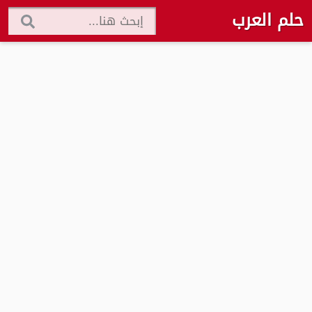
حلم العرب