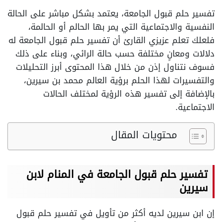
تفسير حلم قبول الجامعة، يعتمد بشكل مباشر على الحالة
النفسية والاجتماعية التي يمر بها الحالم أو الحالمة،
فلعلك تعلم عزيزي القارئ أن تفسير حلم قبول الجامعة له
دلالات ومعانٍ مختلفة حسب حالة الرائي، وبناء على ذلك
فسوف نتناول إذن من خلال هذا المحتوى أبرز التحليلات
والتفسيرات لهذا الحلم برؤية العالم محمد بن سيرين،
بالإضافة إلى تفسير هذه الرؤية لمختلف الحالات
الاجتماعية.
محتويات المقال
تفسير حلم قبول الجامعة في المنام لابن
سيرين
إن ابن سيرين لديه أكثر من تأويل في تفسير حلم قبول