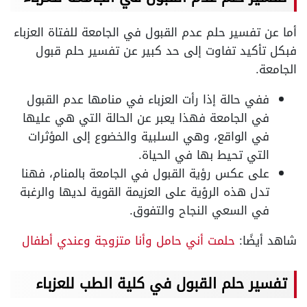
أما عن تفسير حلم عدم القبول في الجامعة للفتاة العزباء
فبكل تأكيد تفاوت إلى حد كبير عن تفسير حلم قبول
الجامعة.
ففي حالة إذا رأت العزباء في منامها عدم القبول
في الجامعة فهذا يعبر عن الحالة التي هي عليها
في الواقع، وهي السلبية والخضوع إلى المؤثرات
التي تحيط بها في الحياة.
على عكس رؤية القبول في الجامعة بالمنام، فهنا
تدل هذه الرؤية على العزيمة القوية لديها والرغبة
في السعي النجاح والتفوق.
شاهد أيضًا:
حلمت أني حامل وأنا متزوجة وعندي أطفال
تفسير حلم القبول في كلية الطب للعزباء