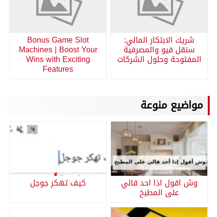
شريك الابتكار المالي:
Bonus Game Slot
سنقل فيو والمصرفية
Machines | Boost Your
المفتوحة وحلول الشركات
Wins with Exciting
Features
مواضيع منوعة
وش اقول اذا احد قالي
كيف تهكر جوجل
على المطبخ