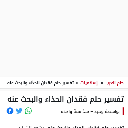
حلم العرب
»
إسلاميات
»
تفسير حلم فقدان الحذاء والبحث عنه
تفسير حلم فقدان الحذاء والبحث عنه
بواسطة
وحيد
–
منذ سنة واحدة