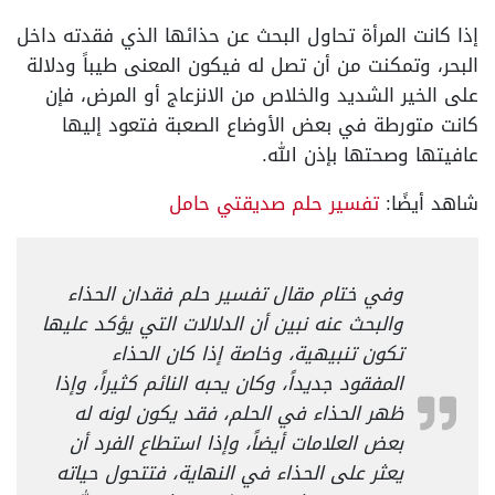
إذا كانت المرأة تحاول البحث عن حذائها الذي فقدته داخل
البحر، وتمكنت من أن تصل له فيكون المعنى طيباً ودلالة
على الخير الشديد والخلاص من الانزعاج أو المرض، فإن
كانت متورطة في بعض الأوضاع الصعبة فتعود إليها
عافيتها وصحتها بإذن الله.
شاهد أيضًا:
تفسير حلم صديقتي حامل
وفي ختام مقال تفسير حلم فقدان الحذاء
والبحث عنه نبين أن الدلالات التي يؤكد عليها
تكون تنبيهية، وخاصة إذا كان الحذاء
المفقود جديداً، وكان يحبه النائم كثيراً، وإذا
ظهر الحذاء في الحلم، فقد يكون لونه له
بعض العلامات أيضاً، وإذا استطاع الفرد أن
يعثر على الحذاء في النهاية، فتتحول حياته