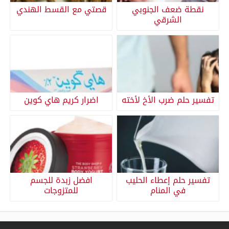
نقطة ضعف الجنوبي
قصتي مع القسط الهندي
الشرقي
تفسير حلم ضرب الأخ لأخته
اضرار كريم هاي كوين
تفسير حلم إعطاء الحليب
افضل زبدة للجسم
في المنام
للمتزوجات