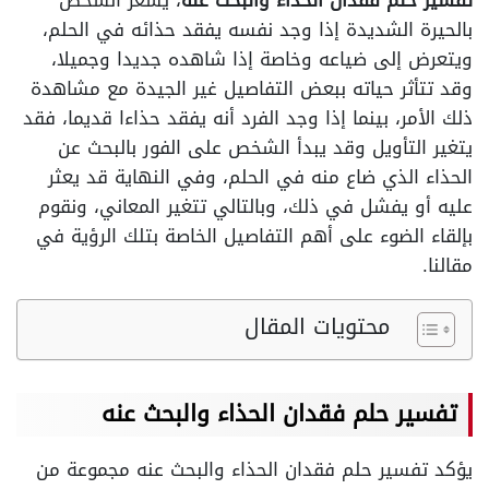
تفسير حلم فقدان الحذاء والبحث عنه
، يشعر الشخص
بالحيرة الشديدة إذا وجد نفسه يفقد حذائه في الحلم،
ويتعرض إلى ضياعه وخاصة إذا شاهده جديدا وجميلا،
وقد تتأثر حياته ببعض التفاصيل غير الجيدة مع مشاهدة
ذلك الأمر، بينما إذا وجد الفرد أنه يفقد حذاءا قديما، فقد
يتغير التأويل وقد يبدأ الشخص على الفور بالبحث عن
الحذاء الذي ضاع منه في الحلم، وفي النهاية قد يعثر
عليه أو يفشل في ذلك، وبالتالي تتغير المعاني، ونقوم
بإلقاء الضوء على أهم التفاصيل الخاصة بتلك الرؤية في
مقالنا.
محتويات المقال
تفسير حلم فقدان الحذاء والبحث عنه
يؤكد تفسير حلم فقدان الحذاء والبحث عنه مجموعة من