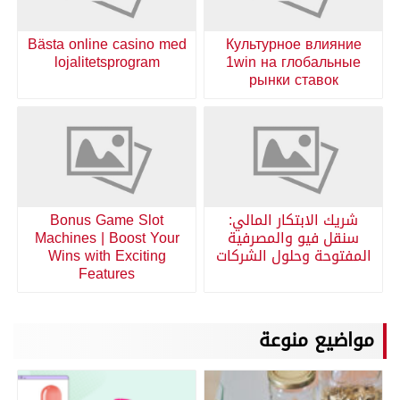
Bästa online casino med
Культурное влияние
lojalitetsprogram
1win на глобальные
рынки ставок
شريك الابتكار المالي:
Bonus Game Slot
سنقل فيو والمصرفية
Machines | Boost Your
المفتوحة وحلول الشركات
Wins with Exciting
Features
مواضيع منوعة