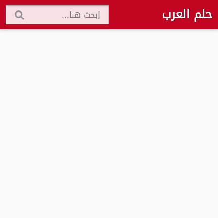
حلم العرب