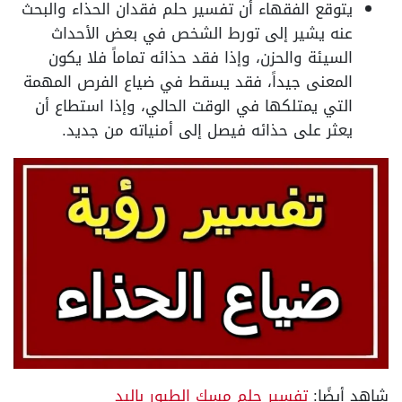
يتوقع الفقهاء أن تفسير حلم فقدان الحذاء والبحث
عنه يشير إلى تورط الشخص في بعض الأحداث
السيئة والحزن، وإذا فقد حذائه تماماً فلا يكون
المعنى جيداً، فقد يسقط في ضياع الفرص المهمة
التي يمتلكها في الوقت الحالي، وإذا استطاع أن
يعثر على حذائه فيصل إلى أمنياته من جديد.
شاهد أيضًا:
تفسير حلم مسك الطيور باليد