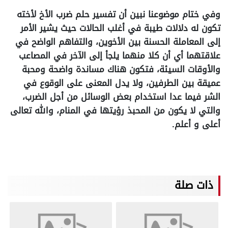
وفي ختام موضوعنا نبين أن تفسير حلم ضرب الأخ لأخته
تكون له دلالات طيبة في أغلب الحالات حيث يشير الأمر
إلى المعاملة الحسنة بين الأخوين، والتفاهم الواضح في
علاقتهما أي أن كلا منهما يلجأ إلى الآخر في المصاعب
والأوقات السيئة، فتكون هناك مساندة واضحة ومحبة
عميقة بين الطرفين، ولا يدل المعنى على الوقوع في
الشر فيما عدا استخدام بعض الوسائل من أجل الضرب،
والتي لا يكون من المحبذ رؤيتها في المنام، والله تعالى
أعلى و أعلم.
ذات صلة