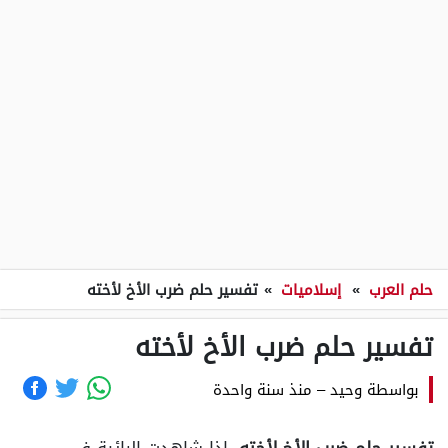
حلم العرب
»
إسلاميات
»
تفسير حلم ضرب الأخ لأخته
تفسير حلم ضرب الأخ لأخته
بواسطة
وحيد
–
منذ سنة واحدة