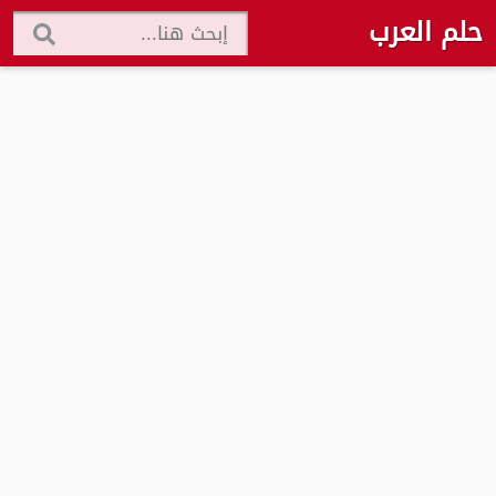
حلم العرب