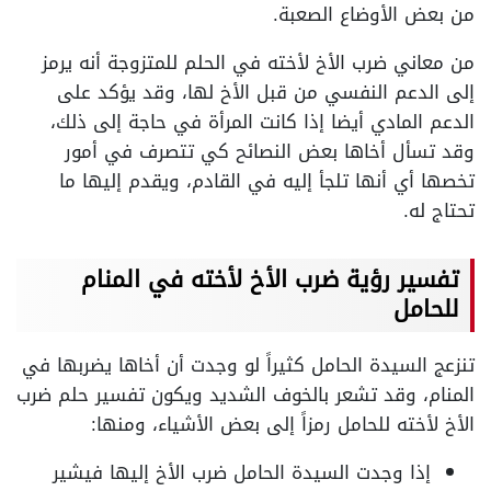
من بعض الأوضاع الصعبة.
من معاني ضرب الأخ لأخته في الحلم للمتزوجة أنه يرمز
إلى الدعم النفسي من قبل الأخ لها، وقد يؤكد على
الدعم المادي أيضا إذا كانت المرأة في حاجة إلى ذلك،
وقد تسأل أخاها بعض النصائح كي تتصرف في أمور
تخصها أي أنها تلجأ إليه في القادم، ويقدم إليها ما
تحتاج له.
تفسير رؤية ضرب الأخ لأخته في المنام
للحامل
تنزعج السيدة الحامل كثيراً لو وجدت أن أخاها يضربها في
المنام، وقد تشعر بالخوف الشديد ويكون تفسير حلم ضرب
الأخ لأخته للحامل رمزاً إلى بعض الأشياء، ومنها:
إذا وجدت السيدة الحامل ضرب الأخ إليها فيشير