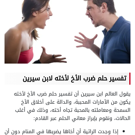
تفسير حلم ضرب الأخ لأخته لابن سيرين
يقول العالم ابن سيرين أن تفسير حلم ضرب الأخ لأخته
يكون من الأمارات المحببة، والدالة على أخلاق الأخ
السمحة ومعاملته بالمحبة تجاه أخته، وذلك في أغلب
الحالات، ونقوم بإبراز معاني الحلم عبر القادم:
إذا وجدت الرائية أن أخاها يضربها في المنام دون أن