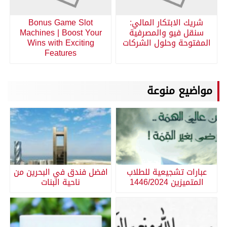
شريك الابتكار المالي:
Bonus Game Slot
سنقل فيو والمصرفية
Machines | Boost Your
المفتوحة وحلول الشركات
Wins with Exciting
Features
مواضيع منوعة
عبارات تشجيعية للطلاب
افضل فندق في البحرين من
المتميزين 1446/2024
ناحية البنات