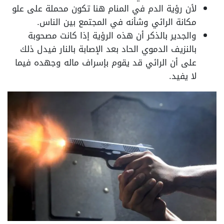
لأن رؤية الدم في المنام هنا تكون محملة على علو
مكانة الرائي وشأنه في المجتمع بين الناس.
والجدير بالذكر أن هذه الرؤية إذا كانت مصحوبة
بالنزيف الدموي الحاد بعد الإصابة بالنار فيدل ذلك
على أن الرائي قد يقوم بإسراف ماله وجهده فيما
لا يفيد.