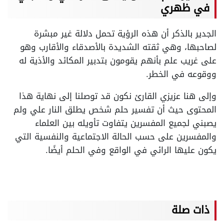
في ظهري
الجدير بالذكر أن هذه الرؤية تحمل دلالة غير مبشرة
لصاحبها، وهي ثقته الشديدة بالأصدقاء والأقارب وهو
على غريب علم بأنهم يقومون بتدبير المكائد والأذية له
ووقوعه في الخطر.
وإلى هنا عزيزي القارئ نكون قد توصلنا إلى نهاية هذا
المحتوى حيث أن تفسير حلم شخص يطلق النار علي ولم
يصبني لجميع المفسرين يتفاوت تأويله بين العلماء
والمفسرين على حسب الحالة الاجتماعية والنفسية التي
يكون عليها الرائي في الواقع وفي الحلم أيضًا.
ذات صلة