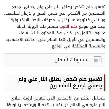
تفسير حلم شخص يطلق النار علي ولم يصبني لجميع
المفسرين من الأحلام التي تحمل القلق والإزعاج لصاحبها،
وبالتالي فيتوجه مسرعًا إلى محركات البحث الإلكترونية
ليجد في موقع
حلم العرب
تفسير تلك الرؤية، لذلك
فسوف نتناول من خلال هذا المحتوى آراء العلماء
والمفسرين في تأويل هذا المنام على الحالات الاجتماعية
والنفسية المختلفة في الواقع.
محتويات المقال
تفسير حلم شخص يطلق النار علي ولم
يصبني لجميع المفسرين
يتساءل الكثير من الأشخاص التي تتعرض لرؤية إطلاق
النار عليه في المنام عن تفسير هذه الرؤية كما يتناولها