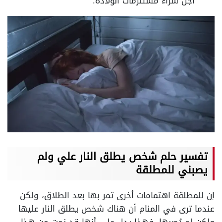
أجل شراء مستلزمات الولادة.
تفسير حلم شخص يطلق النار علي ولم
يصبني للمطلقة
إن للمطلقة اهتمامات أخرى تمر بها بعد الطلاق، ولكن
عندما ترى في المنام أن هناك شخص يطلق النار عليها