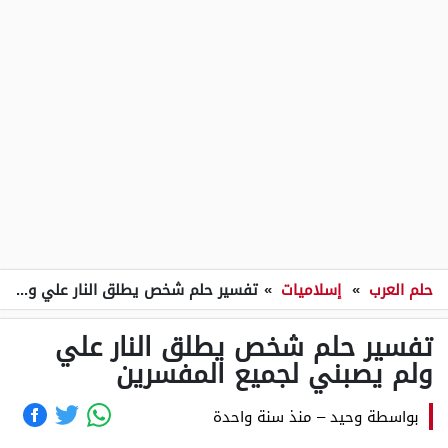
حلم العرب
»
إسلاميات
»
تفسير حلم شخص يطلق النار علي ولم يصبني لجميع المفسرين
تفسير حلم شخص يطلق النار علي
ولم يصبني لجميع المفسرين
بواسطة
وحيد
–
منذ سنة واحدة