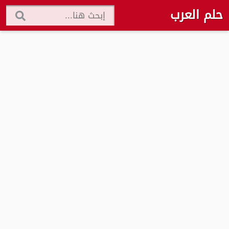
حلم العرب