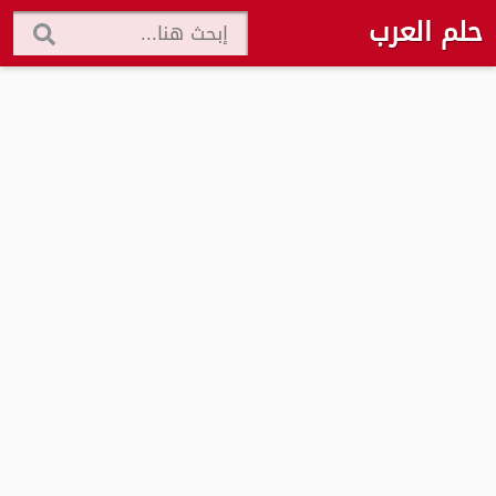
حلم العرب