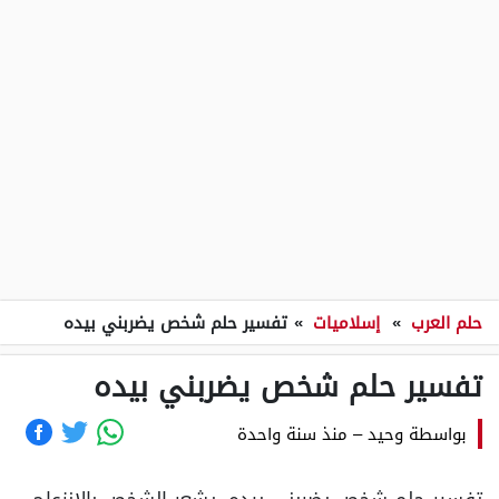
حلم العرب
»
إسلاميات
»
تفسير حلم شخص يضربني بيده
تفسير حلم شخص يضربني بيده
بواسطة
وحيد
–
منذ سنة واحدة