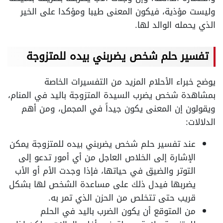
وليست مؤذية، فيكون المعنى طيبا ومؤكدا على الخير
الذي يحمله الوالد لها.
تفسير حلم شخص يضربني بيده للمتزوجة
يوضح خبراء الأحلام المزيد من التفسيرات الخاصة
بمشاهدة شخص يضرب السيدة المتزوجة باليد في المنام،
ويقولون إن المعنى يكون جيداً في المجمل، ومن أهم
الدلالات:
عند تفسير حلم شخص يضربني بيده للمتزوجة يمكن
الإشارة إلى الخلاص العاجل من أي أمور تدعو إلى
التوتر والضيق في حياتها، فإذا وجدت الأم أو الأب
يضربها فيدل ذلك على مساعدة الشخص لها بشكل
قريب حتى تتخلص من الحزن الذي تمر به.
من المتوقع أن يكون الضرب باليد في الحلم