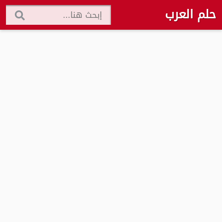
حلم العرب