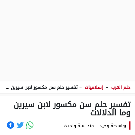
حلم العرب
»
إسلاميات
»
تفسير حلم سن مكسور لابن سيرين وما الدلالات
تفسير حلم سن مكسور لابن سيرين
وما الدلالات
بواسطة
وحيد
–
منذ سنة واحدة