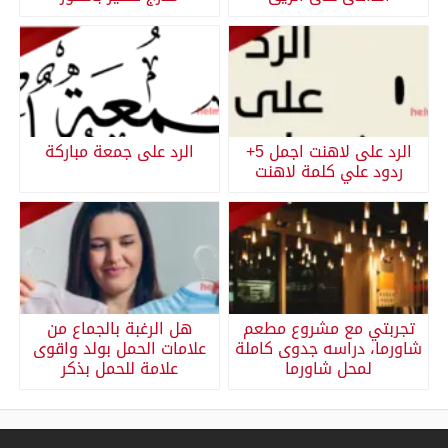
الرد على لاهنت اجمل 5+
الرد على جمعة مباركة
ردود علي كلمة لاهنت
تجربتي مع مشروع مطعم
هل الرغبة بالجماع من
شاورما، دراسه جدوى كاملة
علامات الحمل بولد واقوى
لمحل شاورما
علامة للحمل بذكر