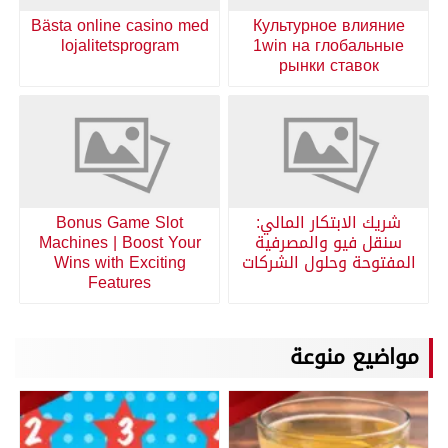
Bästa online casino med
Культурное влияние
lojalitetsprogram
1win на глобальные
рынки ставок
شريك الابتكار المالي:
Bonus Game Slot
سنقل فيو والمصرفية
Machines | Boost Your
المفتوحة وحلول الشركات
Wins with Exciting
Features
مواضيع منوعة