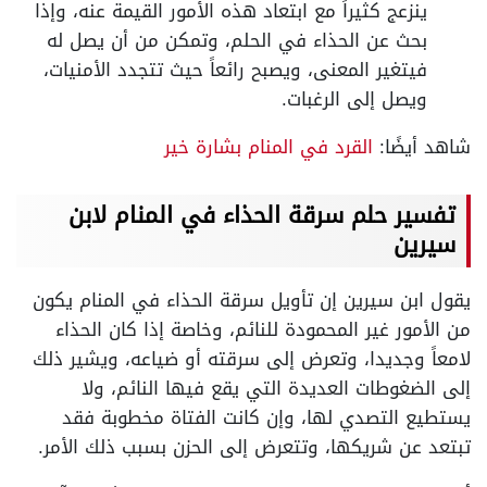
ينزعج كثيراً مع ابتعاد هذه الأمور القيمة عنه، وإذا
بحث عن الحذاء في الحلم، وتمكن من أن يصل له
فيتغير المعنى، ويصبح رائعاً حيث تتجدد الأمنيات،
ويصل إلى الرغبات.
شاهد أيضًا:
القرد في المنام بشارة خير
تفسير حلم سرقة الحذاء في المنام لابن
سيرين
يقول ابن سيرين إن تأويل سرقة الحذاء في المنام يكون
من الأمور غير المحمودة للنائم، وخاصة إذا كان الحذاء
لامعاً وجديدا، وتعرض إلى سرقته أو ضياعه، ويشير ذلك
إلى الضغوطات العديدة التي يقع فيها النائم، ولا
يستطيع التصدي لها، وإن كانت الفتاة مخطوبة فقد
تبتعد عن شريكها، وتتعرض إلى الحزن بسبب ذلك الأمر.