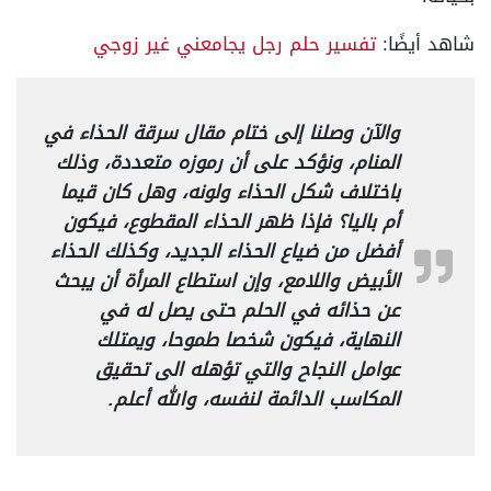
شاهد أيضًا:
تفسير حلم رجل يجامعني غير زوجي
والآن وصلنا إلى ختام مقال سرقة الحذاء في
المنام، ونؤكد على أن رموزه متعددة، وذلك
باختلاف شكل الحذاء ولونه، وهل كان قيما
أم باليا؟ فإذا ظهر الحذاء المقطوع، فيكون
أفضل من ضياع الحذاء الجديد، وكذلك الحذاء
الأبيض واللامع، وإن استطاع المرأة أن يبحث
عن حذائه في الحلم حتى يصل له في
النهاية، فيكون شخصا طموحا، ويمتلك
عوامل النجاح والتي تؤهله الى تحقيق
المكاسب الدائمة لنفسه، والله أعلم.