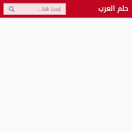
حلم العرب