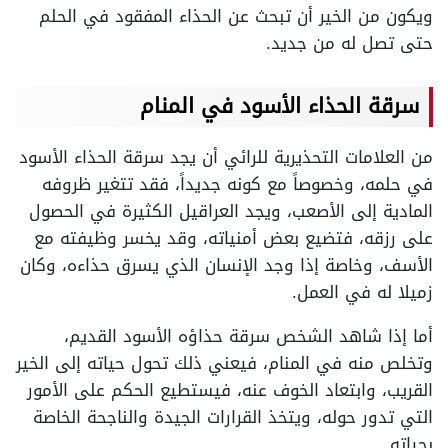
ويكون من الخير أن تبحث عن الحذاء المفقود في الحلم
حتى تصل له من جديد.
سرقة الحذاء الأسود في المنام
من العلامات التحذيرية للرائي أن يجد سرقة الحذاء الأسود
في حلمه، وخصوصاً مع كونه جديداً، فقد تتغير ظروفه
المادية إلى الأصعب، ويجد العراقيل الكثيرة في الحصول
على رزقه، فتضيع بعض أمنياته، وقد يخسر وظيفته مع
الأسف، وخاصة إذا وجد الإنسان الذي يسرق حذاءه، وكان
زميلا له في العمل.
أما إذا شاهد الشخص سرقة حذاؤه الأسود القديم،
وتخلص منه في المنام، فيعني ذلك تحول حياته إلى الخير
القريب، وابتعاد الخوف عنه، فيستطيع الحكم على الأمور
التي تدور حوله، ويتخذ القرارات الجيدة والناجحة الخاصة
بحياته.