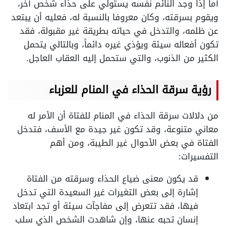
أما إذا وجد النائم نفسه يستولي على حذاء شخص آخر،
ويقوم بسرقته، وكان معروفا بالنسبة له، فعليه أن يبتعد
عن ظلمه، والتدخل في حياته بطريقة غير مقبولة، فقد
تكون أفعاله سيئة ويؤذي غيره دائماً، وبالتالي يتحمل
الكثير من الذنوب، والتي ستحمل إليه العقاب العاجل.
رؤية سرقة الحذاء في المنام للعزباء
من دلالات سرقة الحذاء في المنام للفتاة أن الأمر له
معاني متنوعة، وقد تكون غير جيدة مع الأسف، فتدخل
الفتاة في بعض الأحوال غير الطيبة، ومن أهم
التفسيرات:
قد يكون معنى ضياع الحذاء وسرقته من الفتاة
إشارة إلى بعض التغيرات غير السعيدة التي تدخل
فيها، فقد تتعرض إلى مفاجآت سيئة أو تجد ابتعاد
إنسان تحبه عنها، وإن شاهدت الشخص الذي سلب