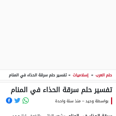
حلم العرب
»
إسلاميات
»
تفسير حلم سرقة الحذاء في المنام
تفسير حلم سرقة الحذاء في المنام
بواسطة
وحيد
–
منذ سنة واحدة