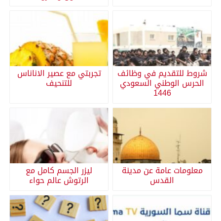
شروط للتقديم في وظائف
تجربتي مع عصير الاناناس
الحرس الوطني السعودي
للتنحيف
1446
معلومات عامة عن مدينة
ليزر الجسم كامل مع
القدس
الرتوش عالم حواء