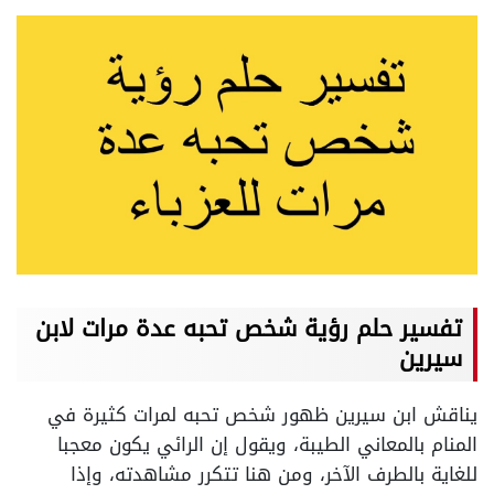
تفسير حلم رؤية شخص تحبه عدة مرات لابن
سيرين
يناقش ابن سيرين ظهور شخص تحبه لمرات كثيرة في
المنام بالمعاني الطيبة، ويقول إن الرائي يكون معجبا
للغاية بالطرف الآخر، ومن هنا تتكرر مشاهدته، وإذا