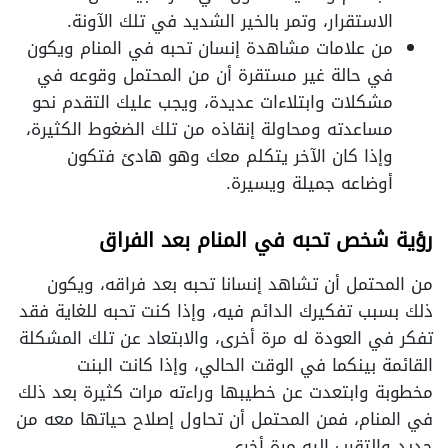
الاستقرار، وتمر بالخير الشديد في تلك الآونة.
من علامات مشاهدة إنسان تحبه في المنام ويكون
في حالة غير مستقرة أن من المحتمل وقوعه في
مشكلات وابتلاءات عديدة، ويجب عليك التقدم نحو
مساعدته ومحاولة إنقاذه من تلك الضغوط الكثيرة،
وإذا كان الآخر يتكلم معك وهو هادئ فتكون
أوضاعه جميلة ويسيرة.
رؤية شخص تحبه في المنام بعد الفراق
من المحتمل أن تشاهد إنسانا تحبه بعد فراقه، ويكون
ذلك بسبب تفكيرك الدائم فيه، وإذا كنت تحبه للغاية فقد
تفكر في العودة له مرة أخرى، والابتعاد عن تلك المشكلة
القائمة بينكما في الوقت الحالي، وإذا كانت البنت
مخطوبة وابتعدت عن خطيبها وراءته مرات كثيرة بعد ذلك
في المنام، فمن المحتمل أن تحاول إصلاح حياتها معه من
جديد والتقرب إليه مرة أخرى.