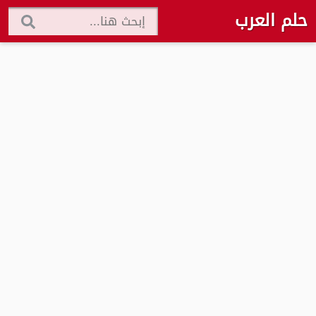
حلم العرب