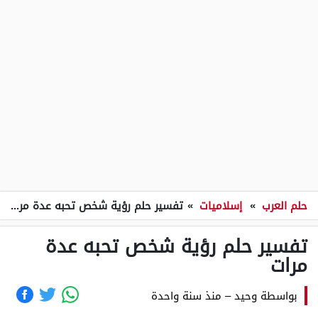
حلم العرب
»
إسلاميات
»
تفسير حلم رؤية شخص تحبه عدة مرات
تفسير حلم رؤية شخص تحبه عدة
مرات
بواسطة
وحيد
–
منذ سنة واحدة