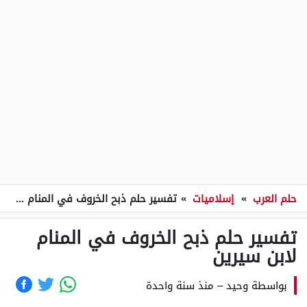
حلم العرب
»
إسلاميات
»
تفسير حلم ذبح الخروف في المنام لابن سيرين
تفسير حلم ذبح الخروف في المنام
لابن سيرين
بواسطة
وحيد
–
منذ سنة واحدة