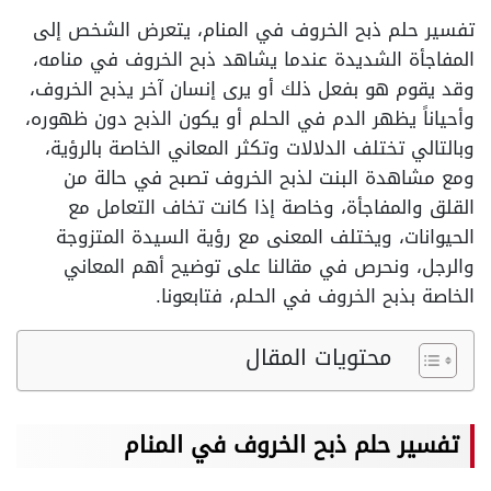
تفسير حلم ذبح الخروف في المنام، يتعرض الشخص إلى
المفاجأة الشديدة عندما يشاهد ذبح الخروف في منامه،
وقد يقوم هو بفعل ذلك أو يرى إنسان آخر يذبح الخروف،
وأحياناً يظهر الدم في الحلم أو يكون الذبح دون ظهوره،
وبالتالي تختلف الدلالات وتكثر المعاني الخاصة بالرؤية،
ومع مشاهدة البنت لذبح الخروف تصبح في حالة من
القلق والمفاجأة، وخاصة إذا كانت تخاف التعامل مع
الحيوانات، ويختلف المعنى مع رؤية السيدة المتزوجة
والرجل، ونحرص في مقالنا على توضيح أهم المعاني
الخاصة بذبح الخروف في الحلم، فتابعونا.
محتويات المقال
تفسير حلم ذبح الخروف في المنام