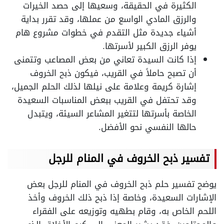
الكثيرة في الحقيقة، وسعيها إلى حصد الخيرات
والرزق المادي الواسع من عملها، وقد تقرر بداية
أشياء جديدة مثل التقدم في خطوات مشروع هام
يوفر الرزق الكبير لأسرتها.
إذا كانت السيدة تعاني من بعض المصاعب وتتمنى
أن تصبح حاملاً في القريب، فيكون ذبح الخروف
إشارة كريمة وعلامة على نيلها لذلك الحلم الجميل،
وقد تحتفل في القريب ببعض المناسبات السعيدة
الخاصة بأسرتها لتتغير المشاعر السيئة، ويتبدل
حالها النفسي نحو الأفضل.
تفسير ذبح الخروف في المنام للرجل
يوضح تفسير حلم ذبح الخروف في المنام للرجل بعض
الإشارات السعيدة، وخاصة إذا ذبح ذلك الخروف وأخذ
اللحم الخاص به، وقام بطهيه وتوزيعه على الفقراء