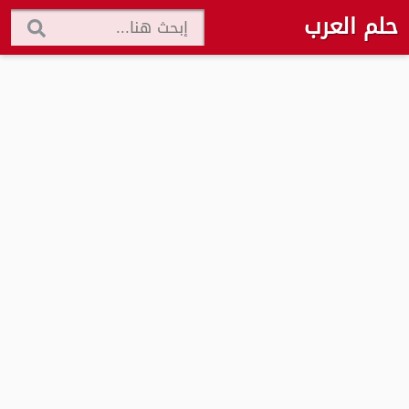
حلم العرب