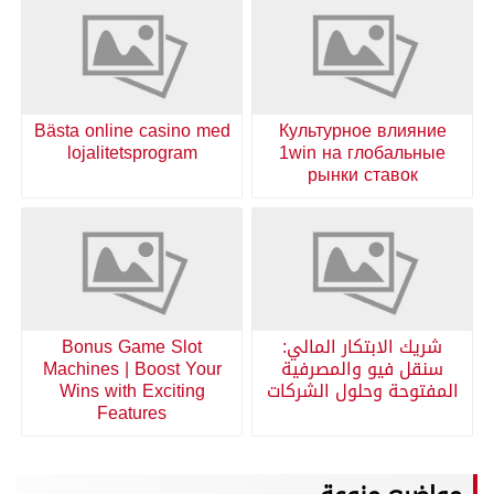
Bästa online casino med
Культурное влияние
lojalitetsprogram
1win на глобальные
рынки ставок
شريك الابتكار المالي:
Bonus Game Slot
سنقل فيو والمصرفية
Machines | Boost Your
المفتوحة وحلول الشركات
Wins with Exciting
Features