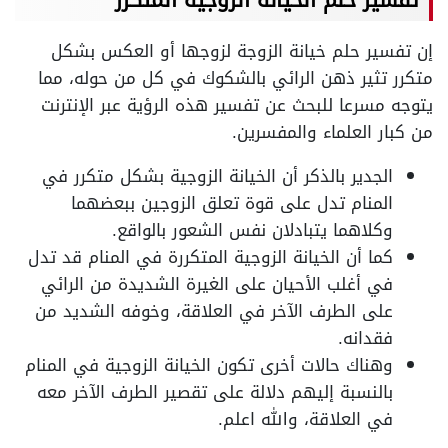
إن
تفسير حلم خيانة الزوجة لزوجها
أو العكس بشكل
متكرر تثير ذهن الرائي بالشكوك في كل من حوله، مما
يتوجه مسرعا للبحث عن تفسير هذه الرؤية عبر الإنترنت
من كبار العلماء والمفسرين.
الجدير بالذكر أن الخيانة الزوجية بشكل متكرر في
المنام تدل على قوة تعلق الزوجين ببعضهما
وكلاهما يتبادلان نفس الشعور بالواقع.
كما أن الخيانة الزوجية المتكررة في المنام قد تدل
في أغلب الأحيان على الغيرة الشديدة من الرائي
على الطرف الآخر في العلاقة، وخوفه الشديد من
فقدانه.
وهناك حالات أخرى تكون الخيانة الزوجية في المنام
بالنسبة إليهم دلالة على تقصير الطرف الآخر معه
في العلاقة، والله اعلم.