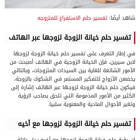
شاهد أيضًا:
تفسير حلم الاستفراغ للمتزوجه
تفسير حلم خيانة الزوجة لزوجها عبر الهاتف
في إطار التعرف على تفسير حلم خيانة الزوجة لزوجها
لابن سيرين، فإن الخيانة الزوجية في الهاتف أصبحت من
الأمور الشائعة للغاية بين السيدات المتزوجات، وبالتالي
يخضعن الأزواج للتفكير المستمر في الشكوك بالزوجة،
فيكون
حلم خيانة الزوجة لزوجها
عبر الهاتف إشارة إلى
الكثير من الأمور المذمومة التي تلحق بصاحب الرؤية
وتغير الأحوال المادية والمعنوية سلبيا.
تفسير حلم خيانة الزوجة لزوجها مع أخيه
إن رؤية حلم خيانة الزوجة لزوجها مع أخيه يدل دلالة