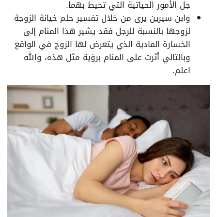
جل الأمور الحياتية التي تحيط بهما.
وابن سيرين يرى من خلال تفسير حلم خيانة الزوجة
لزوجها بالنسبة للرجل فقد يشير هذا المنام إلى
الخسارة المادية الذي يتعرض لها الزوج في الواقع
وبالتالي أثرت على المنام برؤية مثل هذه، والله
اعلم.