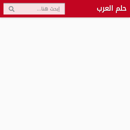
حلم العرب