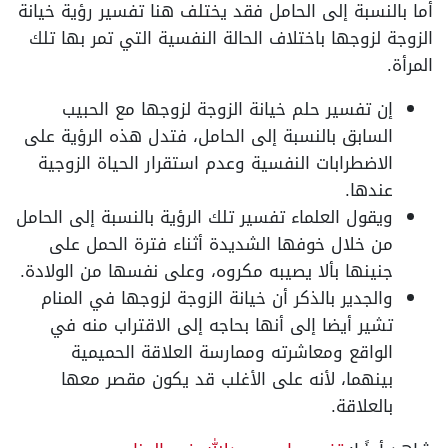
أما بالنسبة إلى الحامل فقد يختلف هنا تفسير رؤية خيانة
الزوجة لزوجها باختلاف الحالة النفسية التي تمر بها تلك
المرأة.
إن تفسير حلم خيانة الزوجة لزوجها مع الحبيب
السابق بالنسبة إلى الحامل، فتدل هذه الرؤية على
الاضطرابات النفسية وعدم استقرار الحياة الزوجية
عندها.
ويقول العلماء تفسير تلك الرؤية بالنسبة إلى الحامل
من خلال خوفها الشديدة أثناء فترة الحمل على
جنينها بألا يصيبه مكروه، وعلى نفسها من الولادة.
والجدير بالذكر أن خيانة الزوجة لزوجها في المنام
تشير أيضا إلى أنها بحاجه إلى الاقتراب منه في
الواقع ومعاشرته وممارسة العلاقة الحميمية
بينهما، لأنه على الأغلب قد يكون مقصر معها
بالعلاقة.