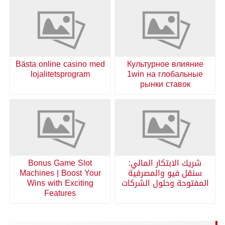
Bästa online casino med
Культурное влияние
lojalitetsprogram
1win на глобальные
рынки ставок
شريك الابتكار المالي:
Bonus Game Slot
سنقل فيو والمصرفية
Machines | Boost Your
المفتوحة وحلول الشركات
Wins with Exciting
Features