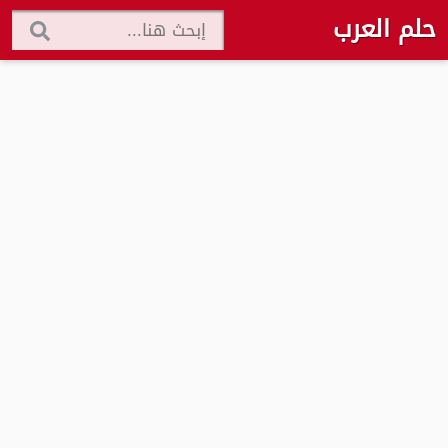
حلم العرب