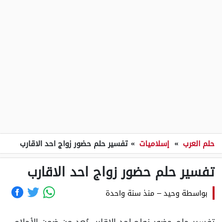
حلم العرب
»
إسلاميات
»
تفسير حلم حضور زواج احد الاقارب
تفسير حلم حضور زواج احد الاقارب
بواسطة
وحيد
–
منذ سنة واحدة