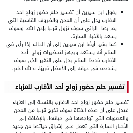
يقول ابن سيرين أن تفسير حلم حضور زواج احد
الاقارب يدل على أن المحن والظروف القاسية التي
يمر بها الرائي سوف تزول قريبا بإذن الله، وسوف
يسعد بالأخبار السارة.
كما يشير أيضًا ابن سيرين إلى أن الحالم إذا رأى في
المنام أنه يستعد ويجهز لتحضيرات زواج أحد
الأقارب فهذا المنام يدل على التغير الذي سوف
يشهده في حياته إلى الأفضل قريبًا، والله اعلم.
تفسير حلم حضور زواج أحد الأقارب للعزباء
تفسير حلم حضور زواج احد الاقارب بالنسبة إلى العزباء
فيدل على أن هذه الفتاة سوف تخرج قريبا من المحن
والعصوبات التي تواجهها في حياتها، بالإضافة إلى
الأخبار السارة التي تعمل على إشراق حياتها من جديد