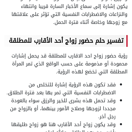
يكون إشارة إلى سماع الأخبار السارة قريبا وانتهاء
والنزاعات والاضطرابات النفسية التي تؤثر على علاقتها
مع زوجها وخاصة أثناء فترة الحمل.
تفسير حلم حضور زواج أحد الأقارب للمطلقة
رؤية حضور زواج احد الاقارب للمطلقة قد يحمل إشارات
محمودة أو مذمومة على حسب الواقع الذي تمر المرأة
المطلقة التي تخضع لهذه الرؤية.
فقد تكون هذه الرؤية إشارة للتخلص من
الاضطرابات النفسية التي تمر بها بعد فترة الطلاق.
وقد تحمل هذه بشرى للخير والرزق سواء بالعودة
مجددا لزوجها وصلاح الأمور بينهما، أو بالزواج من
رجل آخر.
وقد يكون زواج أحد الأقارب هنا هو زواج طليقها