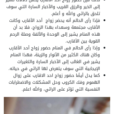
إلى الخير والرزق القريب والأخبار السارة التي سوف
تلحق بالرائي والله و أعلم.
فإذا رأى الحالم أنه يحضر زواج أحد الأقارب وكانت
الأقارب مجتمعة وسعداء بهذا الزواج، فلا بد أن
هذه المنام يشير إلى الوحدة والألفة وصلة الرحم
القوية بين الأقارب.
وإذا رأى الحالم في المنام حضور زواج أحد الأقارب
وكان هناك الكثير من الأنوار والزينة، فهذا المنام
يشير في الغالب إلى الأخبار السارة والتغيرات
الإيجابية التي سوف يتعرض لها الرائي في حياته.
كما يدل أيضًا حضور زواج احد الاقارب على زوال
الهموم وفك الكروب وحل المشكلات والاضطرابات
النفسية التي تؤثر على الرائي، والله اعلم.