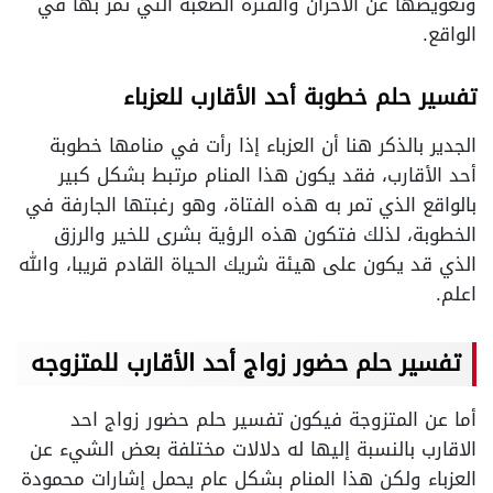
وتعويضها عن الأحزان والفترة الصعبة التي تمر بها في
الواقع.
تفسير حلم خطوبة أحد الأقارب للعزباء
الجدير بالذكر هنا أن العزباء إذا رأت في منامها خطوبة
أحد الأقارب، فقد يكون هذا المنام مرتبط بشكل كبير
بالواقع الذي تمر به هذه الفتاة، وهو رغبتها الجارفة في
الخطوبة، لذلك فتكون هذه الرؤية بشرى للخير والرزق
الذي قد يكون على هيئة شريك الحياة القادم قريبا، والله
اعلم.
تفسير حلم حضور زواج أحد الأقارب للمتزوجه
أما عن المتزوجة فيكون تفسير حلم حضور زواج احد
الاقارب بالنسبة إليها له دلالات مختلفة بعض الشيء عن
العزباء ولكن هذا المنام بشكل عام يحمل إشارات محمودة