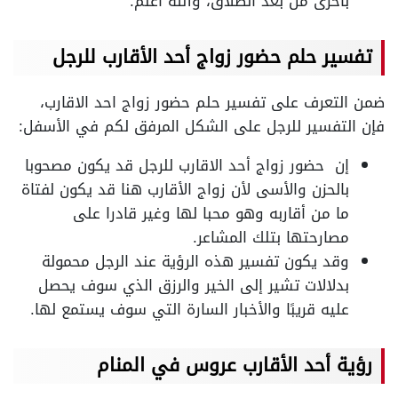
بأخرى من بعد الطلاق، والله اعلم.
تفسير حلم حضور زواج أحد الأقارب للرجل
ضمن التعرف على تفسير حلم حضور زواج احد الاقارب،
فإن التفسير للرجل على الشكل المرفق لكم في الأسفل:
إن حضور زواج أحد الاقارب للرجل قد يكون مصحوبا
بالحزن والأسى لأن زواج الأقارب هنا قد يكون لفتاة
ما من أقاربه وهو محبا لها وغير قادرا على
مصارحتها بتلك المشاعر.
وقد يكون تفسير هذه الرؤية عند الرجل محمولة
بدلالات تشير إلى الخير والرزق الذي سوف يحصل
عليه قريبًا والأخبار السارة التي سوف يستمع لها.
رؤية أحد الأقارب عروس في المنام