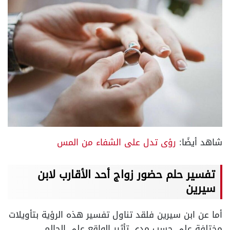
شاهد أيضًا:
رؤى تدل على الشفاء من المس
تفسير حلم حضور زواج أحد الأقارب لابن
سيرين
أما عن ابن سيرين فلقد تناول تفسير هذه الرؤية بتأويلات
مختلفة على حسب مدى تأثير الواقع على الحالم.