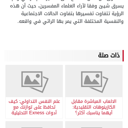
يسرق شيئ وفقا لآراء العلماء المفسرين، حيث أن هذه
الرؤية تتفاوت تفسيرها بتفاوت الحالات الاجتماعية
والنفسية المختلفة التي يمر بها الرائي في واقعه.
ذات صلة
الالعاب المباشرة مقابل
علم النفس التداولي: كيف
الكازينوهات التقليدية:
تحافظ على توازنك مع
أيهما يناسبك أكثر؟
أدوات Exness التحليلية