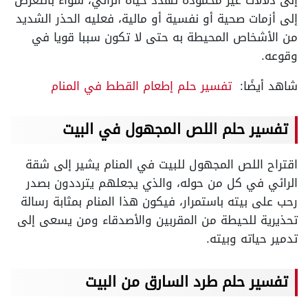
إلى أزمات صحية أو نفسية أو مالية، فعليه الحذر الشديد
من الأشخاص المحيطة به حتى لا تكون سببا قويا في
وقوعه.
شاهد أيضًا:
تفسير حلم إطعام القطط في المنام
تفسير حلم اللص المجهول في البيت
اقتراح اللص المجهول للبيت في المنام يشير إلى شقة
الرائي في كل من حوله، والذي يجعلهم يترددون بصدر
رحب على بيته باستمرار، فيكون هذا المنام بمثابة رسالة
تحذيرية للحيطة من المقربين والأصدقاء ومن يسعى إلى
تدمير حياته وبيته.
تفسير حلم طرد السارق من البيت