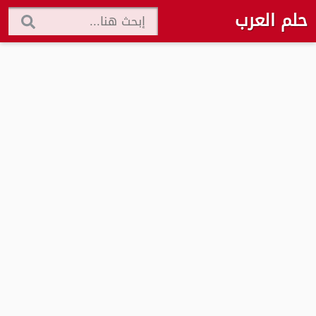
حلم العرب