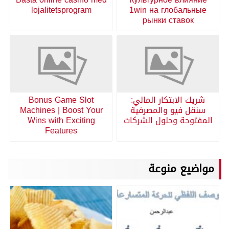
lojalitetsprogram
1win на глобальные
рынки ставок
شريك الابتكار المالي:
Bonus Game Slot
سنقل فيو والمصرفية
Machines | Boost Your
المفتوحة وحلول الشركات
Wins with Exciting
Features
مواضيع منوعة