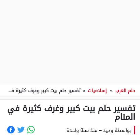
حلم العرب
»
إسلاميات
»
تفسير حلم بيت كبير وغرف كثيرة في المنام
تفسير حلم بيت كبير وغرف كثيرة في
المنام
بواسطة
وحيد
–
منذ سنة واحدة