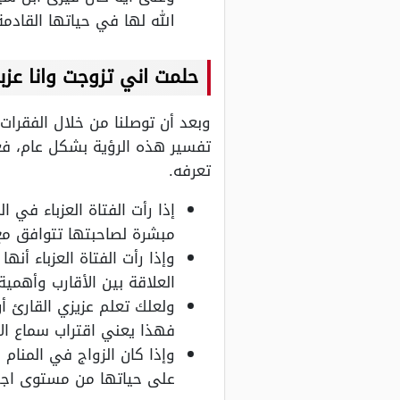
الله لها في حياتها القادمة،
حلمت اني تزوجت وانا عز
وبعد أن توصلنا من خلال الفقرات 
تفسير هذه الرؤية بشكل عام، فعل
تعرفه.
إذا رأت الفتاة العزباء في 
مبشرة لصاحبتها تتوافق مع 
وإذا رأت الفتاة العزباء أ
العلاقة بين الأقارب وأهمية
ولعلك تعلم عزيزي القارئ 
فهذا يعني اقتراب سماع الأ
وإذا كان الزواج في المنام 
على حياتها من مستوى اجت