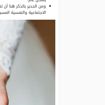
ومن الجدير بالذكر هنا أن ت
الاجتماعية والنفسية المسي