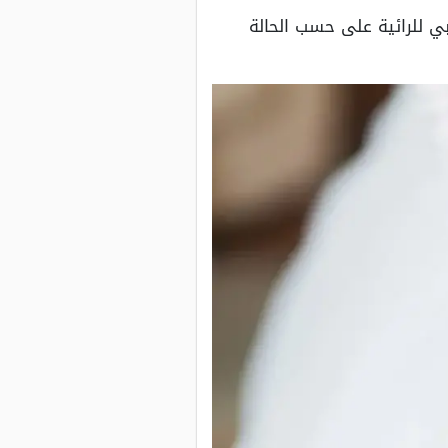
بي للرائية على حسب الحالة