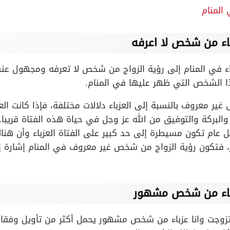
المنام
باء من شخص لا اعرفه
ء في المنام إلى رؤية الزواج من شخص لا تعرفه ومجهول عنها
الشخص التي ظهر عليها في المنام.
ير معروف بالنسبة إلى العزباء دلالات مختلفة، فإذا كانت الع
 والبركة والتوفيق من الله عز وجل في حياة هذه الفتاة قريبا.
ل عام تكون مسيطرة إلى حد كبير على الفتاة العزباء وأن هناك
ر، فتكون رؤية الزواج من شخص غير معروف في المنام إشارة 
زباء من شخص مشهور
 تزوجت وانا عزباء من شخص مشهور يحمل أكثر من تأويل وفقا 