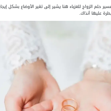
فسير حلم الزواج للعزباء هنا يشير إلى تغير الأوضاع بشكل إيجا
طرة عليها آنذاك.