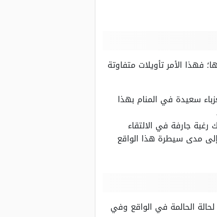
؛ فهذا الأمر تأويلات متفاوتة
زباء سعيدة في المنام بهذا
 رغبة جارفة في الالتقاء
إلى مدى سيطرة هذا الواقع
لحالة الحالمة في الواقع وفي