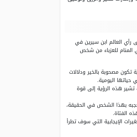
لى رأي العالم ابن سيرين في
ي المنام للعزباء من شخص
ة تكون مصحوبة بالخير ودلالات
 حياتها اليومية.
 تشير هذه الرؤية إلى قوة
عجبه بهذا الشخص في الحقيقة،
ذه الفتاة.
غيرات الإيجابية التي سوف تطرأ