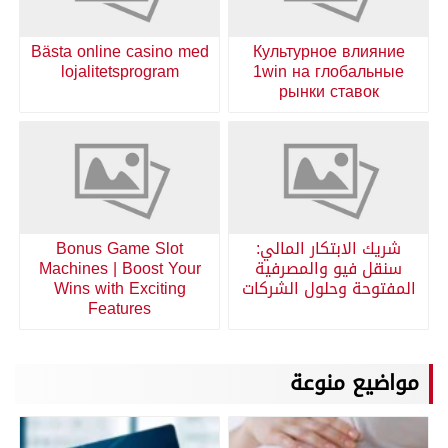
Bästa online casino med
Культурное влияние
lojalitetsprogram
1win на глобальные
рынки ставок
شريك الابتكار المالي:
Bonus Game Slot
سنقل فيو والمصرفية
Machines | Boost Your
المفتوحة وحلول الشركات
Wins with Exciting
Features
مواضيع منوعة