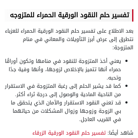
تفسير حلم النقود الورقية الحمراء للمتزوجه
بعد الاطلاع على تفسير حلم النقود الورقية الحمراء للعزباء
نتطرق إلى عرض أبرز التأويلات والمعاني في منام
المتزوجة:
يعني أخذ المتزوجة للنقود في منامها وتكون أوراقًا
حمراء أنها تتميز بالإخلاص لزوجها، وأنها وفية جدًا
وتحبه.
كما قد يشير الحلم إلى رغبة المتزوجة في الاستقرار
من الناحية المادية والوصول إلى درجة ثراء أكثر.
قد تعني النقود الاستقرار والأمان الذي يتحقق ما
بي الزوجة وزوجها وزوال المشكلات من حياتهما
في القريب العاجل.
شاهد أيضًا:
تفسير حلم النقود الورقية الزرقاء