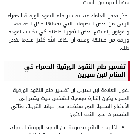
منها لفترة من الوقت.
يحذر بعض العلماء عند تفسير حلم النقود الورقية الحمراء
الرائي من بعض التصرفات التي يفعلها خلال الحقيقة،
ويقولون إنه يتبع بعض الأمور الخاطئة كي يكسب نقوده
ورزقه من خلالها، وعليه أن يخاف الله كثيرًا عندما يفعل
ذلك.
تفسير حلم النقود الورقية الحمراء في
المنام لابن سيرين
يقول العلامة ابن سيرين إن تفسير حلم النقود الورقية
الحمراء يكون إشارة مبهجة للشخص حيث يشير إلى
الأوضاع المحببة التي ستظهر في حياته القريبة، وتأتي
التفسيرات على النحو الآتي:
إذا وجد النائم مجموعة من النقود الورقية الحمراء،