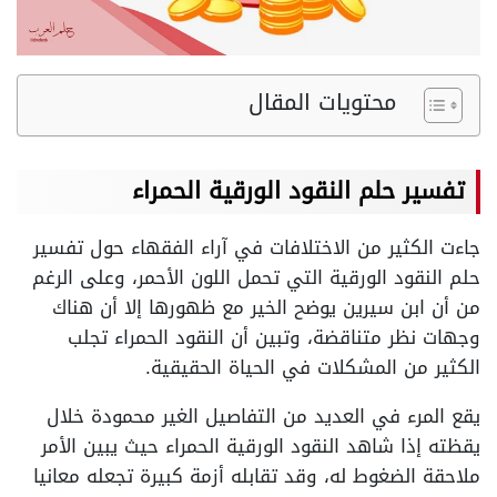
محتويات المقال
تفسير حلم النقود الورقية الحمراء
جاءت الكثير من الاختلافات في آراء الفقهاء حول تفسير
حلم النقود الورقية التي تحمل اللون الأحمر، وعلى الرغم
من أن ابن سيرين يوضح الخير مع ظهورها إلا أن هناك
وجهات نظر متناقضة، وتبين أن النقود الحمراء تجلب
الكثير من المشكلات في الحياة الحقيقية.
يقع المرء في العديد من التفاصيل الغير محمودة خلال
يقظته إذا شاهد النقود الورقية الحمراء حيث يبين الأمر
ملاحقة الضغوط له، وقد تقابله أزمة كبيرة تجعله معانيا