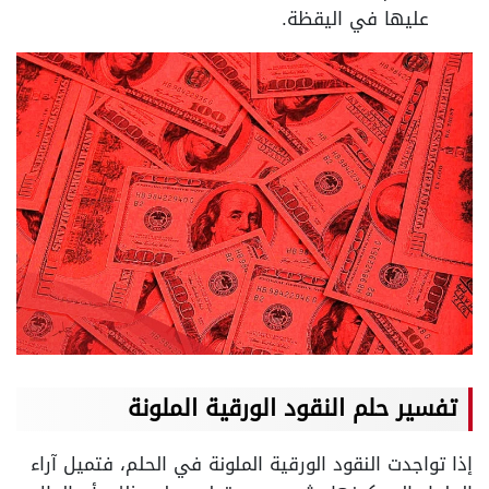
عليها في اليقظة.
تفسير حلم النقود الورقية الملونة
إذا تواجدت النقود الورقية الملونة في الحلم، فتميل آراء