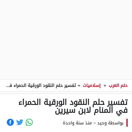
حلم العرب
»
إسلاميات
»
تفسير حلم النقود الورقية الحمراء في المنام لابن سيرين
تفسير حلم النقود الورقية الحمراء
في المنام لابن سيرين
بواسطة
وحيد
–
منذ سنة واحدة