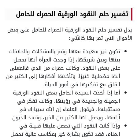
تفسير حلم النقود الورقية الحمراء للحامل
يدل تفسير حلم النقود الورقية الحمراء للحامل على بعض
الأحوال التي تمر بها كالآتي:
تكون غير سعيدة معها وتمر بالمشكلات والخلافات
بينها وبين شريكها، إذا وجدت المرأة أنها تحصل
على بعض النقود، وكانت حمراء من الدم، فالمعنى
أنها مضطربة كثيرًا، وتأخذها أفكارها إلى الكثير من
القلق مع تفكيرها في أمور الحياة.
أما إذا أخذت السيدة الحامل بعض النقود الورقية
الجميلة والجديدة في رؤيتها، وكانت تفكر في
مستقبلها، فيقول العلماء إن الله سيبارك في
أيامها، ويحمل لها الكثير من الخير، وتسد الديون.
وإذا كانت النقود التي تحصل عليها قليلة في
المنام، فقد تكون بشارة خير بمكاسب عالية تحصل