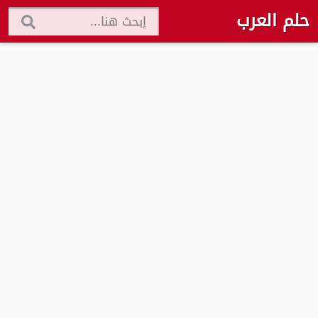
حلم العرب