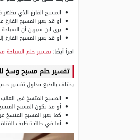
المسبح الفارغ الذي يظهر ف
أو قد يعبر المسبح الفارغ
يرى ابن سيرين أن السباحة 
أو قد يعبر المسبح الفارغ إ
اقرأ أيضًا:
تفسير حلم السباحة في
تفسير حلم مسبح وسخ للع
يختلف بالطبع مدلول تفسير حلم ا
المسبح المتسخ في الغالب ي
أو قد يكون المسبح المتسخ
كما يعبر المسبح المتسخ عن
أما في حالة تنظيف الفتاة 