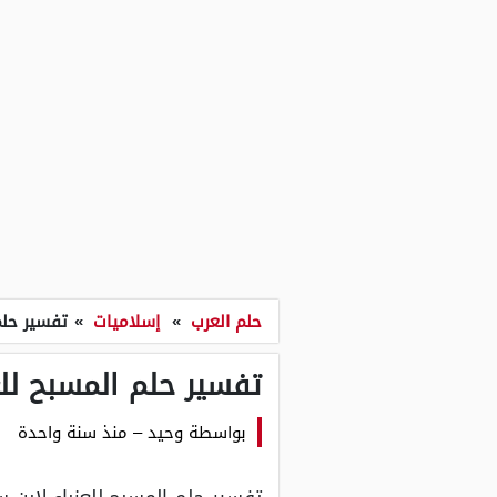
حلم العرب
»
إسلاميات
»
تفسير حلم
تفسير حلم المسبح للع
بواسطة
وحيد
–
منذ سنة واحدة