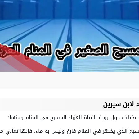
ء لابن سيرين
 مختلف حول رؤية الفتاة العزباء المسبح في المنام ومنها:
المسبح الذي يظهر في المنام فارغ وليس به ماء، فإنها تعاني 