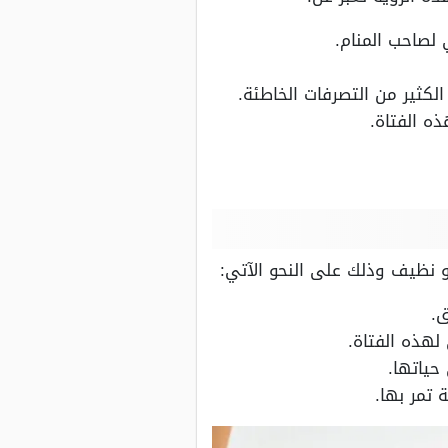
 لصاحب المنام.
كثير من التصرفات الخاطئة.
ذه الفتاة.
و نظيف وذلك على النحو الآتي:
ق.
لهذه الفتاة.
حياتها.
تمر بها.