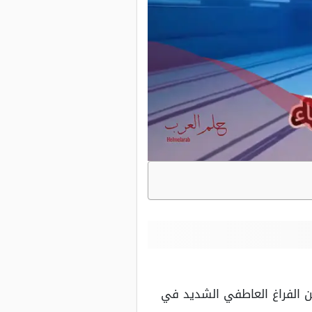
من الفراغ العاطفي الشديد في