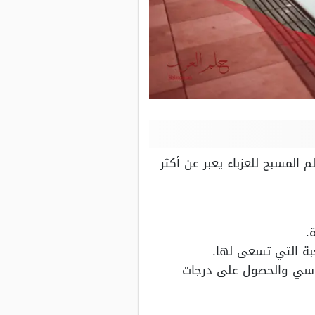
المسبح للعزباء يعبر عن أكثر
.
بة التي تسعى لها.
راسي والحصول على درجات