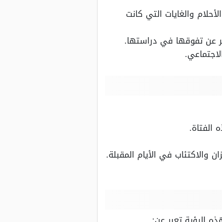
حلام والغايات التي كانت
بر عن تفوقها في دراستها.
لاجتماعي.
 الفتاة.
ن والاكتئاب في الأيام المقبلة.
ه الرؤية تعبر عن: