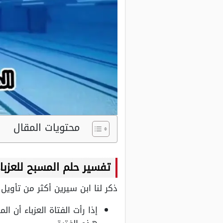
محتويات المقال
تفسير حلم المسبح للعزبا
ذكر لنا ابن سيرين أكثر من تأويل
إذا رأت الفتاة العزباء أن 