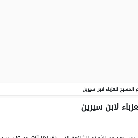
 المسبح للعزباء لابن سيرين
زباء لابن سيرين