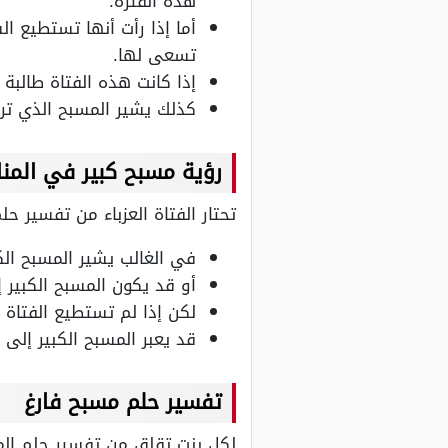
هذه الفترة.
أما إذا رأت أنها تستطيع 
تسعى لها.
إذا كانت هذه الفتاة طالبة
كذلك يشير المسبح الذي ترا
رؤية مسبح كبير في المنام
تحتار الفتاة العزباء من تفسير حل
في الغالب يشير المسبح الكب
أو قد يكون المسبح الكبير إ
لكن إذا لم تستطيع الفتاة ا
قد يعبر المسبح الكبير إل
تفسير حلم مسبح فارغ
لكل بنت تقلق من تفسير حلم المسب