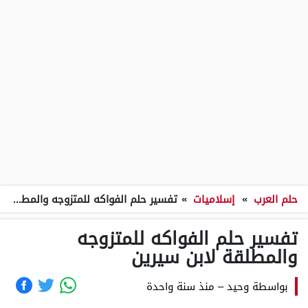
حلم العرب
»
إسلاميات
»
تفسير حلم الفواكه للمتزوجه والمطلقة لابن سيرين
تفسير حلم الفواكه للمتزوجه
والمطلقة لابن سيرين
بواسطة
وحيد
–
منذ سنة واحدة