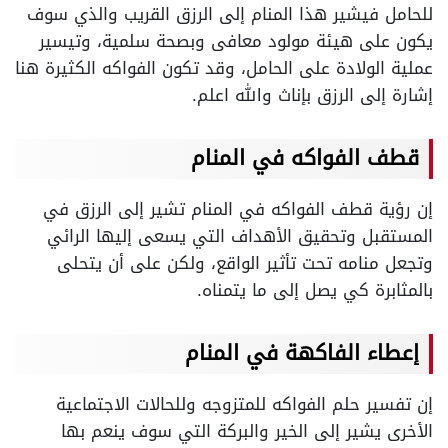
للحامل فيشير هذا المنام إلى الرزق القريب والذي سوف
يكون على هيئة مولود معافى وبصحة سلمية، وتيسير
عملية الولادة على الحامل، وقد تكون الفواكه الكثيرة هنا
إشارة إلى الرزق بإناث والله اعلم.
قطف الفواكه في المنام
إن رؤية قطف الفواكه في المنام تشير إلى الرزق في
المستقبل وتحقيق الأهداف التي يسعى إليها الرائي
وتجعل منامه تحت تأثير الواقع، ولكن على أن يتحلى
بالمثابرة كي يصل إلى ما يتمناه.
إعطاء الفاكهة في المنام
إن تفسير حلم الفواكه للمتزوجه وللحالات الاجتماعية
الأخرى يشير إلى الخير والبركة التي سوف ينعم بها