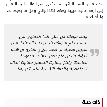
قد يتعرض إليها الرائي مما تؤدي في الغالب إلى التعرض
إلى أزمة مالية كبيرة يخضع لها الرائي وكل ما يحيط به،
والله اعلم.
وكما توصلنا من خلال هذا المحتوى إلى
تفسير حلم الفواكه للمتزوجه والمطلقة لابن
سيرين فعليك أن تعلم عزيزي القارئ أن هذه
الرؤية بشكل عام تحمل دلالات محمودة
لصاحبها ولكن يتفاوت التفسير بتفاوت الحالة
الاجتماعية والحالة النفسية التي تمر بها.
ذات صلة