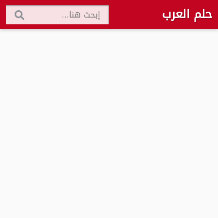
حلم العرب