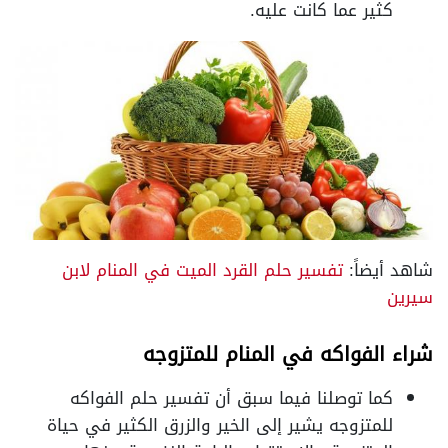
كثير عما كانت عليه.
شاهد أيضاً:
تفسير حلم القرد الميت في المنام لابن
سيرين
شراء الفواكه في المنام للمتزوجه
كما توصلنا فيما سبق أن تفسير حلم الفواكه
للمتزوجه يشير إلى الخير والزرق الكثير في حياة