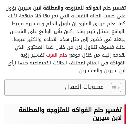
تفسير حلم الفواكه للمتزوجه والمطلقة لابن سيرين
يؤول
على حسب الحالة النفسية التي تمر بها كلا منهما، لأنك
كما تعلم عزيزي القارئ إن تأويل الحلم وتفسيره مرتبط
بالواقع بشكل كبير وقد يكون تأثير الواقع على الشخص
يجعله في خضوع إلى مثل هذه الأحلام والكثير غيرها،
لذلك فسوف نتناول إذن من خلال هذا المحتوى الذي
نقدمه إليك من خلال موقع
حلم العرب
تفسير رؤية
الفواكه في المنام لمختلف الحالات الاجتماعية طبعا لرأي
ابن سيرين والمفسرين.
محتويات المقال
تفسير حلم الفواكه للمتزوجه والمطلقة
لابن سيرين