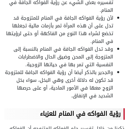
تفسيره بعض الشيء عن رؤية الفواكه الجافة في
المنام.
لأن رؤية الفواكه الجافة في المنام للمتزوجة قد
تدل على أن هذه المرأة تمر بأزمات مالية تجعلها
تخضع لشراء هذا النوع من الفاكهة أو حتى لرؤيتها
في المنام.
وقد تدل الفواكه الجافة في المنام بالنسبة إلى
المتزوجة إلى المحن وضيق الحال والاضطرابات
النفسية التي تمر بها في حياتها الزوجية.
والجدير بالذكر أيضا أن رؤية الفواكه الجافة للمتزوجة
قد تكون له دلالة أخرى وهي البخل، سواء بخل
الزوج معها في الأمور المادية، أو على حرصها
الشديد في الإنفاق.
رؤية الفواكه في المنام للعزباء
ذكرنا من خلال تفسير حلم الفواكه للمتزوجه أن الفواكه