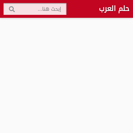
حلم العرب