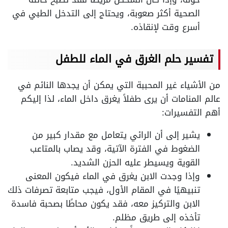
الصحية أكثر صعوبة، ويحتاج إلى التدخل الطبي في
أسرع وقت لإنقاذه.
تفسير حلم الغرق في الماء للطفل
من الأشياء غير المحببة التي يمكن أن يجدها النائم في
عالم المنامات أن يرى طفلاً يغرق داخل الماء، لذا إليكم
أهم التفسيرات:
يشير إلى أن الرائي يتعامل مع مقدار كبير من
الضغوط في الفترة الآتية، وقد يصاب بالمتاعب
القوية ويسيطر عليه الحزن الشديد.
وإذا وجدت الابن يغرق في الماء فيكون المعنى
تنبيهيًا في المقام الأول، فيجب متابعة تصرفات ذلك
الابن والتركيز معه، فقد يكون محاطًا بصحبة فاسدة
تأخذه إلى طريق مظلم.