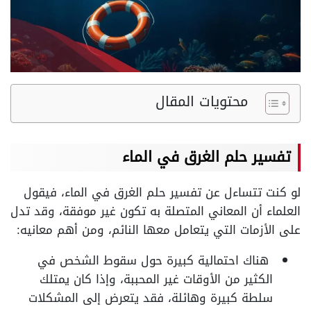
محتويات المقال
تفسير حلم الغرق في الماء
لو كنت تتساءل عن تفسير حلم الغرق في الماء، فيقول
العلماء أن المعاني المتصلة به تكون غير موفقة، وقد تدل
على الأزمات التي يتعامل معها النائم، ومن أهم معانيه:
هناك احتمالية كبيرة حول سقوط الشخص في
الكثير من الأوقات غير المحببة، وإذا كان يمتلك
سلطة كبيرة وهائلة، فقد يتعرض إلى المشكلات