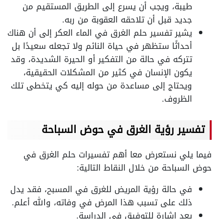
طيبة، ويجب أن يسرع إلى الطريق المستقيم من
جديد قبل أن تلاحقه العقوبة من ربه.
يشير تفسير حلم الغرق في الماء العكر إلى أن هناك
أحداثًا ستظهر في حياة النائم ولا تجعله سعيدًا بل
تتركه في حالة من التفكير أو الحيرة الشديدة، وقد
يكون الإنسان في كثير من المشكلات الحقيقية،
ويحتاج إلى مساعدة من حوله إليه كي يتخطى تلك
الظروف.
تفسير رؤية الغرق في حوض السباحة
فيما يلي نستعرض معا أهم تفسيرات حلم الغرق في
حوض السباحة من خلال النقاط التالية:
في حالة رؤية المريض للغرق في المسبح، فقد يدل
ذلك على تسبب هذا المرض في وفاته، والله أعلم.
يعد إشارة للتوفيق في الدراسة.