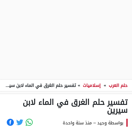
حلم العرب
»
إسلاميات
»
تفسير حلم الغرق في الماء لابن سيرين
تفسير حلم الغرق في الماء لابن
سيرين
بواسطة
وحيد
–
منذ سنة واحدة