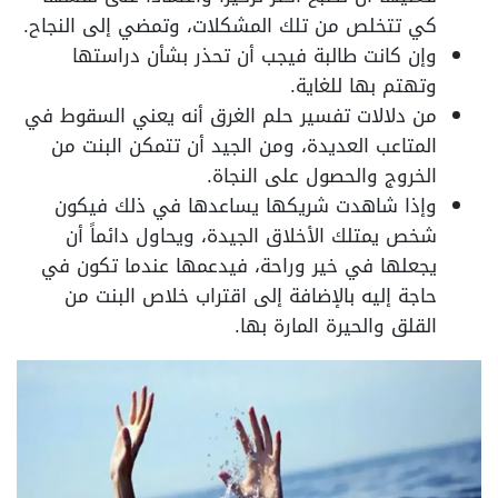
كي تتخلص من تلك المشكلات، وتمضي إلى النجاح.
وإن كانت طالبة فيجب أن تحذر بشأن دراستها
وتهتم بها للغاية.
من دلالات تفسير حلم الغرق أنه يعني السقوط في
المتاعب العديدة، ومن الجيد أن تتمكن البنت من
الخروج والحصول على النجاة.
وإذا شاهدت شريكها يساعدها في ذلك فيكون
شخص يمتلك الأخلاق الجيدة، ويحاول دائماً أن
يجعلها في خير وراحة، فيدعمها عندما تكون في
حاجة إليه بالإضافة إلى اقتراب خلاص البنت من
القلق والحيرة المارة بها.