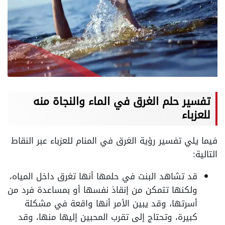
تفسير حلم الغرق في الماء والنجاة منه
للعزباء
فيما يلي تفسير رؤية الغرق في المنام للعزباء عبر النقاط
التالية:
قد تشاهد البنت في حلمها أنها تغرق داخل المياه،
ولكنها تتمكن من إنقاذ نفسها أو بمساعدة فرد من
أسرتها، وقد يبين الأمر أنها واقعة في مشكلة
كبيرة، وتحتاج إلى تقرب المحبين إليها منها، وقد