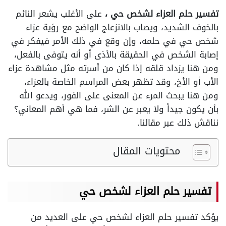
تفسير حلم العزاء لشخص حي ،
على الأغلب يشعر النائم
بالخوف الشديد، ويصاب بالانزعاج الواضح مع رؤية عزاء
شخص حي في حلمه، وإن وقع في ذلك الأمر فيفكر في
إصابة الشخص في الحقيقة بالأذى أو أنه يتوفى بالفعل،
ومن هنا يزداد قلقه إذا كان من أسرته مثل مشاهدة عزاء
الأب أو الأخ، وقد تظهر بعض المراسم الخاصة بالعزاء،
ومن هنا يبحث المرء عن المعنى على الفور، ويدعو الله
بأن يكون جيداً ولا يعبر عن الشر، فما هي أهم المعاني؟
نناقش ذلك عبر مقالنا.
محتويات المقال
تفسير حلم العزاء لشخص حي
يؤكد تفسير حلم العزاء لشخص حي على العديد من