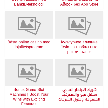
BankID-teknologi
Айфон без App Store
Bästa online casino med
Культурное влияние
lojalitetsprogram
1win на глобальные
рынки ставок
شريك الابتكار المالي:
Bonus Game Slot
سنقل فيو والمصرفية
Machines | Boost Your
المفتوحة وحلول الشركات
Wins with Exciting
Features