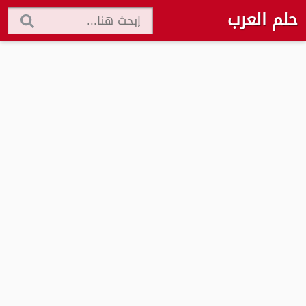
حلم العرب