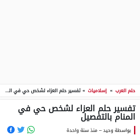
حلم العرب
»
إسلاميات
»
تفسير حلم العزاء لشخص حي في المنام بالتفصيل
تفسير حلم العزاء لشخص حي في
المنام بالتفصيل
بواسطة
وحيد
–
منذ سنة واحدة