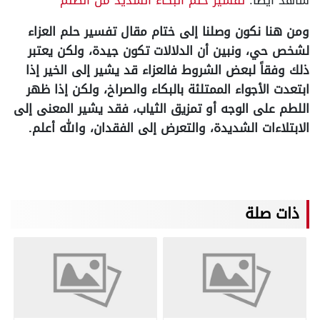
شاهد أيضًا:
تفسير حلم البكاء الشديد من الظلم
ومن هنا نكون وصلنا إلى ختام مقال تفسير حلم العزاء
لشخص حي، ونبين أن الدلالات تكون جيدة، ولكن يعتبر
ذلك وفقاً لبعض الشروط فالعزاء قد يشير إلى الخير إذا
ابتعدت الأجواء الممتلئة بالبكاء والصراخ، ولكن إذا ظهر
اللطم على الوجه أو تمزيق الثياب، فقد يشير المعنى إلى
الابتلاءات الشديدة، والتعرض إلى الفقدان، والله أعلم.
ذات صلة