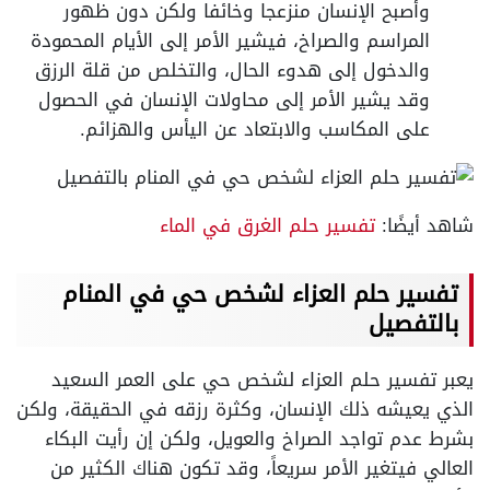
وأصبح الإنسان منزعجا وخائفا ولكن دون ظهور
المراسم والصراخ، فيشير الأمر إلى الأيام المحمودة
والدخول إلى هدوء الحال، والتخلص من قلة الرزق
وقد يشير الأمر إلى محاولات الإنسان في الحصول
على المكاسب والابتعاد عن اليأس والهزائم.
شاهد أيضًا:
تفسير حلم الغرق في الماء
تفسير حلم العزاء لشخص حي في المنام
بالتفصيل
يعبر تفسير حلم العزاء لشخص حي على العمر السعيد
الذي يعيشه ذلك الإنسان، وكثرة رزقه في الحقيقة، ولكن
بشرط عدم تواجد الصراخ والعويل، ولكن إن رأيت البكاء
العالي فيتغير الأمر سريعاً، وقد تكون هناك الكثير من