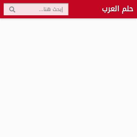
حلم العرب