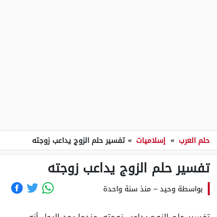
حلم العرب
»
إسلاميات
»
تفسير حلم الزوج يداعب زوجته
تفسير حلم الزوج يداعب زوجته
بواسطة
وحيد
–
منذ سنة واحدة