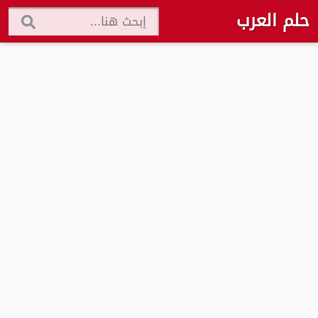
حلم العرب