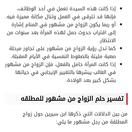
إذا كانت هذه السيدة تعمل في أحد الوظائف،
فإنها قد تترقى في العمل وتنال مكانة مميزة فيه.
أو ربما يكون الزواج من مشهور في المنام إشارة
إلى اقتراب حدوث حمل لهذه المرأة بعد سنوات من
الانتظار.
كما تدل رؤية الزواج من مشهور على تجاوز مرحلة
صعبة مليئة بالضغوط النفسية في الأيام المقبلة.
إذا كانت المرأة حامل بالفعل، فإن الزواج من مشهور
في الغالب يبشرها بالتغيير الإيجابي في حياتها
بشكل كبير بعد الولادة.
تفسير حلم الزواج من مشهور للمطلقه
من بين الدلالات التي ذكرها ابن سيرين حول زواج
المطلقة من رجل مشهور ما يلي: