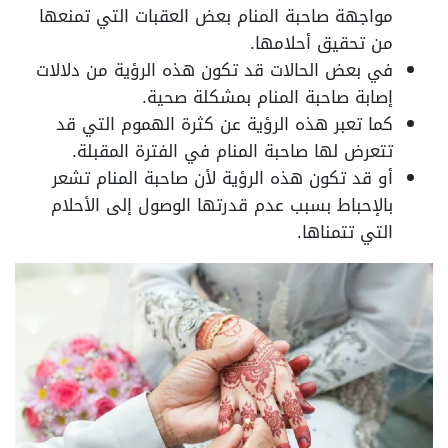
مواجهة صاحبة المنام بعض العقبات التي تمنعها
من تحقيق أحلامها.
في بعض الحالات قد تكون هذه الرؤية من دلالات
إصابة صاحبة المنام بمشكلة صحية.
كما تعبر هذه الرؤية عن كثرة الهموم التي قد
تتعرض لها صاحبة المنام في الفترة المقبلة.
أو قد تكون هذه الرؤية لأن صاحبة المنام تشعر
بالإحباط بسبب عدم قدرتها الوصول إلى الأحلام
التي تتمناها.