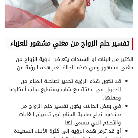
تفسير حلم الزواج من مغني مشهور للعزباء
الكثير من البنات أو السيدات يتعرضن لرؤية الزواج من
مغني مشهور وفي هذه الحالة تعبر هذه الرؤية عن:
قد تكون هذه الرؤية تحذير لصاحبة المنام من
الدخول في علاقة مع شاب يستطيع سلب أفكارها
وعقلها.
في بعض الحالات يكون تفسير حلم الزواج من
مشهور نجاح صاحبة المنام في تحقيق الغايات
والأحلام التي تسعى لها.
أو قد ترمز هذه الرؤية إلى كثرة الأنباء السعيدة