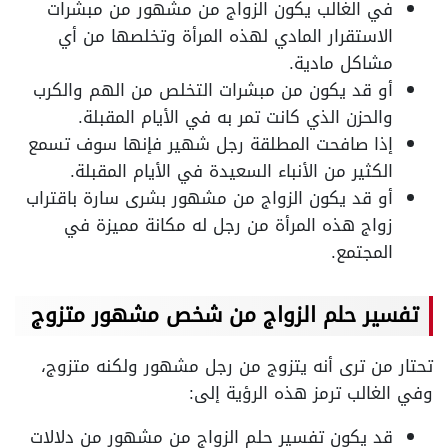
في الغالب يكون الزواج من مشهور من مبشرات
الاستقرار المادي لهذه المرأة وتخلصها من أي
مشاكل مادية.
أو قد يكون من مبشرات التخلص من الهم والكرب
والحزن الذي كانت تمر به في الأيام المقبلة.
إذا صافحت المطلقة رجل شهير فإنها سوف تسمع
الكثير من الأنباء السعيدة في الأيام المقبلة.
أو قد يكون الزواج من مشهور بشرى سارة باقتراب
زواج هذه المرأة من رجل له مكانة مميزة في
المجتمع.
تفسير حلم الزواج من شخص مشهور متزوج
تحتار من ترى أنه يتزوج من رجل مشهور ولكنه متزوج،
وفي الغالب ترمز هذه الرؤية إلى:
قد يكون تفسير حلم الزواج من مشهور من دلالات