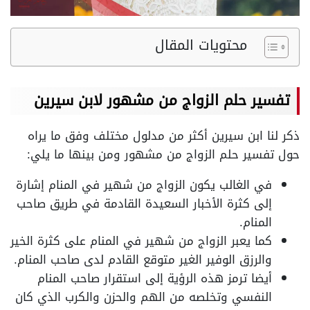
محتويات المقال
تفسير حلم الزواج من مشهور لابن سيرين
ذكر لنا ابن سيرين أكثر من مدلول مختلف وفق ما يراه
حول تفسير حلم الزواج من مشهور ومن بينها ما يلي:
في الغالب يكون الزواج من شهير في المنام إشارة
إلى كثرة الأخبار السعيدة القادمة في طريق صاحب
المنام.
كما يعبر الزواج من شهير في المنام على كثرة الخير
والرزق الوفير الغير متوقع القادم لدى صاحب المنام.
أيضا ترمز هذه الرؤية إلى استقرار صاحب المنام
النفسي وتخلصه من الهم والحزن والكرب الذي كان