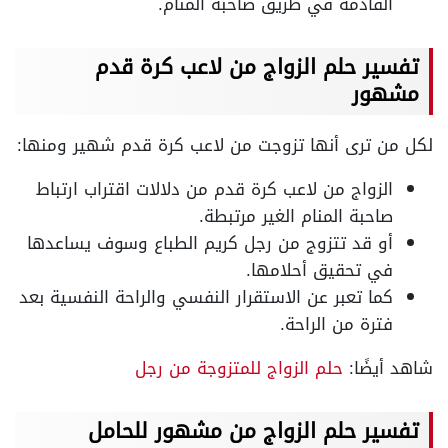
القادمة في طريق صاحبة المنام.
تفسير حلم الزواج من لاعب كرة قدم
مشهور
لكل من ترى أنها تزوجت من لاعب كرة قدم شهير ومنها:
الزواج من لاعب كرة قدم من دلالات اقتراب ارتباط
صاحبة المنام الغير مرتبطة.
أو قد تتزوج من رجل كريم الطباع وسوف يساعدها
في تحقيق أحلامها.
كما تعبر عن الاستقرار النفسي والراحة النفسية بعد
فترة من الراحة.
شاهد أيضًا:
حلم الزواج للمتزوجة من رجل
تفسير حلم الزواج من مشهور للحامل