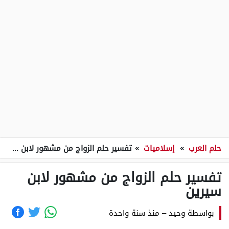
حلم العرب
»
إسلاميات
»
تفسير حلم الزواج من مشهور لابن سيرين
تفسير حلم الزواج من مشهور لابن
سيرين
بواسطة
وحيد
–
منذ سنة واحدة