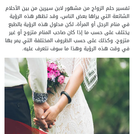
تفسير حلم الزواج من مشهور لابن سيرين من بين الأحلام
الشائعة التي يراها بعض الناس، وقد تظهر هذه الرؤية
في منام الرجل أو المرأة، لكن مدلول هذه الرؤية بالطبع
يختلف على حسب ما إذا كان صاحب المنام متزوج أو غير
متزوج، وكذلك على حسب الظروف المختلفة التي يمر بها
في وقت هذه الرؤية وهذا ما سوف نتعرف عليه.