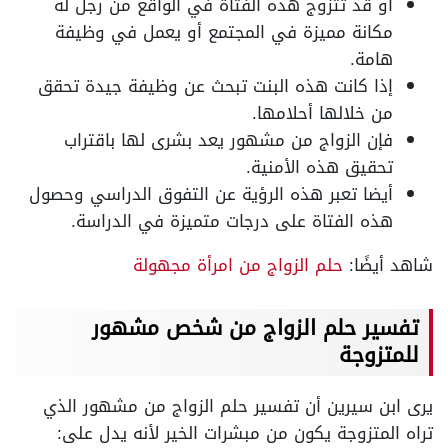
أو قد تتزوج هذه الفتاة في الواقع من رجل له
مكانة مميزة في المجتمع أو يعمل في وظيفة
هامة.
إذا كانت هذه البنت تبحث عن وظيفة جيدة تحقق
من خلالها أحلامها.
فإن الزواج من مشهور يعد بشرى لها باقتراب
تحقيق هذه الأمنية.
أيضا تعبر هذه الرؤية عن التفوق الدراسي وحصول
هذه الفتاة على درجات متميزة في الدراسة.
شاهد أيضًا:
حلم الزواج من امرأة مجهولة
تفسير حلم الزواج من شخص مشهور
للمتزوجة
يرى ابن سيرين أن تفسير حلم الزواج من مشهور الذي
تراه المتزوجة يكون من مبشرات الخير لأنه يدل على: