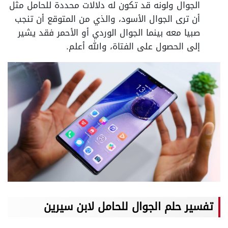
الجوال ولونه قد تكون له دلالات محددة للحامل مثل
أن ترى الجوال الأسود، والذي من المتوقع أن تنجب
صبيا معه بينما الجوال الوردي أو الأحمر فقد يشير
إلى الحصول على الفتاة، والله أعلم.
تفسير حلم الجوال للحامل لابن سيرين