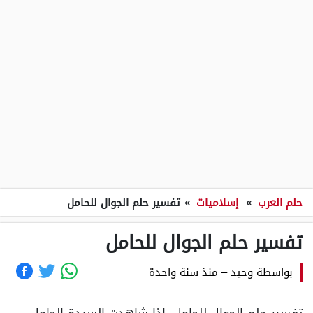
حلم العرب
»
إسلاميات
»
تفسير حلم الجوال للحامل
تفسير حلم الجوال للحامل
بواسطة
وحيد
–
منذ سنة واحدة