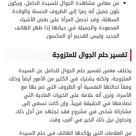
من معاني مشاهدة الجوال للسيدة الحامل، ويكون
بلون جميل أنه رمزا إلى الظروف الحسنة والولادة
السهلة، وقد تحصل المرأة على بعض الأشياء
المحمودة والجميلة في حياتها إذا ظهر الهاتف
الجديد وليس القديم أو المكسور.
تفسير حلم الجوال للمتزوجة
يختلف معنى تفسير حلم الجوال للحامل عن السيدة
المتزوجة، ولكنه يشترك في الكثير من الأمور أيضاً وذلك
وفقاً لحالتها النفسية أو الظروف التي تمر بها مع
الأسرة، ونرى أنه علامة على الخيرات المادية التي
تصادفها في الحقيقة قريباً، وإن كانت تسعى إلى
مشاركة شخص في مشروع فقد تجتهد من أجل ذلك
وتحاول نيل ذلك الخير في أقرب وقت.
من العلامات التي يؤكدها الهاتف في حلم السيدة