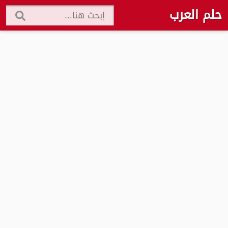
حلم العرب