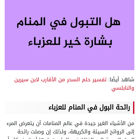
شاهد أيضًا:
تفسير حلم السحر من الأقارب لابن سيرين
والنابلسي
رائحة البول في المنام للعزباء
من الأشياء الغير جيدة في عالم المنامات أن يتعرض المرء
إلى الروائح السيئة والكريهة، ولذلك إن وصلت رائحة