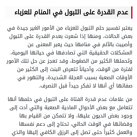
عدم القدرة على التبول في المنام للعزباء
يعتبر تفسير حلم التبول للعزباء من الأمور الغير جيدة في
بعض الحالات، ومنها إذا شعرت بعدم القدرة على التبول
وأصيبت بالألم في منامها حيث يعبر المعنى عن
المشكلات الحقيقية التي تصادفها في حياتها اليومية،
وتَحملها الكثير من الضغوط، وقد تعجز عن حل تلك الأمور
لفترة من الوقت، وأحياناً تتعرض البنت إلى الكثير من
الأوقات الصعبة بسبب العجلة الشديدة، والتهور في
صفاتها أي أنها لا تفكر جيداً قبل التصرف.
من علامات عدم قدرة الفتاة على التبول في حلمها أنها
تتعامل مع بعض الأحوال المادية الصعبة والتي أدت إلى
وجود بعض الديون عليها، ولا تتمكن من القيام بها
وقضائها في الوقت الحالي، تحتاج إلى دعم نفسها
والعمل كثيراً حتى تصل إلى الرزق الكافي إليها والذي