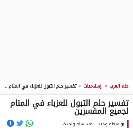
حلم العرب
»
إسلاميات
»
تفسير حلم التبول للعزباء في المنام لجميع المفسرين
تفسير حلم التبول للعزباء في المنام
لجميع المفسرين
بواسطة
وحيد
–
منذ سنة واحدة