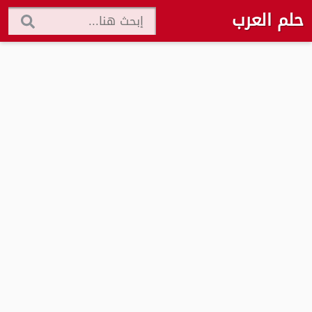
حلم العرب