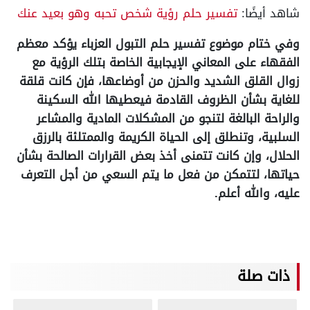
شاهد أيضًا:
تفسير حلم رؤية شخص تحبه وهو بعيد عنك
وفي ختام موضوع تفسير حلم التبول العزباء يؤكد معظم
الفقهاء على المعاني الإيجابية الخاصة بتلك الرؤية مع
زوال القلق الشديد والحزن من أوضاعها، فإن كانت قلقة
للغاية بشأن الظروف القادمة فيعطيها الله السكينة
والراحة البالغة لتنجو من المشكلات المادية والمشاعر
السلبية، وتنطلق إلى الحياة الكريمة والممتلئة بالرزق
الحلال، وإن كانت تتمنى أخذ بعض القرارات الصالحة بشأن
حياتها، لتتمكن من فعل ما يتم السعي من أجل التعرف
عليه، والله أعلم.
ذات صلة