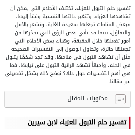
تفسير حلم التبول للعزباء، تختلف الأحلام التي يمكن أن
تشاهدها العزباء، وتتغير حالتها النفسية وفقاً إليها،
فبعض المنامات تجعلها سعيدة للغاية، وتشعر بالأمل
والتفاؤل، بينما قد تأتي بعض الرؤى التي تحذرها من
أمور تفعلها خلال الحقيقة، وهناك بعض الأحلام التي
تجعلها حائرة، وتحاول الوصول إلى التفسيرات الصحيحة
مثل أن تشاهد التبول في منامها، وقد تجد شخصًا يتبول
في الحلم، وأحياناً تشهد الرائية التبول على ثيابها، فما
هي أهم التفسيرات حول ذلك؟ نوضح ذلك بشكل تفصيلي
عبر مقالنا.
محتويات المقال
تفسير حلم التبول للعزباء لابن سيرين