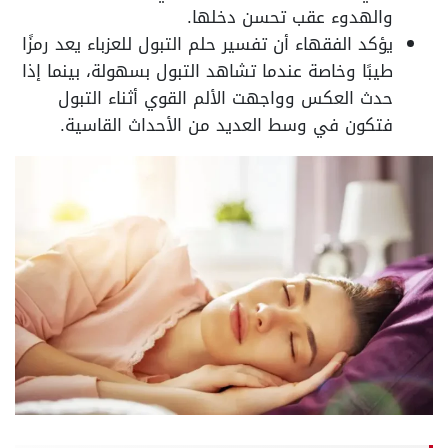
والهدوء عقب تحسن دخلها.
يؤكد الفقهاء أن تفسير حلم التبول للعزباء يعد رمزًا
طيبًا وخاصة عندما تشاهد التبول بسهولة، بينما إذا
حدث العكس وواجهت الألم القوي أثناء التبول
فتكون في وسط العديد من الأحداث القاسية.