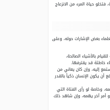
فتخلو حياة المرء من الانزعاج
لعلماء بعض الإشارات حوله، وعلى
لقيام بالأشياء الصالحة،
ء خاطئة قد يقترفها.
ستمع إليه، وإن كان يعاني من
أن يكون الإنسان ذكياً بالقدر
ه، وخاصة لو رأى الفتاة التي
 أمر آخر يهمه، وإن شاهد ذلك