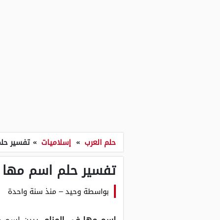
حلم العرب
»
إسلاميات
»
تفسير حلم
تفسير حلم اسم مها في
بواسطة
وحيد
–
منذ سنة واحدة