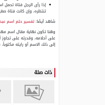
إذا رأى الرجل فتاة تحمل ا
تنتظره، وإن كانت فتاة صغي
شاهد أيضًا:
تفسير حلم اسم عبد 
وهنا تكون نهاية مقال اسم مها في
على أحلامه، وقدرته على تجاوز أي
إلى ذلك الاسم أو رايته مكتوباً، ف
ذات صلة