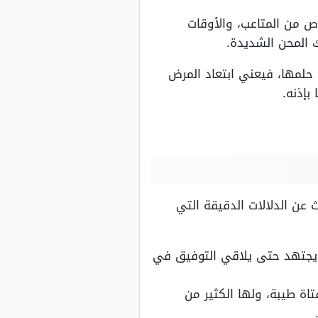
ص من المتاعب، والأوقات
ك المحن الشديدة.
حلمها، فيعني ابتعاد المرض
بإذنه.
 عن الدلالات الدقيقة التي
ن يجتهد حتى يلاقي التوفيق في
اة طيبة، ولها الكثير من