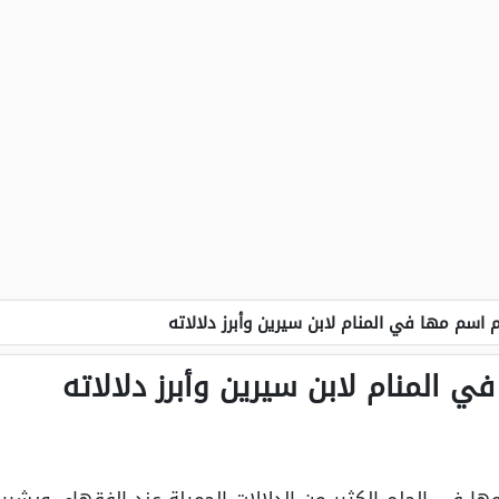
 اسم مها في المنام لابن سيرين وأبرز دلالاته
 المنام لابن سيرين وأبرز دلالاته