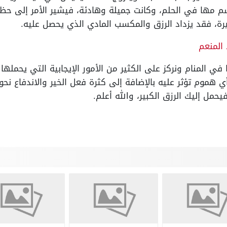
سم مها في الحلم، وكانت جميلة وهادئة، فيشير الأمر إلى حظه
رة، فقد يزداد الرزق والمكسب المادي الذي يحصل عليه.
المنعم
 المنام ونركز على الكثير من الأمور الإيجابية التي يحملها 
 هموم تؤثر عليه بالإضافة إلى كثرة فعل الخير والاندفاع نحو 
يحمل إليك الرزق الكبير، والله أعلم.