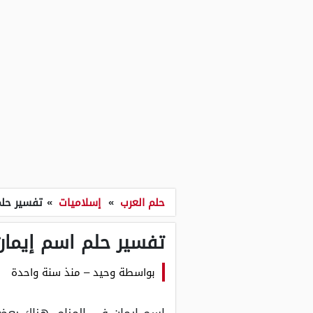
حلم العرب
»
إسلاميات
»
تفسير حلم
تفسير حلم اسم إيمان
بواسطة
وحيد
–
منذ سنة واحدة