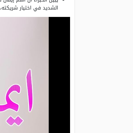
الشديد في اختيار شريكته، 