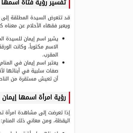
تفسير رؤية فتاة اسمها 
قد تتعرض السيدة المطلقة إلى مش
ويعبر فقهاء الأحلام عن معناه كا
يشير اسم إيمان للسيدة ال
الاسم مكتوباً، وكانت الور
المقرب.
يعتبر اسم إيمان في المنام
صفات سلبية في أبنائها لأن
أن تعيش مستقرة من الناحية
رؤية امرأة اسمها إيمان 
إذا تعرضت إلى مشاهدة امرأة تح
اليقظة، ومن معاني ذلك المنام: