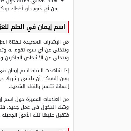
هناك معاني جميلة حول ظهو
من أي ذنوب أو أخطاء يرتكب
اسم إيمان في الحلم للعزب
من الإشارات السعيدة للفتاة الع
وتتخلى عن أي سوء تقوم به وتدعو 
وتتخلى عن الأشخاص الماكرين وال
إذا شاهدت الفتاة اسم إيمان في ا
ومن الممكن أن تلتقي بشريك حيا
إنسانة تتسم بالنقاء الشديد.
من العلامات المميزة حول اسم إي
وشك الدخول في عمل جديد، فتنجح ك
فتقبل عليها تلك الأمور الجميلة.