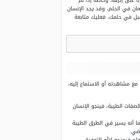
 على إثرها، وخاصة إذا لم
ان في الحلم، وقد يجد الإنسان
 قبل في حلمك، فعليك متابعة
مع مشاهدته أو الاستماع إليه،
صفات الطيبة، فينجو الإنسان
كما أنه يسير في الطرق الطيبة
اضي.
واج فيمنحه الله التوفيق