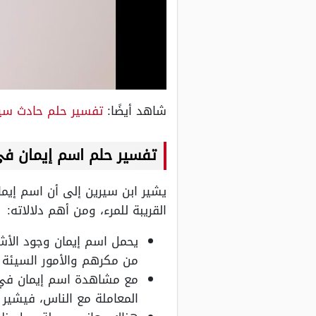
شاهد أيضًا:
تفسير حلم حادث سيا
تفسير حلم اسم إيمان في 
يشير ابن سيرين إلى أن اسم إيما
القريبة للمرء، ومن أهم دلالاته:
يحمل اسم إيمان وجود الأشي
من مكرهم والأمور السيئة 
مع مشاهدة اسم إيمان في ا
المعاملة مع الناس، فيشير ا