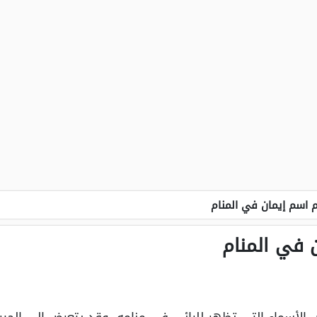
 اسم إيمان في المنام
 في المنام