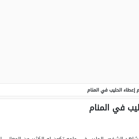
 إعطاء الحليب في المنام
يب في المنام