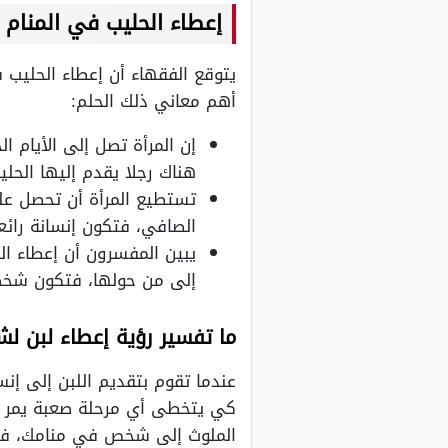
إعطاء الحليب في المنام 
يتوقع الفقهاء أن إعطاء الحليب 
أهم معاني ذلك الحلم:
إن المرأة تصل إلى الأيام 
هناك رجلا يقدم إليها الحل
تستطيع المرأة أن تحصل على
الصافي، فتكون إنسانة رائع
يبين المفسرون أن إعطاء ا
إلى من حولها، فتكون شخصي
ما تفسير رؤية إعطاء لبن ل
عندما تقوم بتقديم اللبن إلى إن
كي يتخطى أي مرحلة صعبة يمر بها
الملوث إلى شخص في منامك، فتكون