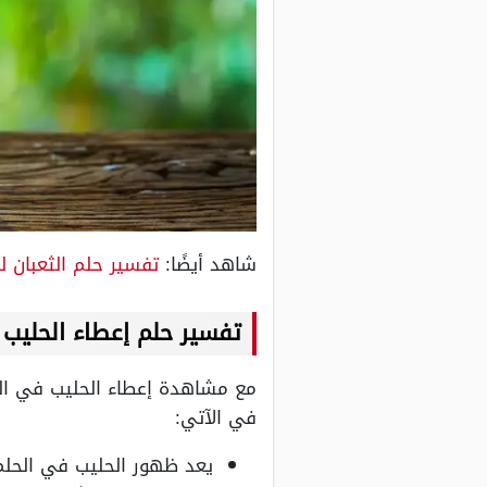
شاهد أيضًا:
تفسير حلم الثعبان ل
تفسير حلم إعطاء الحليب 
مع مشاهدة إعطاء الحليب في المنا
في الآتي:
يعد ظهور الحليب في الحلم م