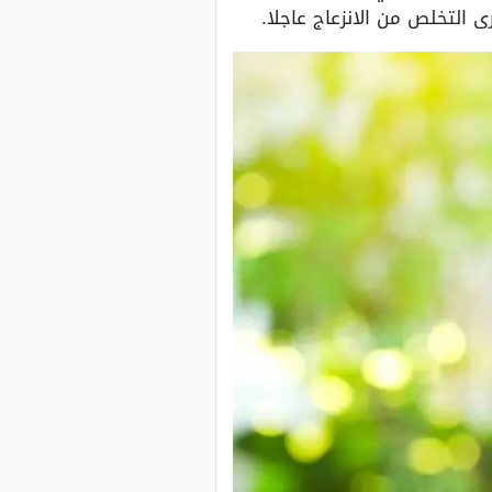
ى التخلص من الانزعاج عاجلا.