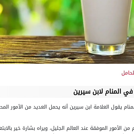
لحامل
في المنام لابن سيرين
م يقول العلامة ابن سيرين أنه يحمل العديد من الأمور المحبب
ن الأمور الموفقة عند العالم الجليل، ويراه بشارة خير بالابتع