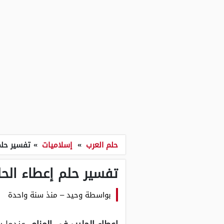
حلم العرب
»
إسلاميات
»
تفسير حلم
تفسير حلم إعطاء الحل
بواسطة
وحيد
–
منذ سنة واحدة