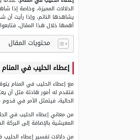
إعطاء الحليب في المنام
، عندما 
الدلالات المميزة، وخاصة إذا شاه
يشاهدها النائم، وإذا رأيت أن ش
أهمها خلال هذا المقال، فتابعوا 
محتويات المقال
إعطاء الحليب في المنام
مع إعطاء الحليب في المنام يتوقع
فتقدم له أمور هادئة مثل أن يع
الحالية، فيتمثل الأمر في قدوم م
من معاني إعطاء الحليب في الحل
المعيشية بالإضافة إلى البركة ال
من دلالات تفسير إعطاء الحليب في