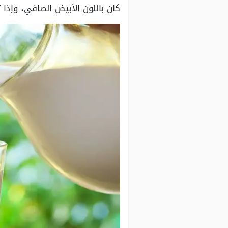
كان باللون الأبيض الصافي، وإذا 