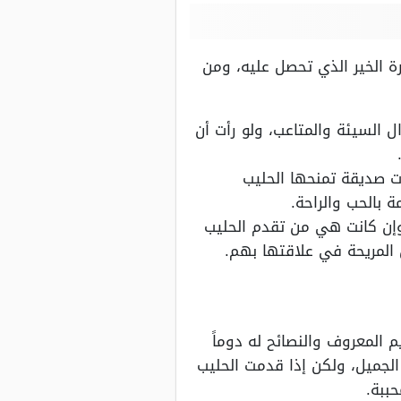
ة الخير الذي تحصل عليه، ومن
 السيئة والمتاعب، ولو رأت أن
ت صديقة تمنحها الحليب
 بالحب والراحة.
وإن كانت هي من تقدم الحليب
المريحة في علاقتها بهم.
 المعروف والنصائح له دوماً
الجميل، ولكن إذا قدمت الحليب
ببة.