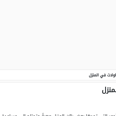
اولات في المنزل
منزل