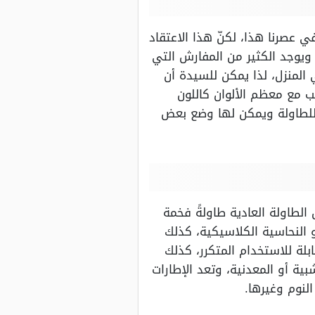
 عصرنا هذا، لكنّ هذا الاعتقاد
 ويوجد الكثير من المفارش التي
 المنزل، لذا يمكن للسيدة أن
سب مع معظم الألوان كاللون
ا للطاولة ويمكن لها وضع بعض
الطاولة العادية طاولةً فخمة
 النحاسية الكلاسيكية، كذلك
ابلة للاستخدام المتكرر، كذلك
بية أو المعدنية، وتعد الإطارات
لنوم وغيرها.