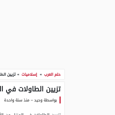
حلم العرب
»
إسلاميات
»
تزيين الط
تزيين الطاولات في ال
بواسطة
وحيد
–
منذ سنة واحدة