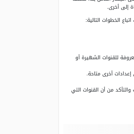
ة إلى أخرى.
باع الخطوات التالية:
عروفة للقنوات الشهيرة أو
إعدادات أخرى متاحة.
 والتأكد من أن القنوات التي