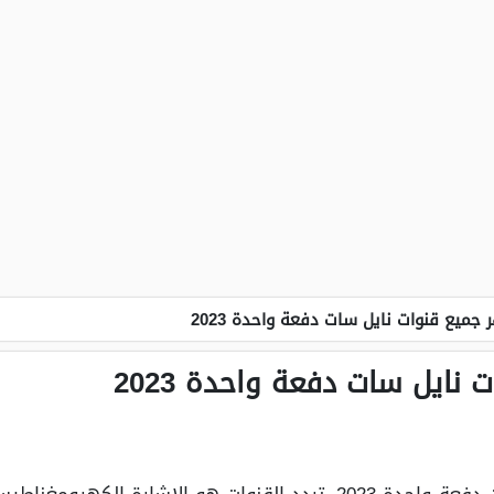
جميع قنوات نايل سات دفعة واحدة 2023
نايل سات دفعة واحدة 2023