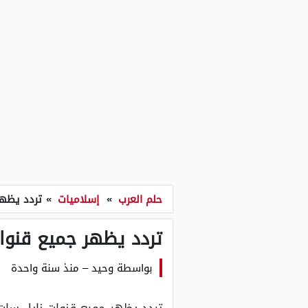
حلم العرب
»
إسلاميات
»
تردد يظهر 
تردد يظهر جميع قنوات 
بواسطة
وحيد
–
منذ سنة واحدة