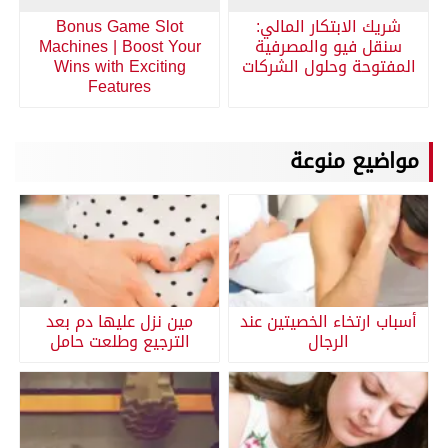
شريك الابتكار المالي:
Bonus Game Slot
سنقل فيو والمصرفية
Machines | Boost Your
المفتوحة وحلول الشركات
Wins with Exciting
Features
مواضيع منوعة
أسباب ارتخاء الخصيتين عند
مين نزل عليها دم بعد
الرجال
الترجيع وطلعت حامل