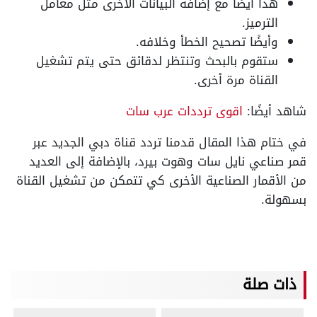
هذا أيضًا مع إضافة البيانات الأخرى مثل معامل
الترميز.
وأيضًا تصحيح الخطأ وخلافه.
ستقوم بالبحث وتنتظر لدقائق حتى يتم تشغيل
القناة مرة أخرى.
شاهد أيضًا:
اقوى ترددات عرب سات
في ختام هذا المقال قدمنا تردد قناة دبي الجديد عبر
قمر صناعي نايل سات وهوت بيرد، بالإضافة إلى العديد
من الأقمار الصناعية الأخرى كي تتمكن من تشغيل القناة
بسهولة.
ذات صلة