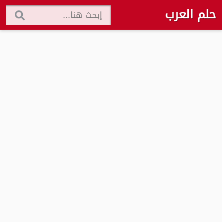
حلم العرب