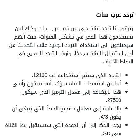
تردد عرب سات
يتبقى لنا تردد قناة دبي عبر قمر عرب سات وذلك لمن
يستخدمون هذا القمر في تشغيل القنوات، حيث أنهم
سيحتاجون إلى استخدام التردد الجديد عقب التحديث من
أجل استقبال القناة مجددًا، ونوفر التردد الصحيح في
النقاط الآتية:-
التردد الذي سيتم استخدامه هو 12130.
أما عن استقطاب القناة فنؤكد أنه سيكون رأسي.
هذا بالإضافة إلى معدل الترميز الذي سيكون
27500.
بالإضافة إلى معامل تصحيح الخطأ الذي ينبغي أن
يكون 4/3.
يجدر الذكر إلى أن الجودة التي ستستقبل بها القناة
هي SD.