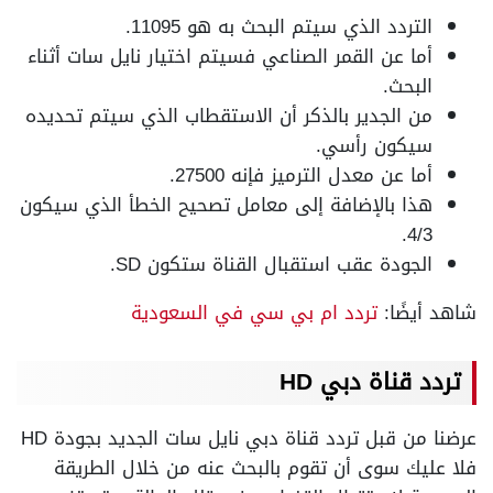
التردد الذي سيتم البحث به هو 11095.
أما عن القمر الصناعي فسيتم اختيار نايل سات أثناء
البحث.
من الجدير بالذكر أن الاستقطاب الذي سيتم تحديده
سيكون رأسي.
أما عن معدل الترميز فإنه 27500.
هذا بالإضافة إلى معامل تصحيح الخطأ الذي سيكون
4/3.
الجودة عقب استقبال القناة ستكون SD.
شاهد أيضًا:
تردد ام بي سي في السعودية
تردد قناة دبي HD
عرضنا من قبل تردد قناة دبي نايل سات الجديد بجودة HD
فلا عليك سوى أن تقوم بالبحث عنه من خلال الطريقة