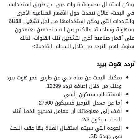
يمكن استقبال مجموعة قنوات دبي عن طريق استخدامه
في البحث، فالآن نتحدث حول الأقمار الصناعية الأخرى
والترددات التي يمكن استخدامها من أجل تشغيل القناة
بسهولة وسلاسة، فالكثير من المستخدمين يعتمدون
على أقمار صناعية أخرى لتشغيل تلك القنوات، لذلك
سنوفر لهم التردد من خلال السطور القادمة:-
تردد هوت بيرد
يمكنك البحث عن قناة دبي عن طريق قمر هوت بيرد
وذلك من خلال إضافة تردد 12399.
الاستقطاب سيكون رأسي.
أما عن معدل الترميز فسيكون 27500.
أضف إلى معلوماتك أن معامل تصحيح الخطأ أثناء
البحث سيكون 2/3.
الجودة التي سيتم استقبال القناة بها عقب البحث
هي جودة SD.