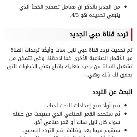
من الجدير بالذكر ان معامل تصحيح الخطأ الذي
ينبغي تحديده هو 4/3.
تردد قناة دبي الجديد
تم تحديث تردد قناة دبي نايل سات وأيضًا ترددات القناة
عبر الأقمار الصناعية الأخرى كما لاحظنا، وكي تتمكن من
تشغيل القناة من جديد فعليك باتباع بعض الخطوات التي
تحقق لك ذلك وهي:-
البحث عن التردد
يتم أولًا فتح إعدادات البحث لديك.
ثم ستحدد القمر الصناعي الذي ستبحث من خلاله
سواء كان نايل سات أو قمر صناعي آخر.
ستقوم فيما بعد بإضافة رقم التردد الصحيح.