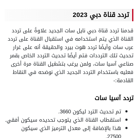
تردد قناة دبي 2023
قدمنا تردد قناة دبي نايل سات الجديد علاوةً على تردد
القناة الذي يتم استخدامه في استقبال القناة على تردد
عرب سات وأيضًا تردد هوت بيرد والحقيقة أنه على غرار
تحديث تلك الترددات فتم أيضًا تحديث التردد الخاص بقمر
صناعي آسيا سات، ولمن يرغب بتشغيل القناة مرة أخرى
فعليه باستخدام التردد الجديد الذي نوضحه في النقاط
القادمة:-
تردد آسيا سات
تم تحديث الترد ليكون 3660.
استقطاب القناة الذي يتوجب تحديده سيكون أفقي.
هذا بالإضافة إلى معدل الترميز الذي سيكون
27500.