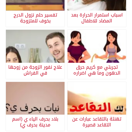
اسباب استمرار الحرارة بعد
تفسير حلم نزول الدرج
المضاد للاطفال
بخوف للمتزوجة
تجربتي مع كريم حرق
علاج نفور الزوجة من زوجها
الدهون وما هي اضراره
في الفراش
تهنئة بالتقاعد عبارات عن
بلاد بحرف الياء ي (اسم
التقاعد قصيرة
مدينة بحرف ي)