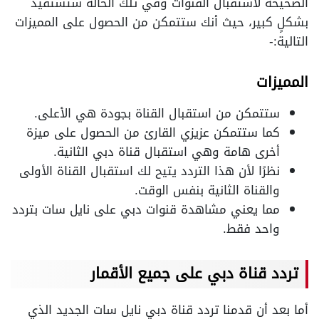
الصحيحة لاستقبال القنوات وفي تلك الحالة ستستفيد
بشكلٍ كبير، حيث أنك ستتمكن من الحصول على المميزات
التالية:-
المميزات
ستتمكن من استقبال القناة بجودة هي الأعلى.
كما ستتمكن عزيزي القارئ من الحصول على ميزة
أخرى هامة وهي استقبال قناة دبي الثانية.
نظرًا لأن هذا التردد يتيح لك استقبال القناة الأولى
والقناة الثانية بنفس الوقت.
مما يعني مشاهدة قنوات دبي على نايل سات بتردد
واحد فقط.
تردد قناة دبي على جميع الأقمار
أما بعد أن قدمنا تردد قناة دبي نايل سات الجديد الذي