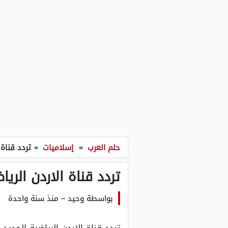
حلم العرب
»
إسلاميات
»
تردد قناة 
تردد قناة الاردن الرياض
بواسطة
وحيد
–
منذ سنة واحدة