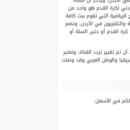
ردني لكرة القدم هو واحد من
 الرياضية التي تقوم ببث كافة
عة والتلفزيون في الأردن، وتضم
 كرة القدم أو حتى السلة أو
 تم تغيير تردد القناة، وتعتبر
فريقيا والوطن العربي وقد وصلت
 لكم في الأسفل: