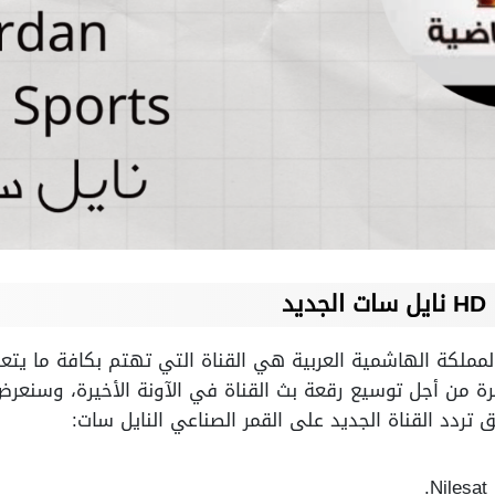
HD نايل سات
الجديد
 المملكة الهاشمية العربية هي القناة التي تهتم بكافة ما يتعل
أخيرة من أجل توسيع رقعة بث القناة في الآونة الأخيرة، وسنع
ردد القناة الجديد على القمر الصناعي النايل سات:
.