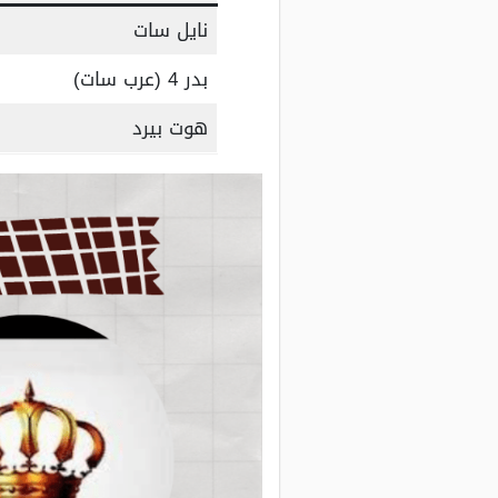
نايل سات
بدر 4 (عرب سات)
هوت بيرد