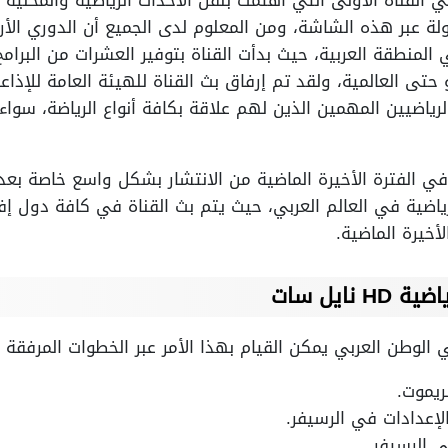
ولة عبر هذه الشاشة، ومن المعلوم لدى الجميع أن الدوري الأ
المنطقة العربية، حيث بدأت القناة بتوفير العشرات من البرامج
و حتى العالمية، ولقد تم إرفاق بث القناة للهيئة العامة للإذا
رياضيين المهمين الذين لهم علاقة بكافة أنواع الرياضة، سواء
في الفترة الأخيرة الماضية من الانتشار بشكل واسع خاصة بعد أن
رياضية في العالم العربي، حيث يتم بث القناة في كافة دول إ
لأخيرة الماضية.
ياضية
HD نايل سات
 الوطن العربي يمكن القيام بهذا الأمر عبر الخطوات المرفقة
ريموت.
الإعدادات في الرسيفر.
ي الرسيفر.