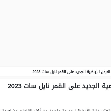
الاردن الرياضية الجديد على القمر نايل سات 2023
ية الجديد على القمر نايل سات 2023