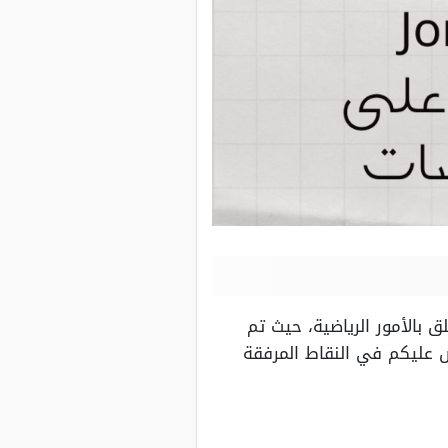
ق بالأمور الرياضية، حيث تم
رض عليكم في النقاط المرفقة