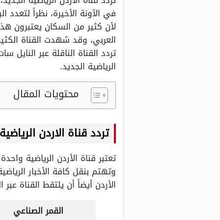
تردد قناة الاردن الرياضية الجدي
في الآونة الأخيرة، نظراً لتعدد 
لأن كثير من السكان يعتبرون هذه
العربي، وقد شهدت القناة الكثير
تردد القناة الناقلة عبر النايل
الرياضية الجديد.
محتويات المقال
تردد قناة الاردن الرياضية 
تعتبر قناة الأردن الرياضية واحد
وتهتم بنقل كافة الأخبار الرياض
الأردن أيضاً أن يلتقط القناة عب
القمر الصناعي