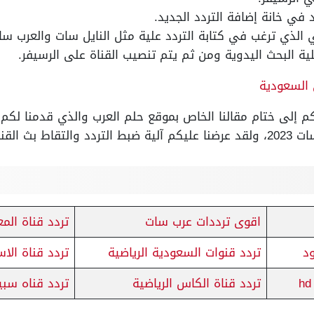
د في خانة إضافة التردد الجديد.
ي الذي ترغب في كتابة التردد علية مثل النايل سات والعرب سا
ملية البحث اليدوية ومن ثم يتم تنصيب القناة على الرسيفر.
السعودية
م إلى ختام مقالنا الخاص بموقع حلم العرب والذي قدمنا لكم ف
ت والعرب سات.
اقوى ترددات عرب سات
تردد قناة الم
ود
تردد قنوات السعودية الرياضية
تردد قناة الا
تردد قناة الكاس الرياضية
تردد قناه سب