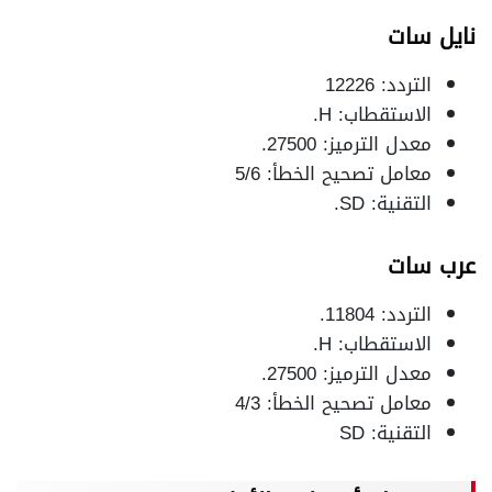
نايل سات
التردد: 12226
الاستقطاب: H.
معدل الترميز: 27500.
معامل تصحيح الخطأ: 5/6
التقنية: SD.
عرب سات
التردد: 11804.
الاستقطاب: H.
معدل الترميز: 27500.
معامل تصحيح الخطأ: 4/3
التقنية: SD