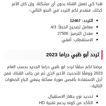
هذا كي تعمل القناة بدون أي مشكلة، وإن كان الأمر
كذلك، فنقدم لكم التردد في النحو التالي:-
التردد: 12467
معامل تصحيح الخطأ: 4/3
معدل الترميز: 27500
الاستقطاب: أفقي.
تردد أبو ظبي دراما 2023
عرضنا لكم سلفًا تردد ابو ظبي دراما الجديد بحسب العام
2023 ووفقًا للتحديث الأخير الذي تم من جانب القناة، فمن
أجل الاستفادة بأقصى صورة ممكنة ينبغي اتباع الخطوات
التالية:-
تحديد نوع جهاز الاستقبال.
التأكد من كونه يدعم تقنية HD.