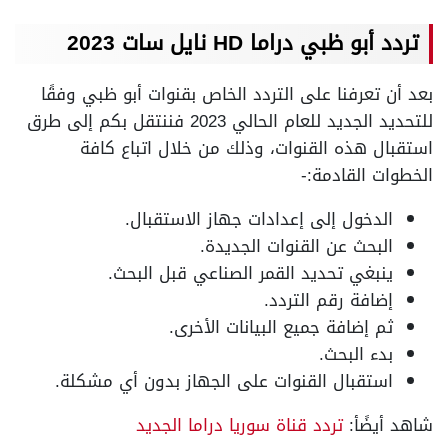
تردد أبو ظبي دراما HD نايل سات 2023
بعد أن تعرفنا على التردد الخاص بقنوات أبو ظبي وفقًا
للتحديد الجديد للعام الحالي 2023 فننتقل بكم إلى طرق
استقبال هذه القنوات، وذلك من خلال اتباع كافة
الخطوات القادمة:-
الدخول إلى إعدادات جهاز الاستقبال.
البحث عن القنوات الجديدة.
ينبغي تحديد القمر الصناعي قبل البحث.
إضافة رقم التردد.
ثم إضافة جميع البيانات الأخرى.
بدء البحث.
استقبال القنوات على الجهاز بدون أي مشكلة.
شاهد أيضًأ:
تردد قناة سوريا دراما الجديد