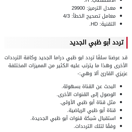
الاستقطاب: H.
معدل الترميز: 29900
معامل تصحيح الخطأ: 4/3
التقنية: HD.
تردد أبو ظبي الجديد
قد عرضنا سلفًا تردد ابو ظبي دراما الجديد وكافة الترددات
الأخرى وهذا ما يترتب عليه الكثير من المميزات المختلفة
عزيزي القارئ ألا وهي:-
البحث عن القناة بسهولة.
الوصول إلى القنوات الأخرى.
مثل قناة أبو ظبي الأولى.
قناة أبو ظبي الرياضية.
استقبال شبكة قنوات أبو ظبي الجديدة.
وفقًا لتلك الترددات.