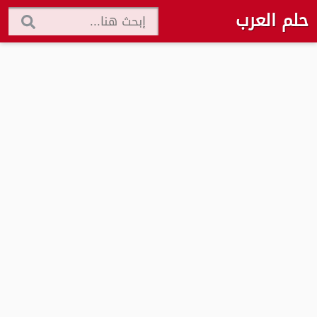
حلم العرب