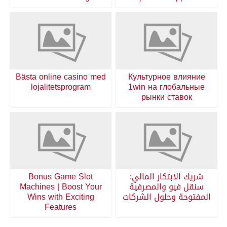
Bästa online casino med
Культурное влияние
lojalitetsprogram
1win на глобальные
рынки ставок
شريك الابتكار المالي:
Bonus Game Slot
سنقل فيو والمصرفية
Machines | Boost Your
المفتوحة وحلول الشركات
Wins with Exciting
Features