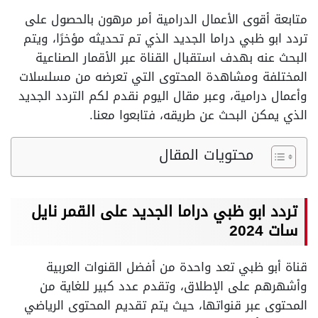
متابعة أقوى الأعمال الدرامية أمر مرهون بالحصول على
تردد ابو ظبي دراما الجديد الذي تم تحديثه مؤخرًا، ويتم
البحث عنه بهدف استقبال القناة عبر الأقمار الصناعية
المختلفة ومشاهدة المحتوى التي تعرضه من مسلسلات
وأعمال درامية، وعبر مقال اليوم نقدم لكم التردد الجديد
الذي يمكن البحث عن طريقه، فتابعوا معنا.
محتويات المقال
تردد ابو ظبي دراما الجديد على القمر نايل
سات 2024
قناة أبو ظبي تعد واحدة من أفضل القنوات العربية
وأشهرهم على الإطلاق، وتقدم عدد كبير للغاية من
المحتوى عبر قنواتها، حيث يتم تقديم المحتوى الرياضي