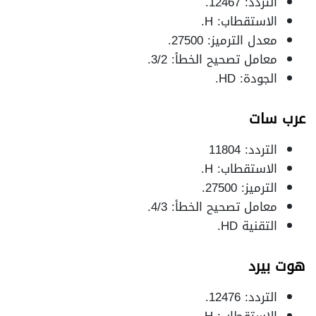
التردد: 12467.
الاستقطاب: H.
معدل الترميز: 27500.
معامل تصحيح الخطأ: 3/2.
الجودة: HD.
عرب سات
التردد: 11804
الاستقطاب: H.
الترميز: 27500.
معامل تصحيح الخطأ: 4/3.
التقنية HD.
هوت بيرد
التردد: 12476.