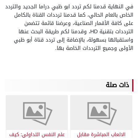
في النهاية قدمنا لكم تردد ابو ظبي دراما الجديد والتردد
الخاص بالعام الحالي، كما قدمنا ترددات القناة بالكامل
على كافة الأقمار الصناعية، وعرضنا قائمة تتضمن
الترددات بتقنية HD، وقدمنا لكم طريقة البحث عنها
واستقبالها بسهولة، بالإضافة إلى تردد قناة أبو ظبي
الأولى وجميع الترددات الخاصة بها.
ذات صلة
الالعاب المباشرة مقابل
علم النفس التداولي: كيف