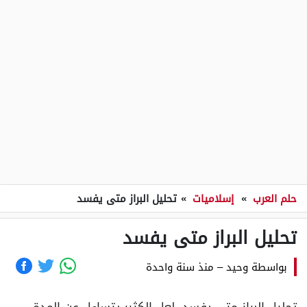
حلم العرب
»
إسلاميات
»
تحليل البراز متى يفسد
تحليل البراز متى يفسد
بواسطة
وحيد
–
منذ سنة واحدة