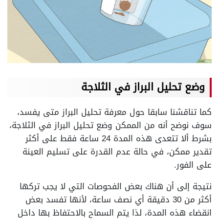
وضع تحليل البراز في الثلاجة
كما تناقشنا سابقا حول معرفة تحليل البراز متى يفسد،
سوف نوضح أنه من الممكن وضع تحليل البراز في الثلاجة،
بشرط ألا تتعدى هذه المدة 24 ساعة فقط على أكثر
تقدير ممكن، في حالة عدم القدرة على تسليم العينة
على الفور.
نتيجة إلى أن هناك بعض الفحوصات التي لا يجب تركها
أكثر من 30 دقيقة أي نصف ساعة، لأنها تفسد بعض
انقضاء هذه المدة، لذا يتم السماح بالاحتفاظ بها داخل