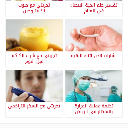
تفسير حلم الحية البيضاء
تجربتي مع حبوب
في المنام
الاستروجين
اشارات الجن اثناء الرقية
تجربتي مع شرب الكركم
قبل النوم
تكلفة عملية المرارة
تجربتي مع السكر التراكمي
بالمنظار في الرياض