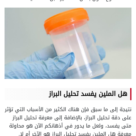
هل الملين يفسد تحليل البراز
نتيجة إلى ما سبق فإن هناك الكثير من الأسباب التي تؤثر
على دقة تحليل البراز، بالإضافة إلى معرفة تحليل البراز
متى يفسد، ولعل ما يدور في أذهانكم الآن هو محاولة
معرفة هل الملين يفسد تحليل البراز هو الآخر أم لا.