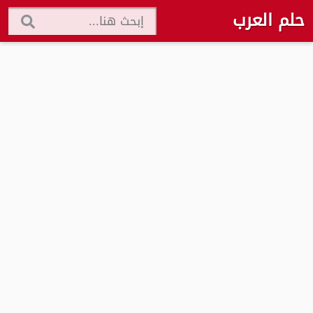
حلم العرب