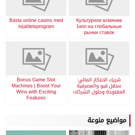
Bästa online casino med
Культурное влияние
lojalitetsprogram
1win на глобальные
рынки ставок
شريك الابتكار المالي:
Bonus Game Slot
سنقل فيو والمصرفية
Machines | Boost Your
المفتوحة وحلول الشركات
Wins with Exciting
Features
مواضيع منوعة