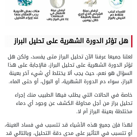
هل تؤثر الدورة الشهرية على تحليل البراز
لعلنا جميعا عرفنا الآن تحليل البراز متى يفسد، ولكن هل
تؤثر الدورة الشهرية على تحليل البراز، فالإجابة على هذا
السؤال هو نعم، حيث يجب ألا يختلط أي شيء آخر بعينة
البراز، سواء دم الدورة الشهرية، أو البول، أو حتى الماء.
خاصة في الحالات التي يطلب فيها الطبيب منك إجراء
تحليل براز من أجل محاولة الكشف عن وجود أي دماء
مختلطة بعينة البراز أم لا.
لهذا فإن جميع هذه الأشياء قد تتسبب في فساد العينة،
أو تتسبب في التأثير على مدى دقة التحليل، وبالتالي قد