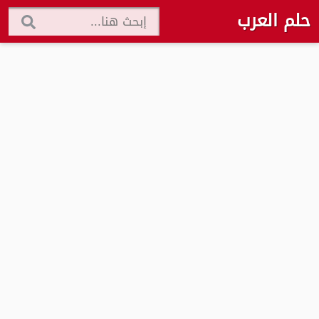
حلم العرب