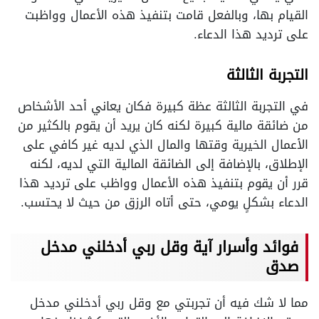
القيام بها، وبالفعل قامت بتنفيذ هذه الأعمال وواظبت
على ترديد هذا الدعاء.
التجربة الثالثة
في التجربة الثالثة عظة كبيرة فكان يعاني أحد الأشخاص
من ضائقة مالية كبيرة لكنه كان يريد أن يقوم بالكثير من
الأعمال الخيرية وقتها والمال الذي لديه غير كافي على
الإطلاق، بالإضافة إلى الضائقة المالية التي لديه، لكنه
قرر أن يقوم بتنفيذ هذه الأعمال وواظب على ترديد هذا
الدعاء بشكلٍ يومي، حتى أتاه الرزق من حيث لا يحتسب.
فوائد وأسرار آية وقل ربي أدخلني مدخل
صدق
مما لا شك فيه أن تجربتي مع وقل ربي أدخلني مدخل