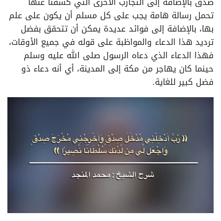
صدق بالإضافة إلى التجارب الأخرى التي كشفنا عنها
تحمل رسالة هامة يجب على كل مسلم أن يكون على علم
بها، بالإضافة إلى فوائد عديدة يمكن أن تتحقق بفضل
ترديد هذا الدعاء والمواظبة على قوله في جميع الأوقات،
فهذا الدعاء الذي دعاه الرسول صلى الله عليه وسلم
حينما كان يهاجر من مكة إلى المدينة، أي أنه دعاء ذو
فضل كبير للغاية.