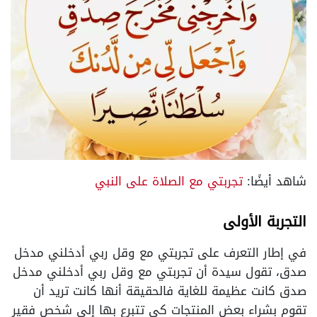
شاهد أيضًا:
تجربتي مع الصلاة على النبي
التجربة الأولى
في إطار التعرف على تجربتي مع وقل ربي أدخلني مدخل
صدق، تقول سيدة أن تجربتي مع وقل ربي أدخلني مدخل
صدق كانت عظيمة للغاية فالحقيقة أنها كانت تريد أن
تقوم بشراء بعض المنتجات كي تتبرع بها إلى شخص فقير