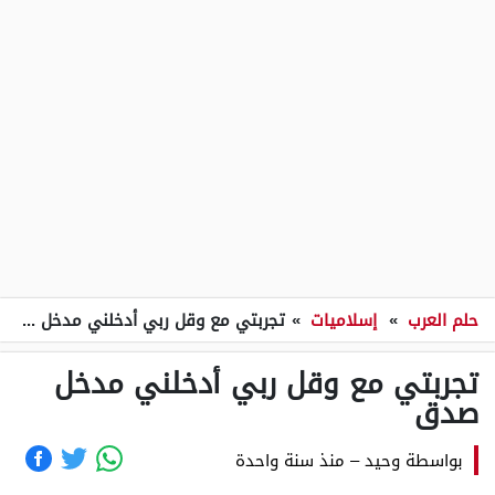
حلم العرب
»
إسلاميات
»
تجربتي مع وقل ربي أدخلني مدخل صدق
تجربتي مع وقل ربي أدخلني مدخل
صدق
بواسطة
وحيد
–
منذ سنة واحدة