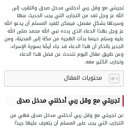
تجربتي مع وقل ربي أدخلني مدخل صدق والتقرب إلى
الله عز وجل تعد من التجارب التي يجب الحديث عنها
وسردها بشكلٍ مفصل، فيمكن للفرد المسلم أن يدعو الله
عز وجل بهذا الدعاء الذي ردده نبي الله محمد صلى الله
عليه وسلم حينما بدأت الهجرة من مكة إلى المدينة، ومن
الجدير بالذكر أن هذا الدعاء قد جاء أيضًا بسورة الإسراء،
وعن طريق مقال اليوم نتحدث عن فضل هذا الدعاء
وتجارب الكثير معه.
محتويات المقال
تجربتي مع وقل ربي أدخلني مدخل صدق
عن تجربتي مع وقل ربي أدخلني مدخل صدق فهي من
التجارب التي يجب على المسلم أن يتعرف عليها جيدًا