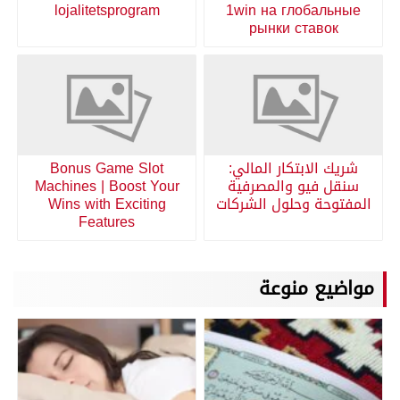
lojalitetsprogram
1win на глобальные
рынки ставок
شريك الابتكار المالي:
Bonus Game Slot
سنقل فيو والمصرفية
Machines | Boost Your
المفتوحة وحلول الشركات
Wins with Exciting
Features
مواضيع منوعة